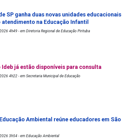
de SP ganha duas novas unidades educacionais
o atendimento na Educação Infantil
026 4h49 - em Diretoria Regional de Educação Pirituba
 Ideb já estão disponíveis para consulta
2026 4h22 - em Secretaria Municipal de Educação
 Educação Ambiental reúne educadores em São
2026 3h54 - em Educação Ambiental