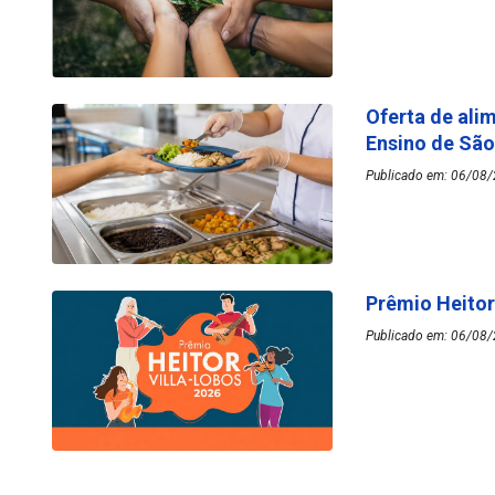
Oferta de ali
Ensino de Sã
Publicado em: 06/08/
Prêmio Heitor
Publicado em: 06/08/