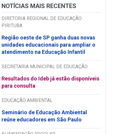
NOTÍCIAS MAIS RECENTES
DIRETORIA REGIONAL DE EDUCAÇÃO
PIRITUBA
Região oeste de SP ganha duas novas
unidades educacionais para ampliar o
atendimento na Educação Infantil
SECRETARIA MUNICIPAL DE EDUCAÇÃO
Resultados do Ideb já estão disponíveis
para consulta
EDUCAÇÃO AMBIENTAL
Seminário de Educação Ambiental
reúne educadores em São Paulo