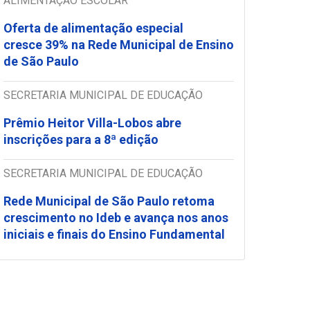
ALIMENTAÇÃO ESCOLAR
Oferta de alimentação especial
cresce 39% na Rede Municipal de Ensino
de São Paulo
SECRETARIA MUNICIPAL DE EDUCAÇÃO
Prêmio Heitor Villa-Lobos abre
inscrições para a 8ª edição
SECRETARIA MUNICIPAL DE EDUCAÇÃO
Rede Municipal de São Paulo retoma
crescimento no Ideb e avança nos anos
iniciais e finais do Ensino Fundamental