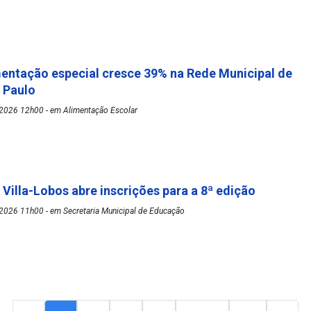
mentação especial cresce 39% na Rede Municipal de
o Paulo
2026 12h00 - em Alimentação Escolar
 Villa-Lobos abre inscrições para a 8ª edição
2026 11h00 - em Secretaria Municipal de Educação