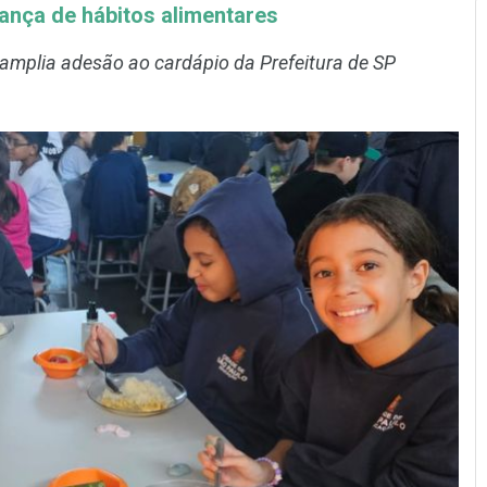
ança de hábitos alimentares
amplia adesão ao cardápio da Prefeitura de SP