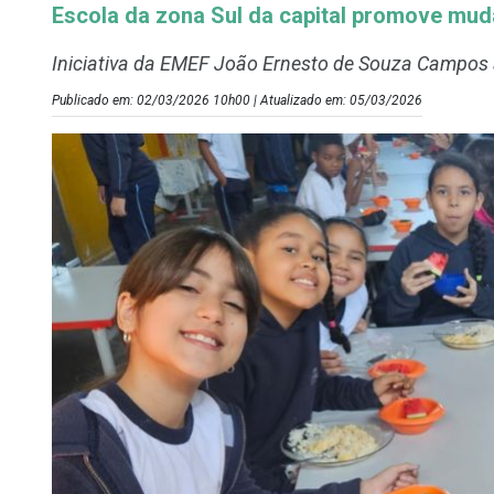
Escola da zona Sul da capital promove mud
Iniciativa da EMEF João Ernesto de Souza Campos 
Publicado em: 02/03/2026 10h00 | Atualizado em: 05/03/2026