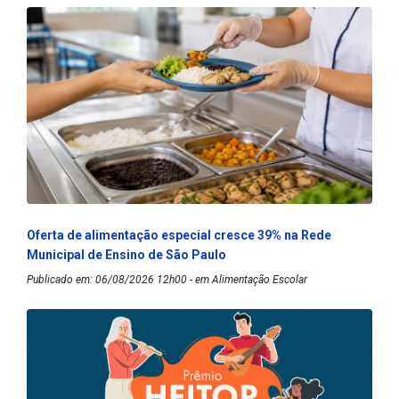
Oferta de alimentação especial cresce 39% na Rede
Municipal de Ensino de São Paulo
Publicado em: 06/08/2026 12h00 - em Alimentação Escolar