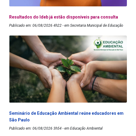
Resultados do Ideb já estão disponíveis para consulta
Publicado em: 06/08/2026 4h22 - em Secretaria Municipal de Educação
Seminário de Educação Ambiental reúne educadores em
São Paulo
Publicado em: 06/08/2026 3h54 - em Educação Ambiental