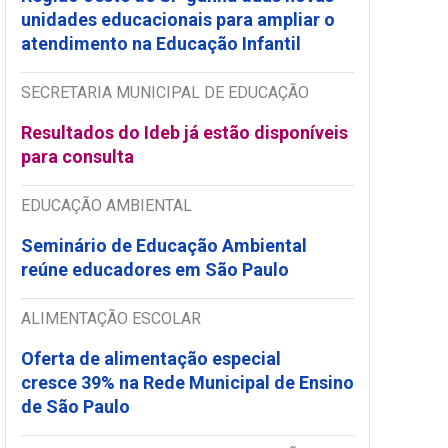
unidades educacionais para ampliar o
atendimento na Educação Infantil
SECRETARIA MUNICIPAL DE EDUCAÇÃO
Resultados do Ideb já estão disponíveis
para consulta
EDUCAÇÃO AMBIENTAL
Seminário de Educação Ambiental
reúne educadores em São Paulo
ALIMENTAÇÃO ESCOLAR
Oferta de alimentação especial
cresce 39% na Rede Municipal de Ensino
de São Paulo