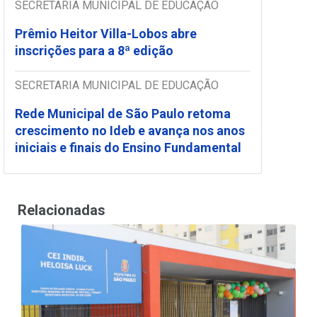
SECRETARIA MUNICIPAL DE EDUCAÇÃO
Prêmio Heitor Villa-Lobos abre
inscrições para a 8ª edição
SECRETARIA MUNICIPAL DE EDUCAÇÃO
Rede Municipal de São Paulo retoma
crescimento no Ideb e avança nos anos
iniciais e finais do Ensino Fundamental
Relacionadas