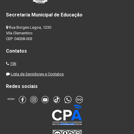
Secretaria Municipal de Educação
Rua Borges Lagoa, 1230
Vila Clementino
CEP: 04038-003
Contatos
156
Lista de Servidores e Contatos
Redes sociais