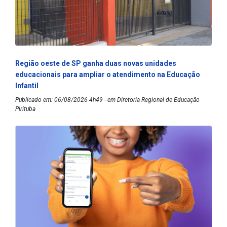
Região oeste de SP ganha duas novas unidades
educacionais para ampliar o atendimento na Educação
Infantil
Publicado em: 06/08/2026 4h49 - em Diretoria Regional de Educação
Pirituba