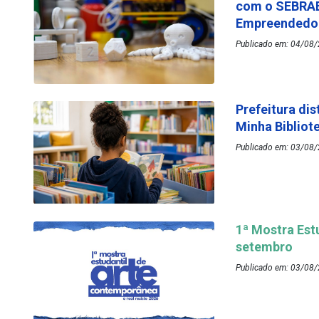
com o SEBRAE
Empreended
Publicado em: 04/08/
Prefeitura dis
Minha Bibliot
Publicado em: 03/08/
1ª Mostra Est
setembro
Publicado em: 03/08/