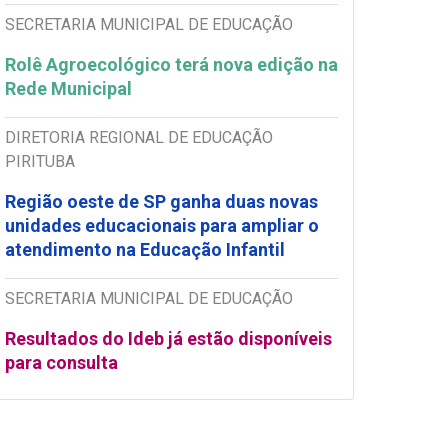
SECRETARIA MUNICIPAL DE EDUCAÇÃO
Rolê Agroecológico terá nova edição na
Rede Municipal
DIRETORIA REGIONAL DE EDUCAÇÃO
PIRITUBA
Região oeste de SP ganha duas novas
unidades educacionais para ampliar o
atendimento na Educação Infantil
SECRETARIA MUNICIPAL DE EDUCAÇÃO
Resultados do Ideb já estão disponíveis
para consulta