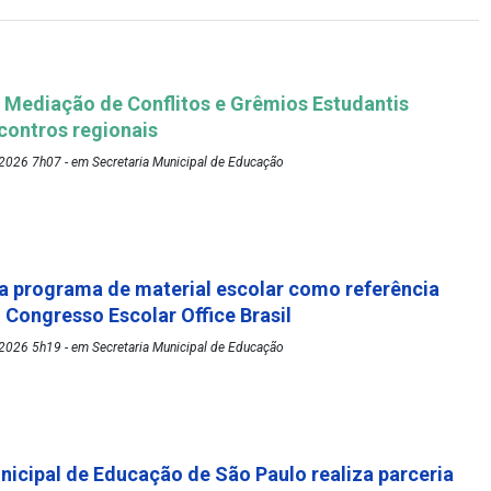
Mediação de Conflitos e Grêmios Estudantis
ontros regionais
2026 7h07 - em Secretaria Municipal de Educação
 programa de material escolar como referência
º Congresso Escolar Office Brasil
2026 5h19 - em Secretaria Municipal de Educação
nicipal de Educação de São Paulo realiza parceria