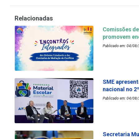
Relacionadas
Comissões de 
promovem enc
Publicado em: 04/08/
SME apresenta
nacional no 2
Publicado em: 04/08/
Secretaria Mu