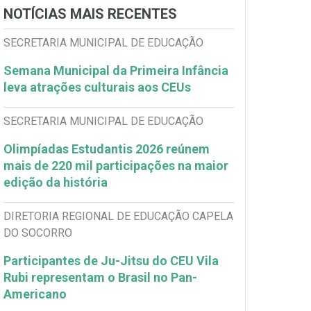
NOTÍCIAS MAIS RECENTES
SECRETARIA MUNICIPAL DE EDUCAÇÃO
Semana Municipal da Primeira Infância
leva atrações culturais aos CEUs
SECRETARIA MUNICIPAL DE EDUCAÇÃO
Olimpíadas Estudantis 2026 reúnem
mais de 220 mil participações na maior
edição da história
DIRETORIA REGIONAL DE EDUCAÇÃO CAPELA
DO SOCORRO
Participantes de Ju-Jitsu do CEU Vila
Rubi representam o Brasil no Pan-
Americano