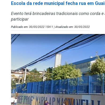
Escola da rede municipal fecha rua em Guai
Evento terá brincadeiras tradicionais como corda e
participar
Publicado em: 30/05/2022 15h11 | Atualizado em: 30/05/2022