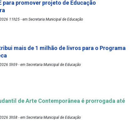
 para promover projeto de Educação
ora
2026 11h25 - em Secretaria Municipal de Educação
tribui mais de 1 milhão de livros para o Programa
eca
2026 5h59 - em Secretaria Municipal de Educação
udantil de Arte Contemporânea é prorrogada até
2026 3h58 - em Secretaria Municipal de Educação