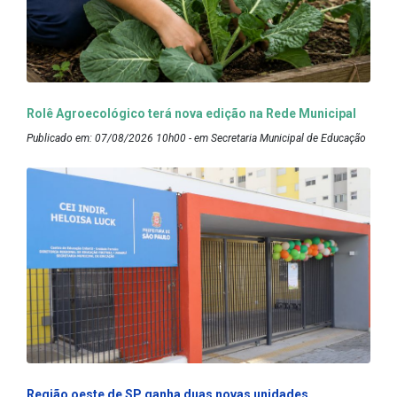
Rolê Agroecológico terá nova edição na Rede Municipal
Publicado em: 07/08/2026 10h00 - em Secretaria Municipal de Educação
Região oeste de SP ganha duas novas unidades