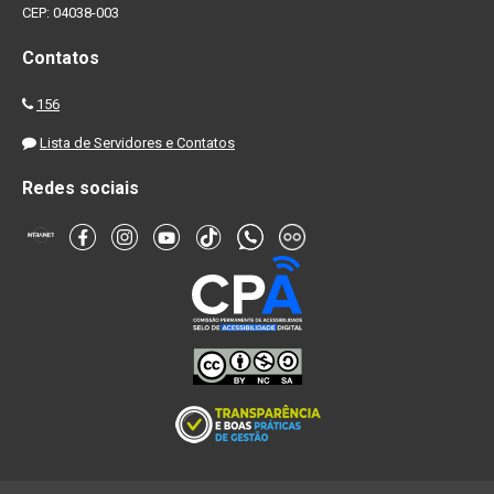
CEP: 04038-003
Contatos
156
Lista de Servidores e Contatos
Redes sociais