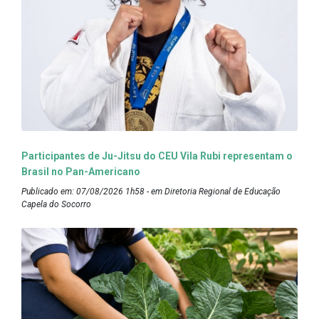
Participantes de Ju-Jitsu do CEU Vila Rubi representam o
Brasil no Pan-Americano
Publicado em: 07/08/2026 1h58 - em Diretoria Regional de Educação
Capela do Socorro