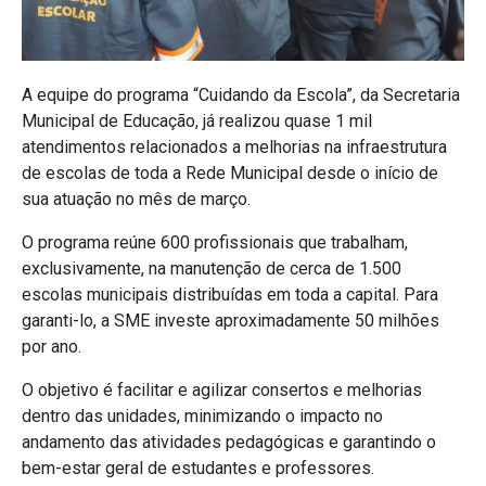
A equipe do programa “Cuidando da Escola”, da Secretaria
Municipal de Educação, já realizou quase 1 mil
atendimentos relacionados a melhorias na infraestrutura
de escolas de toda a Rede Municipal desde o início de
sua atuação no mês de março.
O programa reúne 600 profissionais que trabalham,
exclusivamente, na manutenção de cerca de 1.500
escolas municipais distribuídas em toda a capital. Para
garanti-lo, a SME investe aproximadamente 50 milhões
por ano.
O objetivo é facilitar e agilizar consertos e melhorias
dentro das unidades, minimizando o impacto no
andamento das atividades pedagógicas e garantindo o
bem-estar geral de estudantes e professores.