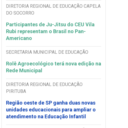
DIRETORIA REGIONAL DE EDUCAÇÃO CAPELA
DO SOCORRO
Participantes de Ju-Jitsu do CEU Vila
Rubi representam o Brasil no Pan-
Americano
SECRETARIA MUNICIPAL DE EDUCAÇÃO
Rolê Agroecológico terá nova edição na
Rede Municipal
DIRETORIA REGIONAL DE EDUCAÇÃO
PIRITUBA
Região oeste de SP ganha duas novas
unidades educacionais para ampliar o
atendimento na Educação Infantil