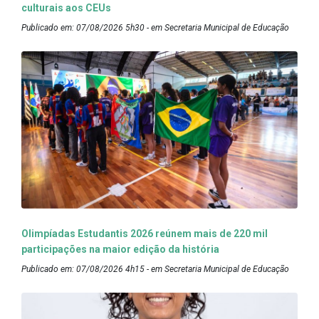
culturais aos CEUs
Publicado em: 07/08/2026 5h30 - em Secretaria Municipal de Educação
Olimpíadas Estudantis 2026 reúnem mais de 220 mil
participações na maior edição da história
Publicado em: 07/08/2026 4h15 - em Secretaria Municipal de Educação