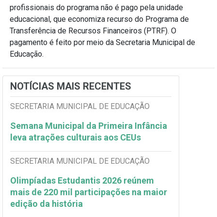
profissionais do programa não é pago pela unidade
educacional, que economiza recurso do Programa de
Transferência de Recursos Financeiros (PTRF). O
pagamento é feito por meio da Secretaria Municipal de
Educação.
NOTÍCIAS MAIS RECENTES
SECRETARIA MUNICIPAL DE EDUCAÇÃO
Semana Municipal da Primeira Infância
leva atrações culturais aos CEUs
SECRETARIA MUNICIPAL DE EDUCAÇÃO
Olimpíadas Estudantis 2026 reúnem
mais de 220 mil participações na maior
edição da história