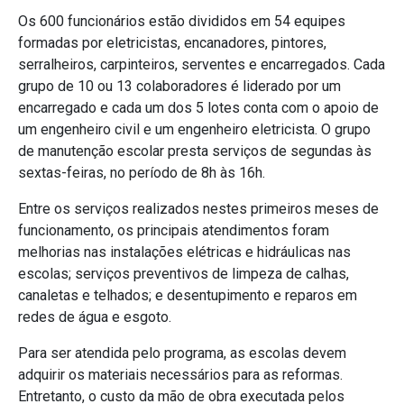
Os 600 funcionários estão divididos em 54 equipes
formadas por eletricistas, encanadores, pintores,
serralheiros, carpinteiros, serventes e encarregados. Cada
grupo de 10 ou 13 colaboradores é liderado por um
encarregado e cada um dos 5 lotes conta com o apoio de
um engenheiro civil e um engenheiro eletricista. O grupo
de manutenção escolar presta serviços de segundas às
sextas-feiras, no período de 8h às 16h.
Entre os serviços realizados nestes primeiros meses de
funcionamento, os principais atendimentos foram
melhorias nas instalações elétricas e hidráulicas nas
escolas; serviços preventivos de limpeza de calhas,
canaletas e telhados; e desentupimento e reparos em
redes de água e esgoto.
Para ser atendida pelo programa, as escolas devem
adquirir os materiais necessários para as reformas.
Entretanto, o custo da mão de obra executada pelos