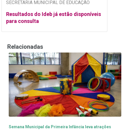
SECRETARIA MUNICIPAL DE EDUCAÇÃO
Resultados do Ideb já estão disponíveis
para consulta
Relacionadas
Semana Municipal da Primeira Infância leva atrações