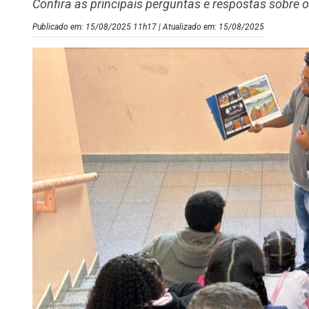
Confira as principais perguntas e respostas sobre 
Publicado em: 15/08/2025 11h17 | Atualizado em: 15/08/2025