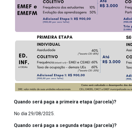
Quando será paga a primeira etapa (parcela)?
No dia 29/08/2025.
Quando será paga a segunda etapa (parcela)?