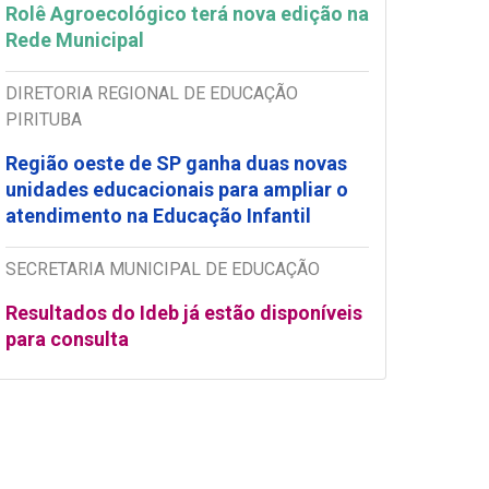
Rolê Agroecológico terá nova edição na
Rede Municipal
DIRETORIA REGIONAL DE EDUCAÇÃO
PIRITUBA
Região oeste de SP ganha duas novas
unidades educacionais para ampliar o
atendimento na Educação Infantil
SECRETARIA MUNICIPAL DE EDUCAÇÃO
Resultados do Ideb já estão disponíveis
para consulta