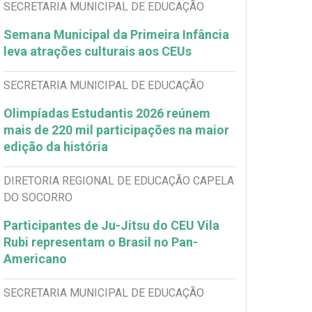
SECRETARIA MUNICIPAL DE EDUCAÇÃO
Semana Municipal da Primeira Infância
leva atrações culturais aos CEUs
SECRETARIA MUNICIPAL DE EDUCAÇÃO
Olimpíadas Estudantis 2026 reúnem
mais de 220 mil participações na maior
edição da história
DIRETORIA REGIONAL DE EDUCAÇÃO CAPELA
DO SOCORRO
Participantes de Ju-Jitsu do CEU Vila
Rubi representam o Brasil no Pan-
Americano
SECRETARIA MUNICIPAL DE EDUCAÇÃO