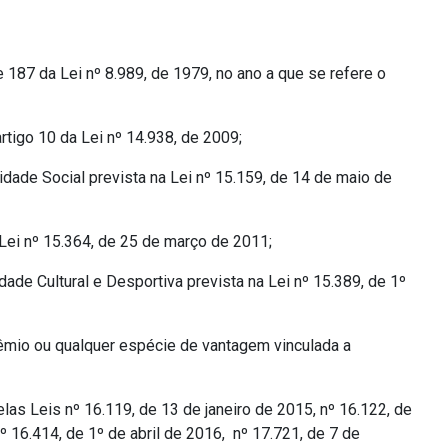
187 da Lei nº 8.989, de 1979, no ano a que se refere o
rtigo 10 da Lei nº 14.938, de 2009;
dade Social prevista na Lei nº 15.159, de 14 de maio de
 Lei nº 15.364, de 25 de março de 2011;
de Cultural e Desportiva prevista na Lei nº 15.389, de 1º
prêmio ou qualquer espécie de vantagem vinculada a
las Leis nº 16.119, de 13 de janeiro de 2015, nº 16.122, de
º 16.414, de 1º de abril de 2016, nº 17.721, de 7 de