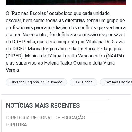
O “Paz nas Escolas” estabelece que cada unidade
escolar, bem como todas as diretorias, tenha um grupo de
profissionais para a mediação dos conflitos que venham a
ocorrer. No encontro, foi definida a comissão responsável
da DRE Penha, que será composta por Vitaliana De Grazia
do DICEU, Márcia Regina Jorge da Diretoria Pedagógica
(DIPED), Monica de Fátima Loratta Vasconcelos (NAAPA)
e as supervisoras Helena Taeko Okuma e Julia Viana
Varela.
Diretoria Regional de Educação
DRE Penha
Paz nas Escola
NOTÍCIAS MAIS RECENTES
DIRETORIA REGIONAL DE EDUCAÇÃO
PIRITUBA