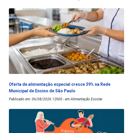
Oferta de alimentação especial cresce 39% na Rede
Municipal de Ensino de São Paulo
Publicado em: 06/08/2026 12h00 - em Alimentação Escolar