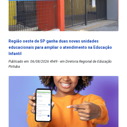
Região oeste de SP ganha duas novas unidades
educacionais para ampliar o atendimento na Educação
Infantil
Publicado em: 06/08/2026 4h49 - em Diretoria Regional de Educação
Pirituba