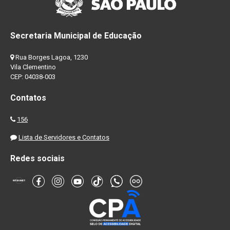
Secretaria Municipal de Educação
Rua Borges Lagoa, 1230
Vila Clementino
CEP: 04038-003
Contatos
156
Lista de Servidores e Contatos
Redes sociais