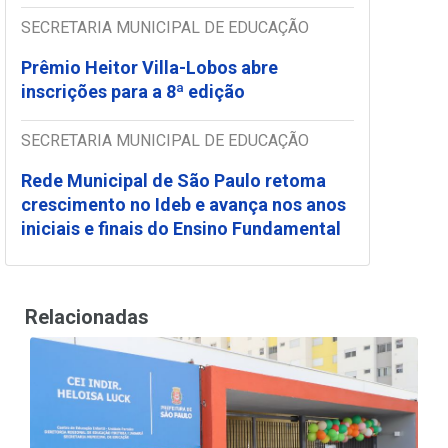
SECRETARIA MUNICIPAL DE EDUCAÇÃO
Prêmio Heitor Villa-Lobos abre
inscrições para a 8ª edição
SECRETARIA MUNICIPAL DE EDUCAÇÃO
Rede Municipal de São Paulo retoma
crescimento no Ideb e avança nos anos
iniciais e finais do Ensino Fundamental
Relacionadas