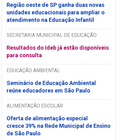
Região oeste de SP ganha duas novas
unidades educacionais para ampliar o
atendimento na Educação Infantil
SECRETARIA MUNICIPAL DE EDUCAÇÃO
Resultados do Ideb já estão disponíveis
para consulta
EDUCAÇÃO AMBIENTAL
Seminário de Educação Ambiental
reúne educadores em São Paulo
ALIMENTAÇÃO ESCOLAR
Oferta de alimentação especial
cresce 39% na Rede Municipal de Ensino
de São Paulo