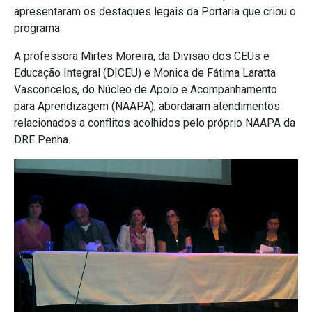
apresentaram os destaques legais da Portaria que criou o
programa.
A professora Mirtes Moreira, da Divisão dos CEUs e
Educação Integral (DICEU) e Monica de Fátima Laratta
Vasconcelos, do Núcleo de Apoio e Acompanhamento
para Aprendizagem (NAAPA), abordaram atendimentos
relacionados a conflitos acolhidos pelo próprio NAAPA da
DRE Penha.