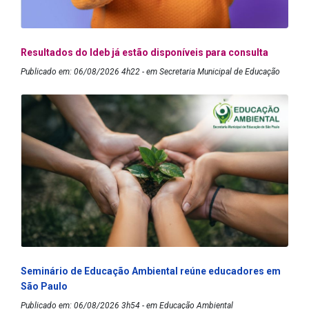
Resultados do Ideb já estão disponíveis para consulta
Publicado em: 06/08/2026 4h22 - em Secretaria Municipal de Educação
Seminário de Educação Ambiental reúne educadores em
São Paulo
Publicado em: 06/08/2026 3h54 - em Educação Ambiental