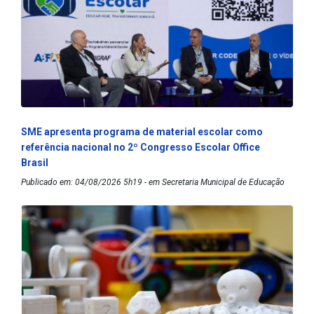
SME apresenta programa de material escolar como
referência nacional no 2º Congresso Escolar Office
Brasil
Publicado em: 04/08/2026 5h19 - em Secretaria Municipal de Educação