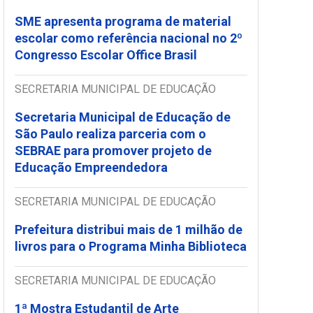
SME apresenta programa de material
escolar como referência nacional no 2º
Congresso Escolar Office Brasil
SECRETARIA MUNICIPAL DE EDUCAÇÃO
Secretaria Municipal de Educação de
São Paulo realiza parceria com o
SEBRAE para promover projeto de
Educação Empreendedora
SECRETARIA MUNICIPAL DE EDUCAÇÃO
Prefeitura distribui mais de 1 milhão de
livros para o Programa Minha Biblioteca
SECRETARIA MUNICIPAL DE EDUCAÇÃO
1ª Mostra Estudantil de Arte