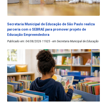
Secretaria Municipal de Educação de São Paulo realiza
parceria com o SEBRAE para promover projeto de
Educação Empreendedora
Publicado em: 04/08/2026 11h25 - em Secretaria Municipal de Educação