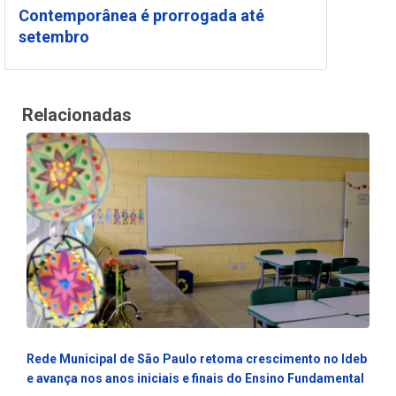
Contemporânea é prorrogada até
setembro
Relacionadas
Rede Municipal de São Paulo retoma crescimento no Ideb
e avança nos anos iniciais e finais do Ensino Fundamental