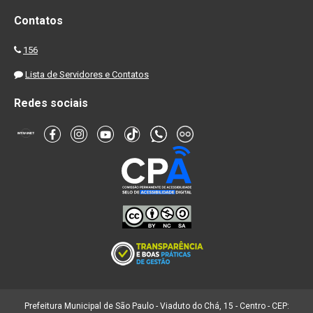
Contatos
156
Lista de Servidores e Contatos
Redes sociais
Prefeitura Municipal de São Paulo - Viaduto do Chá, 15 - Centro - CEP: