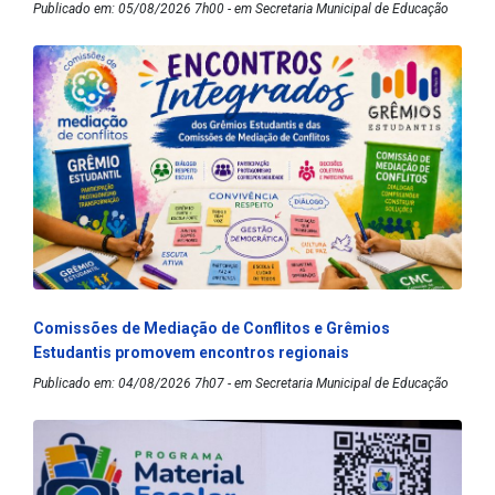
Publicado em: 05/08/2026 7h00 - em Secretaria Municipal de Educação
Comissões de Mediação de Conflitos e Grêmios
Estudantis promovem encontros regionais
Publicado em: 04/08/2026 7h07 - em Secretaria Municipal de Educação