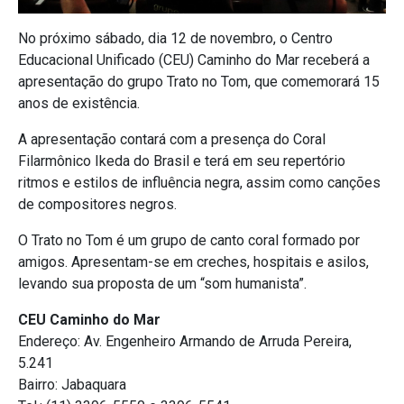
No próximo sábado, dia 12 de novembro, o Centro
Educacional Unificado (CEU) Caminho do Mar receberá a
apresentação do grupo Trato no Tom, que comemorará 15
anos de existência.
A apresentação contará com a presença do Coral
Filarmônico Ikeda do Brasil e terá em seu repertório
ritmos e estilos de influência negra, assim como canções
de compositores negros.
O Trato no Tom é um grupo de canto coral formado por
amigos. Apresentam-se em creches, hospitais e asilos,
levando sua proposta de um “som humanista”.
CEU Caminho do Mar
Endereço: Av. Engenheiro Armando de Arruda Pereira,
5.241
Bairro: Jabaquara