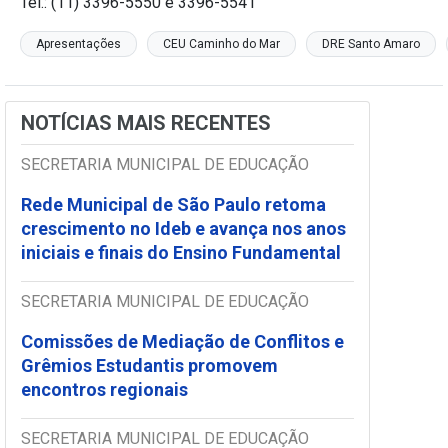
Tel.: (11) 3396-5550 e 3396-5541
Apresentações
CEU Caminho do Mar
DRE Santo Amaro
NOTÍCIAS MAIS RECENTES
SECRETARIA MUNICIPAL DE EDUCAÇÃO
Rede Municipal de São Paulo retoma
crescimento no Ideb e avança nos anos
iniciais e finais do Ensino Fundamental
SECRETARIA MUNICIPAL DE EDUCAÇÃO
Comissões de Mediação de Conflitos e
Grêmios Estudantis promovem
encontros regionais
SECRETARIA MUNICIPAL DE EDUCAÇÃO