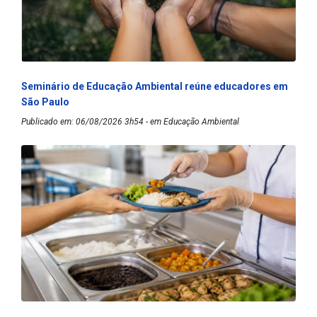
Seminário de Educação Ambiental reúne educadores em
São Paulo
Publicado em: 06/08/2026 3h54 - em Educação Ambiental