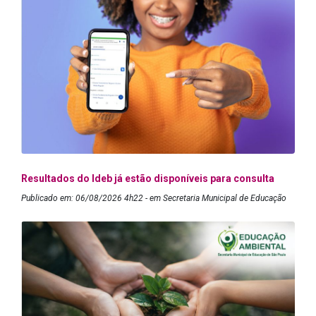
Resultados do Ideb já estão disponíveis para consulta
Publicado em: 06/08/2026 4h22 - em Secretaria Municipal de Educação