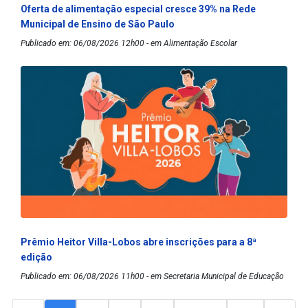
Oferta de alimentação especial cresce 39% na Rede
Municipal de Ensino de São Paulo
Publicado em: 06/08/2026 12h00 - em Alimentação Escolar
Prêmio Heitor Villa-Lobos abre inscrições para a 8ª
edição
Publicado em: 06/08/2026 11h00 - em Secretaria Municipal de Educação