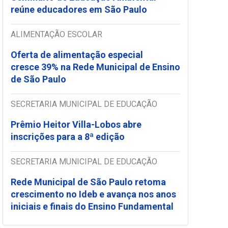
reúne educadores em São Paulo
ALIMENTAÇÃO ESCOLAR
Oferta de alimentação especial
cresce 39% na Rede Municipal de Ensino
de São Paulo
SECRETARIA MUNICIPAL DE EDUCAÇÃO
Prêmio Heitor Villa-Lobos abre
inscrições para a 8ª edição
SECRETARIA MUNICIPAL DE EDUCAÇÃO
Rede Municipal de São Paulo retoma
crescimento no Ideb e avança nos anos
iniciais e finais do Ensino Fundamental