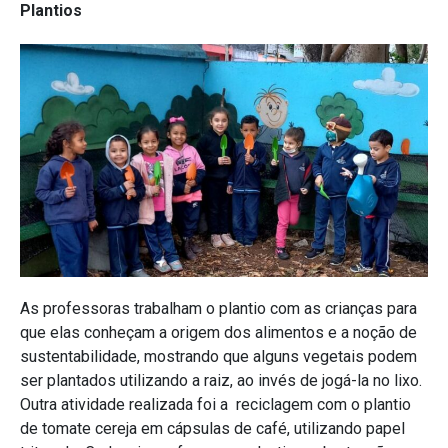
Plantios
As professoras trabalham o plantio com as crianças para
que elas conheçam a origem dos alimentos e a noção de
sustentabilidade, mostrando que alguns vegetais podem
ser plantados utilizando a raiz, ao invés de jogá-la no lixo.
Outra atividade realizada foi a reciclagem com o plantio
de tomate cereja em cápsulas de café, utilizando papel