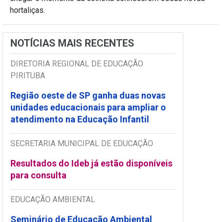
hortaliças.
NOTÍCIAS MAIS RECENTES
DIRETORIA REGIONAL DE EDUCAÇÃO
PIRITUBA
Região oeste de SP ganha duas novas
unidades educacionais para ampliar o
atendimento na Educação Infantil
SECRETARIA MUNICIPAL DE EDUCAÇÃO
Resultados do Ideb já estão disponíveis
para consulta
EDUCAÇÃO AMBIENTAL
Seminário de Educação Ambiental