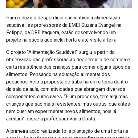
Para reduzir o desperdício e incentivar a alimentação
saudável, as professoras da EMEI Suzana Evangelina
Felippe, da DRE Itaquera, estão desenvolvendo um
projeto na escola que inclui horta e até visita à feira.
O projeto “Alimentação Saudável” surgiu a partir da
observação das professoras ao desperdício de comida e
certa resistência das crianças para comer alguns tipos de
alimentos. Pensando na educação alimentar dos
pequenos, veio a proposta de trabalharem o tema dentro
da sala de aula, com atividades que abrangem diversos
componentes curriculares. “É um processo, tem algumas
crianças que são mais resistentes, mas outras, que antes
nem queriam experimentar novos alimentos, hoje já
aceitam”, disse a professora Vânia Costa.
A primeira ação realizada foi a plantação de uma horta na