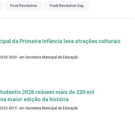
Food Revolution
Food Revolution Day
pal da Primeira Infância leva atrações culturais
2026 5h30 - em Secretaria Municipal de Educação
tudantis 2026 reúnem mais de 220 mil
 na maior edição da história
2026 4h15 - em Secretaria Municipal de Educação