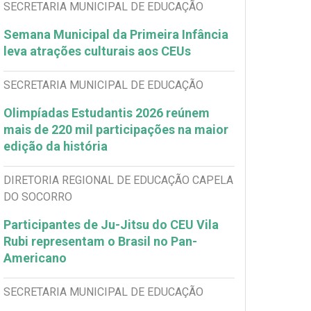
SECRETARIA MUNICIPAL DE EDUCAÇÃO
Semana Municipal da Primeira Infância
leva atrações culturais aos CEUs
SECRETARIA MUNICIPAL DE EDUCAÇÃO
Olimpíadas Estudantis 2026 reúnem
mais de 220 mil participações na maior
edição da história
DIRETORIA REGIONAL DE EDUCAÇÃO CAPELA
DO SOCORRO
Participantes de Ju-Jitsu do CEU Vila
Rubi representam o Brasil no Pan-
Americano
SECRETARIA MUNICIPAL DE EDUCAÇÃO