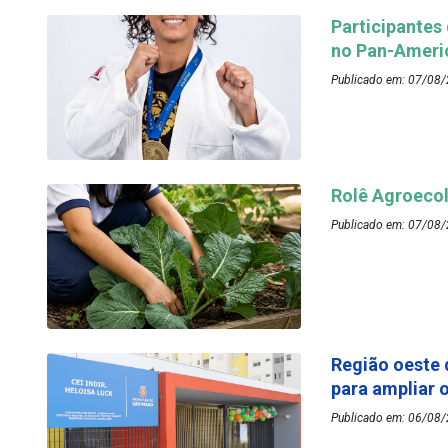
Participantes
no Pan-Ameri
Publicado em: 07/08/
Rolê Agroecol
Publicado em: 07/08/
Região oeste 
para ampliar 
Publicado em: 06/08/2