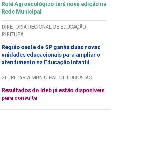
Rolê Agroecológico terá nova edição na
Rede Municipal
DIRETORIA REGIONAL DE EDUCAÇÃO
PIRITUBA
Região oeste de SP ganha duas novas
unidades educacionais para ampliar o
atendimento na Educação Infantil
SECRETARIA MUNICIPAL DE EDUCAÇÃO
Resultados do Ideb já estão disponíveis
para consulta