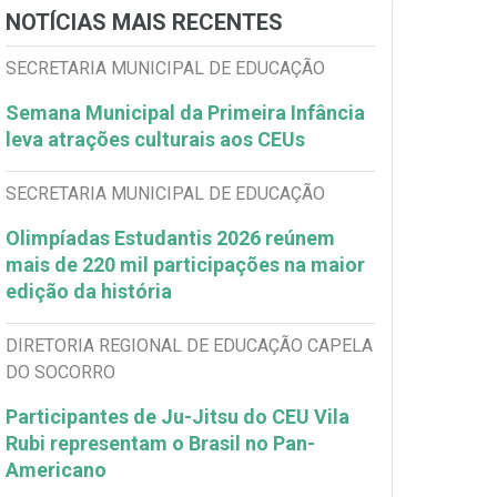
NOTÍCIAS MAIS RECENTES
SECRETARIA MUNICIPAL DE EDUCAÇÃO
Semana Municipal da Primeira Infância
leva atrações culturais aos CEUs
SECRETARIA MUNICIPAL DE EDUCAÇÃO
Olimpíadas Estudantis 2026 reúnem
mais de 220 mil participações na maior
edição da história
DIRETORIA REGIONAL DE EDUCAÇÃO CAPELA
DO SOCORRO
Participantes de Ju-Jitsu do CEU Vila
Rubi representam o Brasil no Pan-
Americano