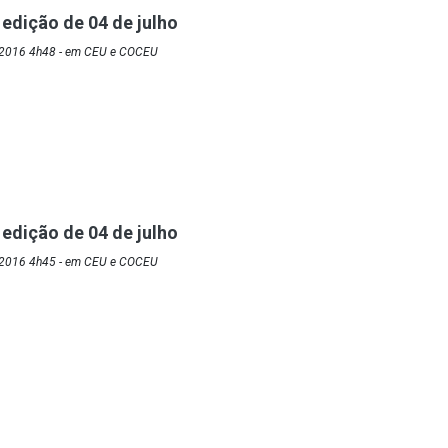
 edição de 04 de julho
/2016 4h48 - em CEU e COCEU
 edição de 04 de julho
/2016 4h45 - em CEU e COCEU