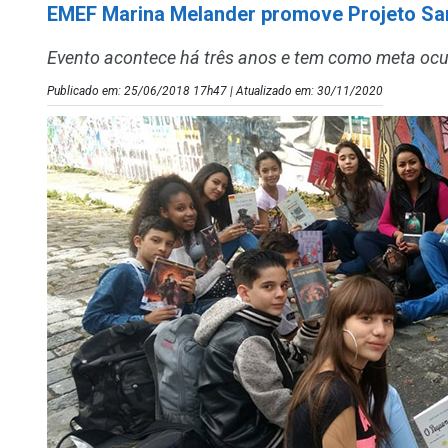
EMEF Marina Melander promove Projeto Sa
Evento acontece há três anos e tem como meta ocu
Publicado em: 25/06/2018 17h47 | Atualizado em: 30/11/2020