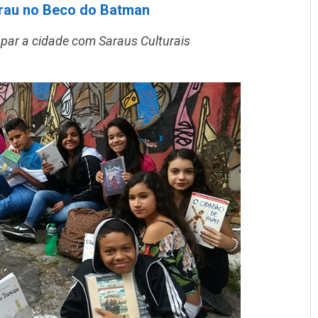
rau no Beco do Batman
par a cidade com Saraus Culturais