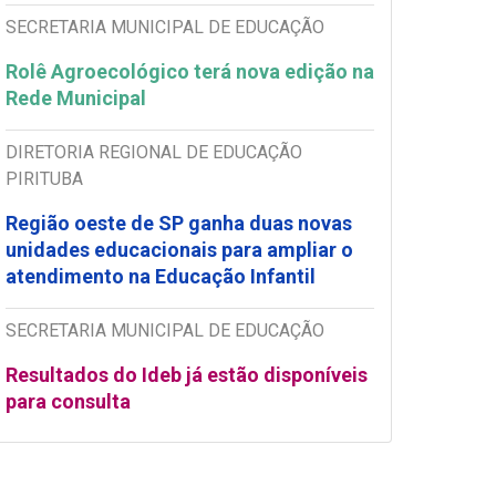
SECRETARIA MUNICIPAL DE EDUCAÇÃO
Rolê Agroecológico terá nova edição na
Rede Municipal
DIRETORIA REGIONAL DE EDUCAÇÃO
PIRITUBA
Região oeste de SP ganha duas novas
unidades educacionais para ampliar o
atendimento na Educação Infantil
SECRETARIA MUNICIPAL DE EDUCAÇÃO
Resultados do Ideb já estão disponíveis
para consulta