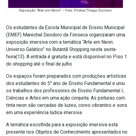
Exposição “Arte em Neon” – Foto: Pridea/Thiago Dionisio
Os estudantes da Escola Municipal de Ensino Municipal
(EMEF) Marechal Deodoro da Fonseca organizaram uma
exposição imersiva com a temática “Arte em Neon:
Universo Galático” no Butantã Shopping nesta sexta-
feira(13). A entrada é gratuita e está disponível no Piso 1
do shopping até o final de julho.
Os espaços foram preparados com produções artísticas
dos estudantes do 5° ano de Ensino Fundamental e uniu
os trabalhos dos professores de Ensino Fundamental I,
Ciências e Artes em uma ação conjunta. As pinturas com
tinta neon são cercadas de luzes, cores vibrantes e sons
em uma experiência lúdica imersiva.
A temática escolhida para a exposição imersiva está
presente nos Objetos de Conhecimento apresentados no