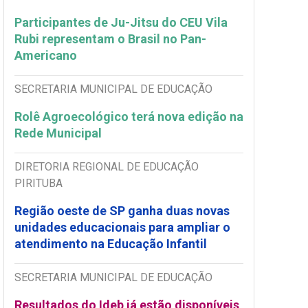
Participantes de Ju-Jitsu do CEU Vila
Rubi representam o Brasil no Pan-
Americano
SECRETARIA MUNICIPAL DE EDUCAÇÃO
Rolê Agroecológico terá nova edição na
Rede Municipal
DIRETORIA REGIONAL DE EDUCAÇÃO
PIRITUBA
Região oeste de SP ganha duas novas
unidades educacionais para ampliar o
atendimento na Educação Infantil
SECRETARIA MUNICIPAL DE EDUCAÇÃO
Resultados do Ideb já estão disponíveis