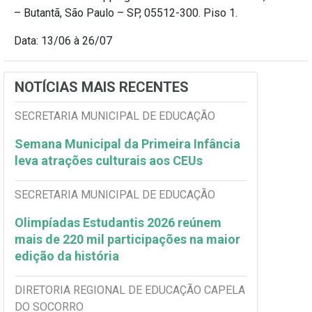
– Butantã, São Paulo – SP, 05512-300. Piso 1.
Data: 13/06 à 26/07
NOTÍCIAS MAIS RECENTES
SECRETARIA MUNICIPAL DE EDUCAÇÃO
Semana Municipal da Primeira Infância
leva atrações culturais aos CEUs
SECRETARIA MUNICIPAL DE EDUCAÇÃO
Olimpíadas Estudantis 2026 reúnem
mais de 220 mil participações na maior
edição da história
DIRETORIA REGIONAL DE EDUCAÇÃO CAPELA
DO SOCORRO