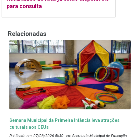
para consulta
Relacionadas
Semana Municipal da Primeira Infância leva atrações
culturais aos CEUs
Publicado em: 07/08/2026 5h30 - em Secretaria Municipal de Educação