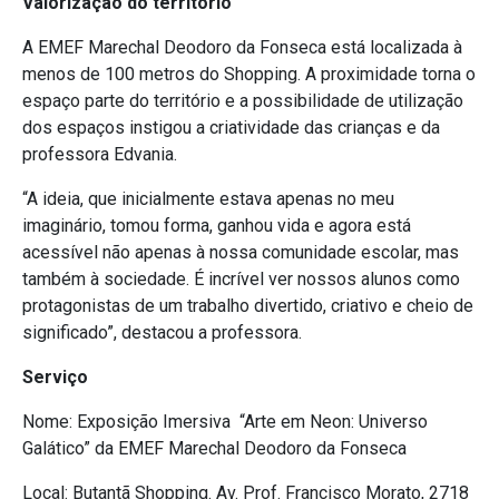
Valorização do território
A EMEF Marechal Deodoro da Fonseca está localizada à
menos de 100 metros do Shopping. A proximidade torna o
espaço parte do território e a possibilidade de utilização
dos espaços instigou a criatividade das crianças e da
professora Edvania.
“A ideia, que inicialmente estava apenas no meu
imaginário, tomou forma, ganhou vida e agora está
acessível não apenas à nossa comunidade escolar, mas
também à sociedade. É incrível ver nossos alunos como
protagonistas de um trabalho divertido, criativo e cheio de
significado”, destacou a professora.
Serviço
Nome: Exposição Imersiva “Arte em Neon: Universo
Galático” da EMEF Marechal Deodoro da Fonseca
Local: Butantã Shopping.
Av. Prof. Francisco Morato, 2718