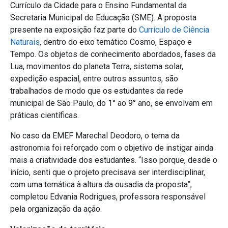
Currículo da Cidade para o Ensino Fundamental da
Secretaria Municipal de Educação (SME). A proposta
presente na exposição faz parte do
Currículo de Ciência
Naturais
, dentro do eixo temático Cosmo, Espaço e
Tempo. Os objetos de conhecimento abordados, fases da
Lua, movimentos do planeta Terra, sistema solar,
expedição espacial, entre outros assuntos, são
trabalhados de modo que os estudantes da rede
municipal de São Paulo, do 1° ao 9° ano, se envolvam em
práticas científicas.
No caso da EMEF Marechal Deodoro, o tema da
astronomia foi reforçado com o objetivo de instigar ainda
mais a criatividade dos estudantes. “Isso porque, desde o
início, senti que o projeto precisava ser interdisciplinar,
com uma temática à altura da ousadia da proposta”,
completou Edvania Rodrigues, professora responsável
pela organização da ação.