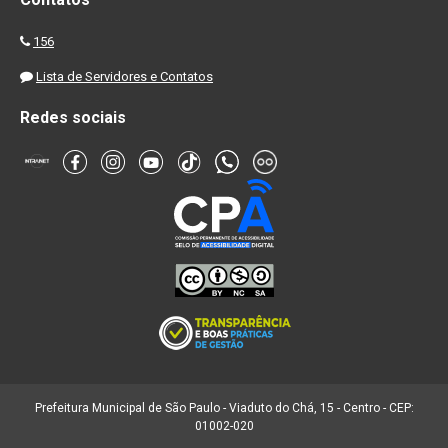
156
Lista de Servidores e Contatos
Redes sociais
Prefeitura Municipal de São Paulo - Viaduto do Chá, 15 - Centro - CEP:
01002-020