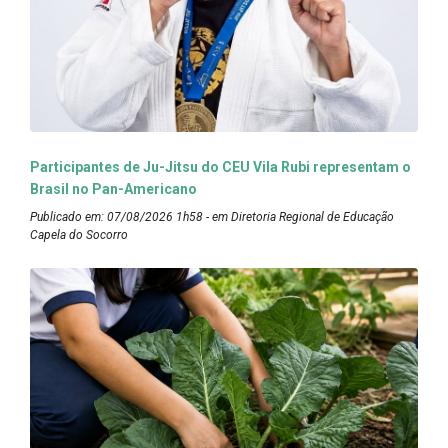
Participantes de Ju-Jitsu do CEU Vila Rubi representam o
Brasil no Pan-Americano
Publicado em: 07/08/2026 1h58 - em Diretoria Regional de Educação
Capela do Socorro