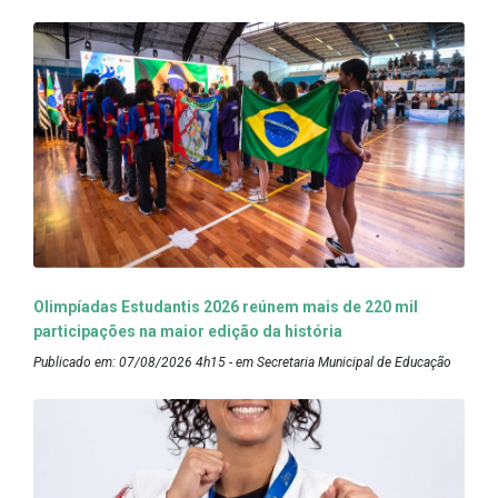
Olimpíadas Estudantis 2026 reúnem mais de 220 mil
participações na maior edição da história
Publicado em: 07/08/2026 4h15 - em Secretaria Municipal de Educação