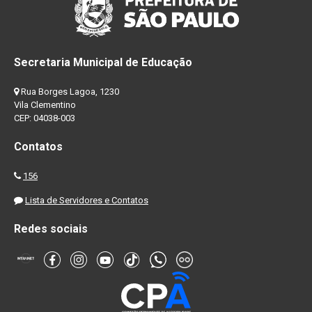
Secretaria Municipal de Educação
Rua Borges Lagoa, 1230
Vila Clementino
CEP: 04038-003
Contatos
156
Lista de Servidores e Contatos
Redes sociais