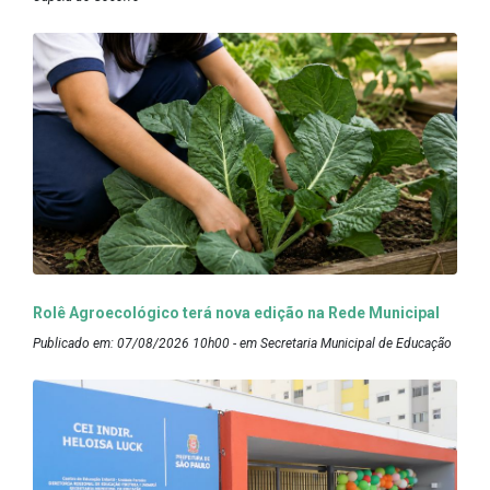
Rolê Agroecológico terá nova edição na Rede Municipal
Publicado em: 07/08/2026 10h00 - em Secretaria Municipal de Educação