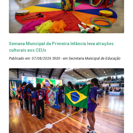
Semana Municipal da Primeira Infância leva atrações
culturais aos CEUs
Publicado em: 07/08/2026 5h30 - em Secretaria Municipal de Educação