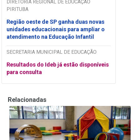
DIRETORIA REGIONAL DE EDUCAÇÃO
PIRITUBA
Região oeste de SP ganha duas novas
unidades educacionais para ampliar o
atendimento na Educação Infantil
SECRETARIA MUNICIPAL DE EDUCAÇÃO
Resultados do Ideb já estão disponíveis
para consulta
Relacionadas