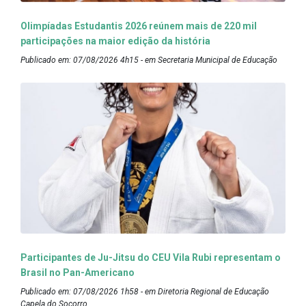
Olimpíadas Estudantis 2026 reúnem mais de 220 mil
participações na maior edição da história
Publicado em: 07/08/2026 4h15 - em Secretaria Municipal de Educação
Participantes de Ju-Jitsu do CEU Vila Rubi representam o
Brasil no Pan-Americano
Publicado em: 07/08/2026 1h58 - em Diretoria Regional de Educação
Capela do Socorro