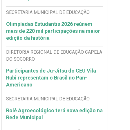
SECRETARIA MUNICIPAL DE EDUCAÇÃO
Olimpíadas Estudantis 2026 reúnem
mais de 220 mil participações na maior
edição da história
DIRETORIA REGIONAL DE EDUCAÇÃO CAPELA
DO SOCORRO
Participantes de Ju-Jitsu do CEU Vila
Rubi representam o Brasil no Pan-
Americano
SECRETARIA MUNICIPAL DE EDUCAÇÃO
Rolê Agroecológico terá nova edição na
Rede Municipal