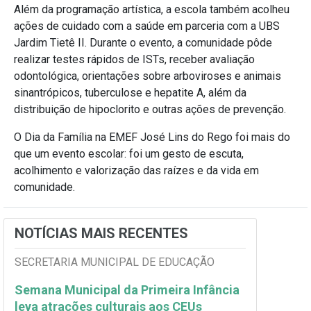
Além da programação artística, a escola também acolheu
ações de cuidado com a saúde em parceria com a UBS
Jardim Tietê II. Durante o evento, a comunidade pôde
realizar testes rápidos de ISTs, receber avaliação
odontológica, orientações sobre arboviroses e animais
sinantrópicos, tuberculose e hepatite A, além da
distribuição de hipoclorito e outras ações de prevenção.
O Dia da Família na EMEF José Lins do Rego foi mais do
que um evento escolar: foi um gesto de escuta,
acolhimento e valorização das raízes e da vida em
comunidade.
NOTÍCIAS MAIS RECENTES
SECRETARIA MUNICIPAL DE EDUCAÇÃO
Semana Municipal da Primeira Infância
leva atrações culturais aos CEUs