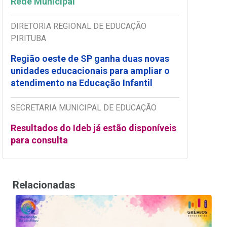
Rede Municipal
DIRETORIA REGIONAL DE EDUCAÇÃO
PIRITUBA
Região oeste de SP ganha duas novas
unidades educacionais para ampliar o
atendimento na Educação Infantil
SECRETARIA MUNICIPAL DE EDUCAÇÃO
Resultados do Ideb já estão disponíveis
para consulta
Relacionadas