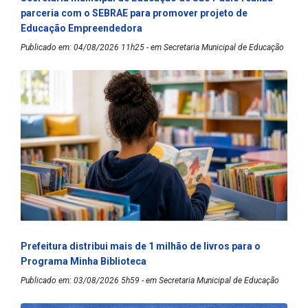
parceria com o SEBRAE para promover projeto de
Educação Empreendedora
Publicado em: 04/08/2026 11h25 - em Secretaria Municipal de Educação
Prefeitura distribui mais de 1 milhão de livros para o
Programa Minha Biblioteca
Publicado em: 03/08/2026 5h59 - em Secretaria Municipal de Educação