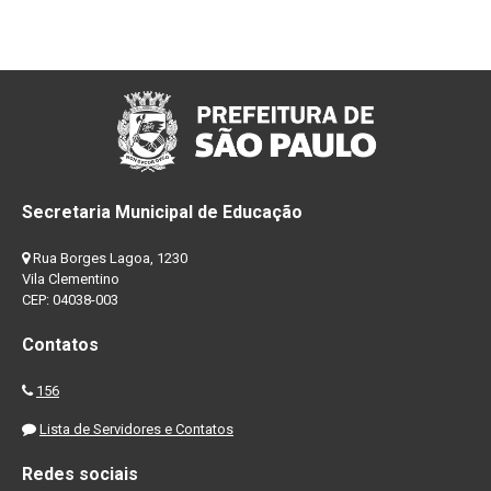
Secretaria Municipal de Educação
Rua Borges Lagoa, 1230
Vila Clementino
CEP: 04038-003
Contatos
156
Lista de Servidores e Contatos
Redes sociais