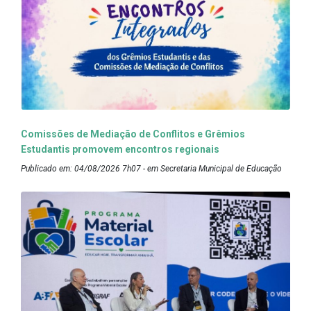
Comissões de Mediação de Conflitos e Grêmios
Estudantis promovem encontros regionais
Publicado em: 04/08/2026 7h07 - em Secretaria Municipal de Educação