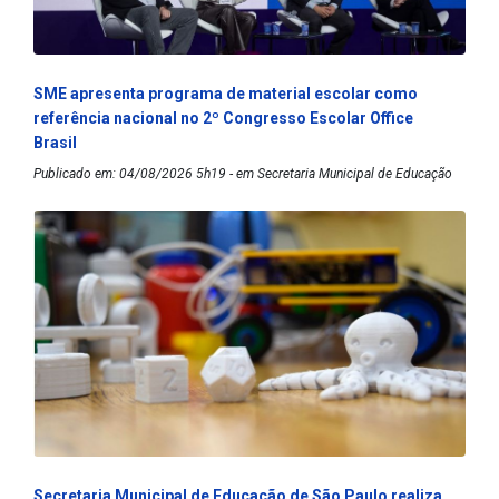
SME apresenta programa de material escolar como
referência nacional no 2º Congresso Escolar Office
Brasil
Publicado em: 04/08/2026 5h19 - em Secretaria Municipal de Educação
Secretaria Municipal de Educação de São Paulo realiza