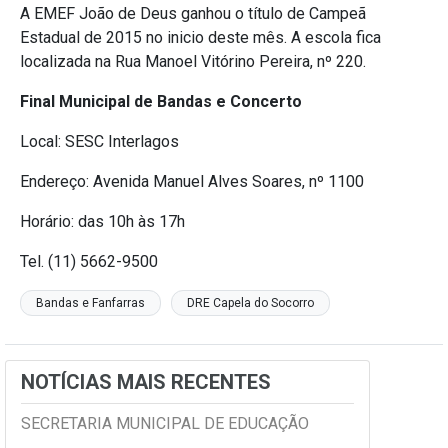
A EMEF João de Deus ganhou o título de Campeã
Estadual de 2015 no inicio deste mês. A escola fica
localizada na Rua Manoel Vitórino Pereira, nº 220.
Final Municipal de Bandas e Concerto
Local: SESC Interlagos
Endereço: Avenida Manuel Alves Soares, nº 1100
Horário: das 10h às 17h
Tel. (11) 5662-9500
Bandas e Fanfarras
DRE Capela do Socorro
NOTÍCIAS MAIS RECENTES
SECRETARIA MUNICIPAL DE EDUCAÇÃO