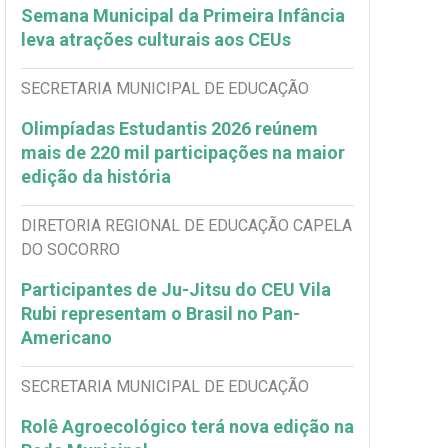
Semana Municipal da Primeira Infância
leva atrações culturais aos CEUs
SECRETARIA MUNICIPAL DE EDUCAÇÃO
Olimpíadas Estudantis 2026 reúnem
mais de 220 mil participações na maior
edição da história
DIRETORIA REGIONAL DE EDUCAÇÃO CAPELA
DO SOCORRO
Participantes de Ju-Jitsu do CEU Vila
Rubi representam o Brasil no Pan-
Americano
SECRETARIA MUNICIPAL DE EDUCAÇÃO
Rolê Agroecológico terá nova edição na