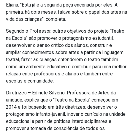
Eliana. “Esta já é a segunda peça encenada por eles. A
primeira, há dois meses, falava sobre o papel das artes na
vida das crianças”, completa.
Segundo o Professor, outros objetivos do projeto “Teatro
na Escola” são promover o protagonismo estudantil,
desenvolver o senso crítico dos alunos, construir e
ampliar conhecimentos sobre artes a partir da linguagem
teatral, fazer as crianças entenderem o teatro também
como um ambiente educativo e contribuir para uma melhor
relação entre professores e alunos e também entre
escolas e comunidade.
Diretrizes – Edinete Silvério, Professora de Artes da
unidade, explica que o “Teatro na Escola” começou em
2014 e foi baseado em três diretrizes: desenvolver o
protagonismo infanto-juvenil, inovar o currículo na unidade
educacional a partir de práticas interdisciplinares e
promover a tomada de consciência de todos os