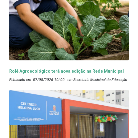
Rolê Agroecológico terá nova edição na Rede Municipal
Publicado em: 07/08/2026 10h00 - em Secretaria Municipal de Educação