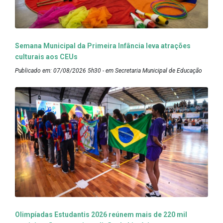
Semana Municipal da Primeira Infância leva atrações
culturais aos CEUs
Publicado em: 07/08/2026 5h30 - em Secretaria Municipal de Educação
Olimpíadas Estudantis 2026 reúnem mais de 220 mil