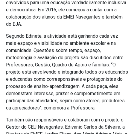
envolvidos para uma educação verdadeiramente inclusiva
e democrática. Em 2016, ele começou a contar com a
colaboração dos alunos da EMEI Navegantes e também
do EJA.
Segundo Edinete, a atividade está ganhando cada vez
mais espaço e visibilidade no ambiente escolar e na
comunidade. Questões sobre tempo, espaço,
metodologia e avaliação do projeto são discutidos entre
Professores, Gestão, Quadro de Apoio e famílias. “O
projeto está envolvendo e integrando todos os educandos
e educandas como corresponsáveis e protagonistas do
processo de ensino-aprendizagem. A cada peça, eles
demonstram interesse, prazer e comprometimento em
participar das atividades, sejam como atores, produtores
ou apreciadores”, comemora a Professora.
Também são responsáveis e colaboram com o projeto o
Gestor do CEU Navegantes, Edivanio Carlos da Silveira, a