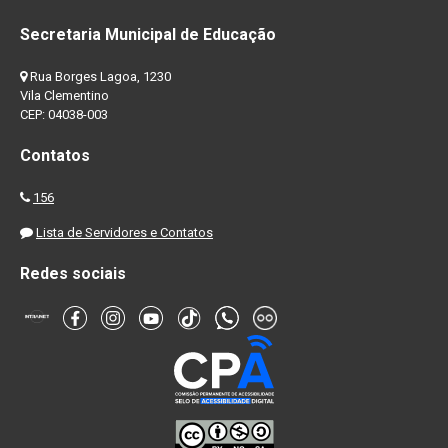
Secretaria Municipal de Educação
Rua Borges Lagoa, 1230
Vila Clementino
CEP: 04038-003
Contatos
156
Lista de Servidores e Contatos
Redes sociais