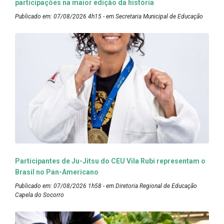
participações na maior edição da história
Publicado em: 07/08/2026 4h15 - em Secretaria Municipal de Educação
Participantes de Ju-Jitsu do CEU Vila Rubi representam o
Brasil no Pan-Americano
Publicado em: 07/08/2026 1h58 - em Diretoria Regional de Educação
Capela do Socorro