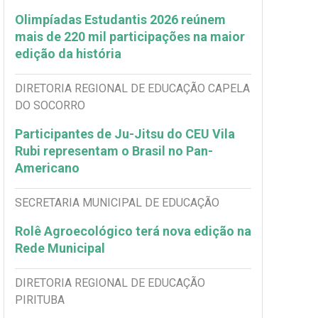
Olimpíadas Estudantis 2026 reúnem
mais de 220 mil participações na maior
edição da história
DIRETORIA REGIONAL DE EDUCAÇÃO CAPELA
DO SOCORRO
Participantes de Ju-Jitsu do CEU Vila
Rubi representam o Brasil no Pan-
Americano
SECRETARIA MUNICIPAL DE EDUCAÇÃO
Rolê Agroecológico terá nova edição na
Rede Municipal
DIRETORIA REGIONAL DE EDUCAÇÃO
PIRITUBA