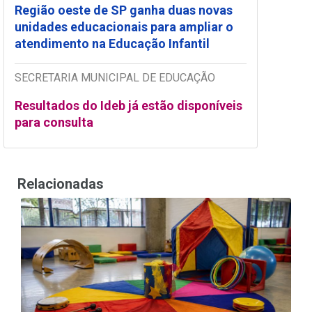
Região oeste de SP ganha duas novas
unidades educacionais para ampliar o
atendimento na Educação Infantil
SECRETARIA MUNICIPAL DE EDUCAÇÃO
Resultados do Ideb já estão disponíveis
para consulta
Relacionadas