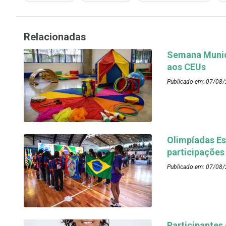
Relacionadas
Semana Munici
aos CEUs
Publicado em: 07/08/
Olimpíadas Es
participações
Publicado em: 07/08/
Participantes