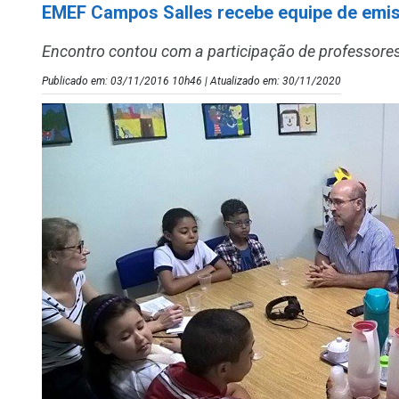
EMEF Campos Salles recebe equipe de emi
Encontro contou com a participação de professores
Publicado em: 03/11/2016 10h46 | Atualizado em: 30/11/2020