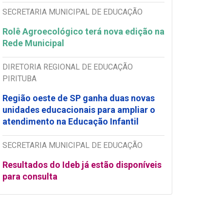
SECRETARIA MUNICIPAL DE EDUCAÇÃO
Rolê Agroecológico terá nova edição na
Rede Municipal
DIRETORIA REGIONAL DE EDUCAÇÃO
PIRITUBA
Região oeste de SP ganha duas novas
unidades educacionais para ampliar o
atendimento na Educação Infantil
SECRETARIA MUNICIPAL DE EDUCAÇÃO
Resultados do Ideb já estão disponíveis
para consulta