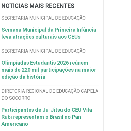
NOTÍCIAS MAIS RECENTES
SECRETARIA MUNICIPAL DE EDUCAÇÃO
Semana Municipal da Primeira Infância
leva atrações culturais aos CEUs
SECRETARIA MUNICIPAL DE EDUCAÇÃO
Olimpíadas Estudantis 2026 reúnem
mais de 220 mil participações na maior
edição da história
DIRETORIA REGIONAL DE EDUCAÇÃO CAPELA
DO SOCORRO
Participantes de Ju-Jitsu do CEU Vila
Rubi representam o Brasil no Pan-
Americano