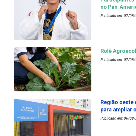
no Pan-Ameri
Publicado em: 07/08/
Rolê Agroecol
Publicado em: 07/08/
Região oeste 
para ampliar 
Publicado em: 06/08/2