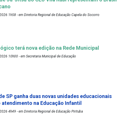
cano
2026 1h58 - em Diretoria Regional de Educação Capela do Socorro
ógico terá nova edição na Rede Municipal
2026 10h00 - em Secretaria Municipal de Educação
de SP ganha duas novas unidades educacionais
o atendimento na Educação Infantil
026 4h49 - em Diretoria Regional de Educação Pirituba