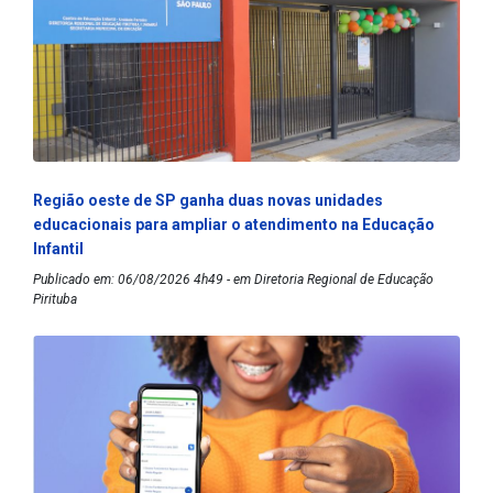
Região oeste de SP ganha duas novas unidades
educacionais para ampliar o atendimento na Educação
Infantil
Publicado em: 06/08/2026 4h49 - em Diretoria Regional de Educação
Pirituba