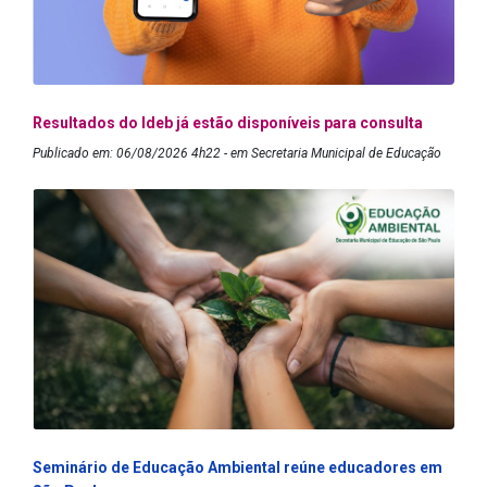
Resultados do Ideb já estão disponíveis para consulta
Publicado em: 06/08/2026 4h22 - em Secretaria Municipal de Educação
Seminário de Educação Ambiental reúne educadores em