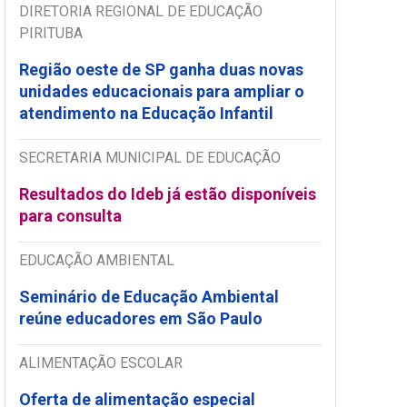
DIRETORIA REGIONAL DE EDUCAÇÃO
PIRITUBA
Região oeste de SP ganha duas novas
unidades educacionais para ampliar o
atendimento na Educação Infantil
SECRETARIA MUNICIPAL DE EDUCAÇÃO
Resultados do Ideb já estão disponíveis
para consulta
EDUCAÇÃO AMBIENTAL
Seminário de Educação Ambiental
reúne educadores em São Paulo
ALIMENTAÇÃO ESCOLAR
Oferta de alimentação especial