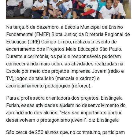
Na terça, 5 de dezembro, a Escola Municipal de Ensino
Fundamental (EMEF) Blota Junior, da Diretoria Regional de
Educação (DRE) Campo Limpo, realizou o evento de
encerramento dos Projetos Mais Educação São Paulo.
Durante a cerimônia, os pais e responsáveis puderam
conhecer ainda mais sobre as atividades realizadas na
Escola por meio dos projetos Imprensa Jovem (rádio e
TV), jogos de tabuleiro (mancala e xadrez) e
acompanhamento pedagógico (reforço).
Para a professora orientadora dos projetos, Elisângela
Furlan, essas atividades ajudam no desenvolvimento do
aprendizado dos alunos. “Elas são importantes porque
desenvolvem o protagonismo juvenil”, diz Elisângela.
São cerca de 250 alunos que, no contraturno, participam