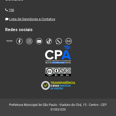
156
Lista de Servidores e Contatos
Redes sociais
Prefeitura Municipal de São Paulo - Viaduto do Chá, 15 - Centro - CEP:
01002-020