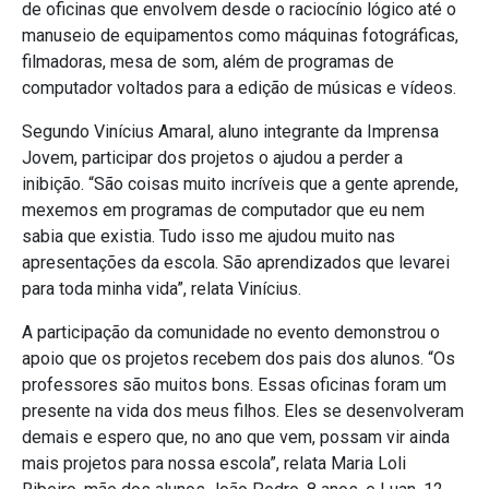
de oficinas que envolvem desde o raciocínio lógico até o
manuseio de equipamentos como máquinas fotográficas,
filmadoras, mesa de som, além de programas de
computador voltados para a edição de músicas e vídeos.
Segundo Vinícius Amaral, aluno integrante da Imprensa
Jovem, participar dos projetos o ajudou a perder a
inibição. “São coisas muito incríveis que a gente aprende,
mexemos em programas de computador que eu nem
sabia que existia. Tudo isso me ajudou muito nas
apresentações da escola. São aprendizados que levarei
para toda minha vida”, relata Vinícius.
A participação da comunidade no evento demonstrou o
apoio que os projetos recebem dos pais dos alunos. “Os
professores são muitos bons. Essas oficinas foram um
presente na vida dos meus filhos. Eles se desenvolveram
demais e espero que, no ano que vem, possam vir ainda
mais projetos para nossa escola”, relata Maria Loli