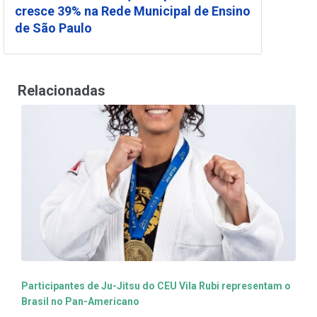
cresce 39% na Rede Municipal de Ensino
de São Paulo
Relacionadas
Participantes de Ju-Jitsu do CEU Vila Rubi representam o
Brasil no Pan-Americano