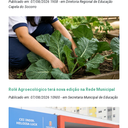
Publicado em: 07/08/2026 1h58 - em Diretoria Regional de Educação
Capela do Socorro
Rolê Agroecológico terá nova edição na Rede Municipal
Publicado em: 07/08/2026 10h00 - em Secretaria Municipal de Educação