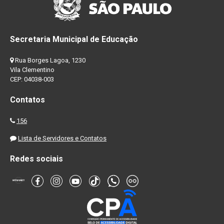
Secretaria Municipal de Educação
Rua Borges Lagoa, 1230
Vila Clementino
CEP: 04038-003
Contatos
156
Lista de Servidores e Contatos
Redes sociais