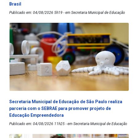
Brasil
Publicado em: 04/08/2026 5h19 - em Secretaria Municipal de Educação
Secretaria Municipal de Educação de São Paulo realiza
parceria com o SEBRAE para promover projeto de
Educação Empreendedora
Publicado em: 04/08/2026 11h25 - em Secretaria Municipal de Educação