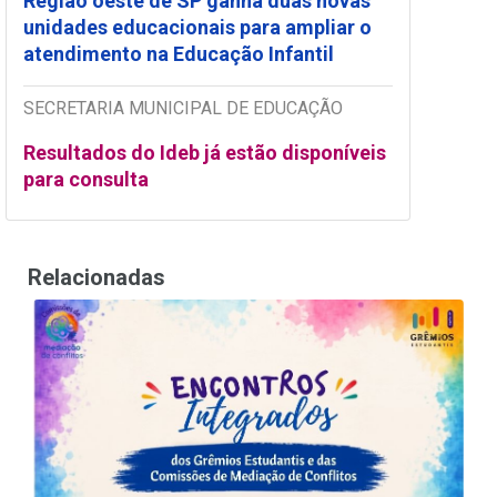
Região oeste de SP ganha duas novas
unidades educacionais para ampliar o
atendimento na Educação Infantil
SECRETARIA MUNICIPAL DE EDUCAÇÃO
Resultados do Ideb já estão disponíveis
para consulta
Relacionadas