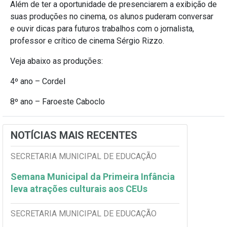
Além de ter a oportunidade de presenciarem a exibição de
suas produções no cinema, os alunos puderam conversar
e ouvir dicas para futuros trabalhos com o jornalista,
professor e crítico de cinema Sérgio Rizzo.
Veja abaixo as produções:
4º ano – Cordel
8º ano – Faroeste Caboclo
NOTÍCIAS MAIS RECENTES
SECRETARIA MUNICIPAL DE EDUCAÇÃO
Semana Municipal da Primeira Infância
leva atrações culturais aos CEUs
SECRETARIA MUNICIPAL DE EDUCAÇÃO