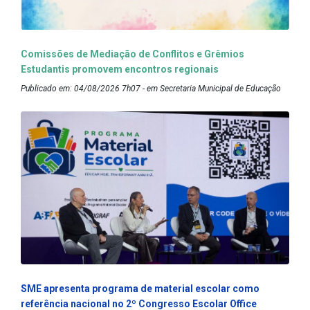
Comissões de Mediação de Conflitos e Grêmios
Estudantis promovem encontros regionais
Publicado em: 04/08/2026 7h07 - em Secretaria Municipal de Educação
SME apresenta programa de material escolar como
referência nacional no 2º Congresso Escolar Office