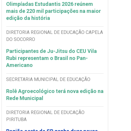
Olimpíadas Estudantis 2026 reúnem
mais de 220 mil participações na maior
edição da história
DIRETORIA REGIONAL DE EDUCAÇÃO CAPELA
DO SOCORRO
Participantes de Ju-Jitsu do CEU Vila
Rubi representam o Brasil no Pan-
Americano
SECRETARIA MUNICIPAL DE EDUCAÇÃO
Rolê Agroecológico terá nova edição na
Rede Municipal
DIRETORIA REGIONAL DE EDUCAÇÃO
PIRITUBA