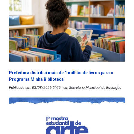
Prefeitura distribui mais de 1 milhão de livros para o
Programa Minha Biblioteca
Publicado em: 03/08/2026 5h59 - em Secretaria Municipal de Educação