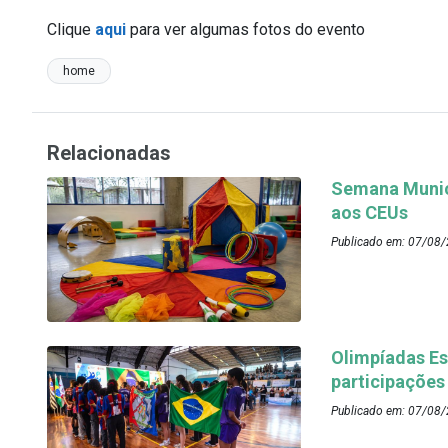
Clique
aqui
para ver algumas fotos do evento
home
Relacionadas
Semana Munici
aos CEUs
Publicado em: 07/08/
Olimpíadas Es
participações
Publicado em: 07/08/