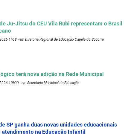
 de Ju-Jitsu do CEU Vila Rubi representam o Brasil
cano
2026 1h58 - em Diretoria Regional de Educação Capela do Socorro
ógico terá nova edição na Rede Municipal
2026 10h00 - em Secretaria Municipal de Educação
de SP ganha duas novas unidades educacionais
o atendimento na Educação Infantil