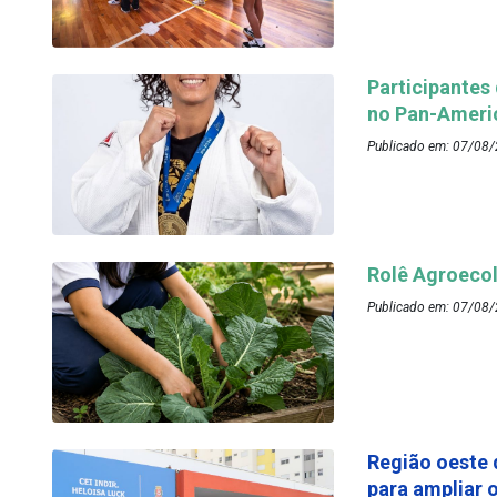
Participantes
no Pan-Ameri
Publicado em: 07/08/
Rolê Agroecol
Publicado em: 07/08/
Região oeste 
para ampliar 