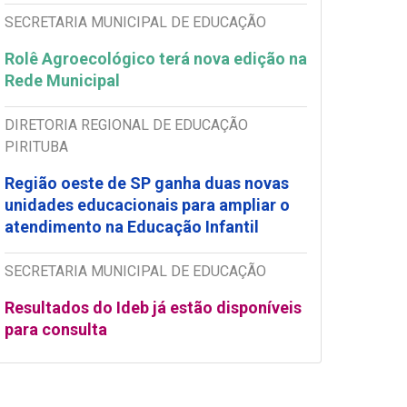
SECRETARIA MUNICIPAL DE EDUCAÇÃO
Rolê Agroecológico terá nova edição na
Rede Municipal
DIRETORIA REGIONAL DE EDUCAÇÃO
PIRITUBA
Região oeste de SP ganha duas novas
unidades educacionais para ampliar o
atendimento na Educação Infantil
SECRETARIA MUNICIPAL DE EDUCAÇÃO
Resultados do Ideb já estão disponíveis
para consulta