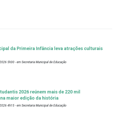
pal da Primeira Infância leva atrações culturais
2026 5h30 - em Secretaria Municipal de Educação
tudantis 2026 reúnem mais de 220 mil
 na maior edição da história
2026 4h15 - em Secretaria Municipal de Educação