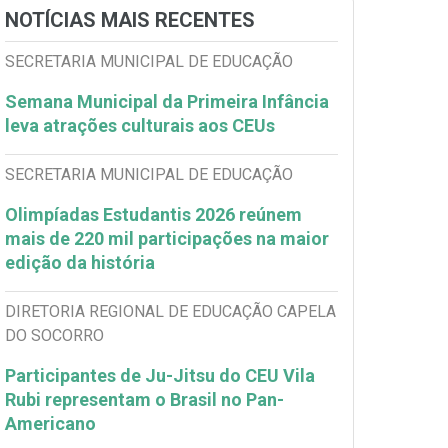
NOTÍCIAS MAIS RECENTES
SECRETARIA MUNICIPAL DE EDUCAÇÃO
Semana Municipal da Primeira Infância
leva atrações culturais aos CEUs
SECRETARIA MUNICIPAL DE EDUCAÇÃO
Olimpíadas Estudantis 2026 reúnem
mais de 220 mil participações na maior
edição da história
DIRETORIA REGIONAL DE EDUCAÇÃO CAPELA
DO SOCORRO
Participantes de Ju-Jitsu do CEU Vila
Rubi representam o Brasil no Pan-
Americano