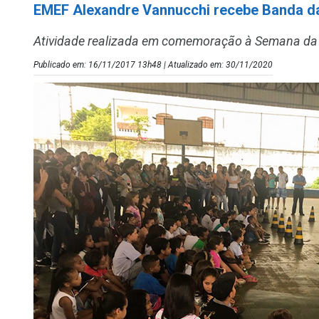
EMEF Alexandre Vannucchi recebe Banda d
Atividade realizada em comemoração à Semana da
Publicado em: 16/11/2017 13h48 | Atualizado em: 30/11/2020