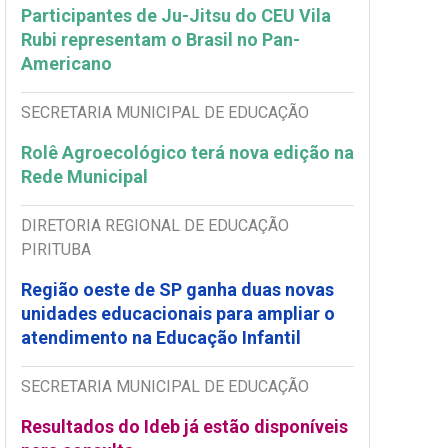
Participantes de Ju-Jitsu do CEU Vila
Rubi representam o Brasil no Pan-
Americano
SECRETARIA MUNICIPAL DE EDUCAÇÃO
Rolê Agroecológico terá nova edição na
Rede Municipal
DIRETORIA REGIONAL DE EDUCAÇÃO
PIRITUBA
Região oeste de SP ganha duas novas
unidades educacionais para ampliar o
atendimento na Educação Infantil
SECRETARIA MUNICIPAL DE EDUCAÇÃO
Resultados do Ideb já estão disponíveis