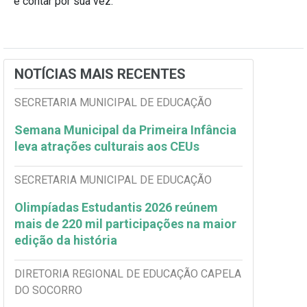
e contar por sua vez.
NOTÍCIAS MAIS RECENTES
SECRETARIA MUNICIPAL DE EDUCAÇÃO
Semana Municipal da Primeira Infância
leva atrações culturais aos CEUs
SECRETARIA MUNICIPAL DE EDUCAÇÃO
Olimpíadas Estudantis 2026 reúnem
mais de 220 mil participações na maior
edição da história
DIRETORIA REGIONAL DE EDUCAÇÃO CAPELA
DO SOCORRO