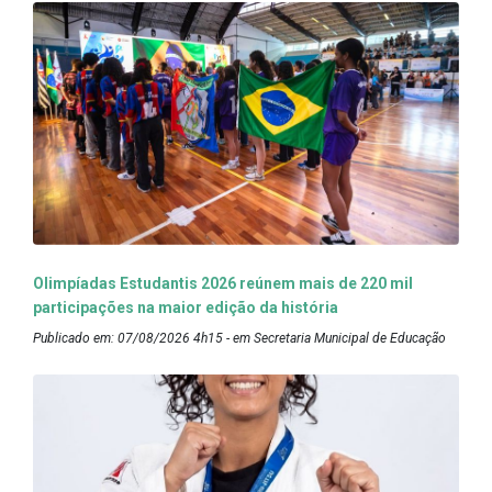
Olimpíadas Estudantis 2026 reúnem mais de 220 mil
participações na maior edição da história
Publicado em: 07/08/2026 4h15 - em Secretaria Municipal de Educação