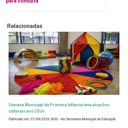
para consulta
Relacionadas
Semana Municipal da Primeira Infância leva atrações
culturais aos CEUs
Publicado em: 07/08/2026 5h30 - em Secretaria Municipal de Educação