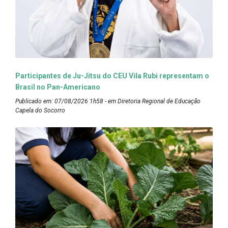
Participantes de Ju-Jitsu do CEU Vila Rubi representam o
Brasil no Pan-Americano
Publicado em: 07/08/2026 1h58 - em Diretoria Regional de Educação
Capela do Socorro