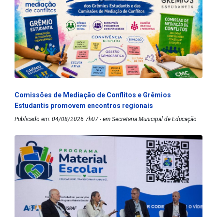
Comissões de Mediação de Conflitos e Grêmios
Estudantis promovem encontros regionais
Publicado em: 04/08/2026 7h07 - em Secretaria Municipal de Educação