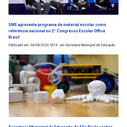
SME apresenta programa de material escolar como
referência nacional no 2º Congresso Escolar Office
Brasil
Publicado em: 04/08/2026 5h19 - em Secretaria Municipal de Educação
Secretaria Municipal de Educação de São Paulo realiza