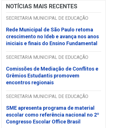
NOTÍCIAS MAIS RECENTES
SECRETARIA MUNICIPAL DE EDUCAÇÃO
Rede Municipal de São Paulo retoma
crescimento no Ideb e avança nos anos
iniciais e finais do Ensino Fundamental
SECRETARIA MUNICIPAL DE EDUCAÇÃO
Comissões de Mediação de Conflitos e
Grêmios Estudantis promovem
encontros regionais
SECRETARIA MUNICIPAL DE EDUCAÇÃO
SME apresenta programa de material
escolar como referência nacional no 2º
Congresso Escolar Office Brasil