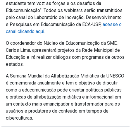
estudante tem voz: as forças e os desafios da
Educomunicação”. Todos os webinars serão transmitidos
pelo canal do Laboratório de Inovação, Desenvolvimento
e Pesquisas em Educomunicação da ECA-USP,
acesse o
canal clicando aqui.
O coordenador do Núcleo de Educomunicação da SME,
Carlos Lima, apresentará projetos da Rede Municipal de
Educação e irá realizar diálogos com programas de outros
estados.
A Semana Mundial da Alfabetização Midiática da UNESCO
é comemorada anualmente e tem o objetivo de discutir
como a educomunicação pode orientar políticas públicas
e práticas de alfabetização midiática e informacional em
um contexto mais emancipador e transformador para os
usuários e produtores de conteúdo em tempos de
ciberculturas.