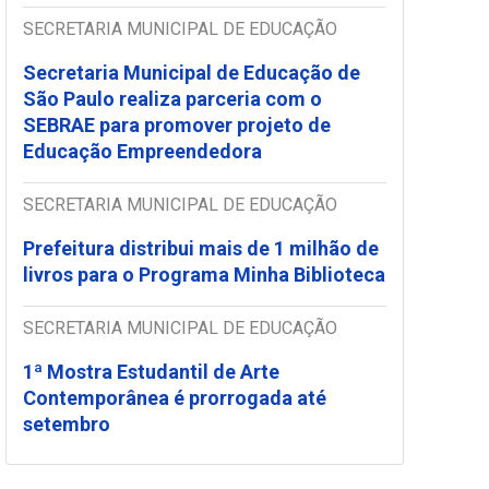
SECRETARIA MUNICIPAL DE EDUCAÇÃO
Secretaria Municipal de Educação de
São Paulo realiza parceria com o
SEBRAE para promover projeto de
Educação Empreendedora
SECRETARIA MUNICIPAL DE EDUCAÇÃO
Prefeitura distribui mais de 1 milhão de
livros para o Programa Minha Biblioteca
SECRETARIA MUNICIPAL DE EDUCAÇÃO
1ª Mostra Estudantil de Arte
Contemporânea é prorrogada até
setembro