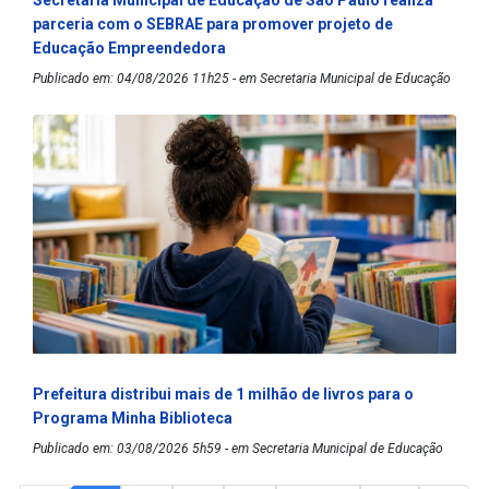
parceria com o SEBRAE para promover projeto de
Educação Empreendedora
Publicado em: 04/08/2026 11h25 - em Secretaria Municipal de Educação
Prefeitura distribui mais de 1 milhão de livros para o
Programa Minha Biblioteca
Publicado em: 03/08/2026 5h59 - em Secretaria Municipal de Educação