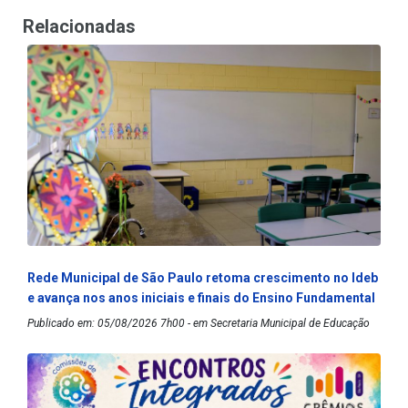
Relacionadas
Rede Municipal de São Paulo retoma crescimento no Ideb
e avança nos anos iniciais e finais do Ensino Fundamental
Publicado em: 05/08/2026 7h00 - em Secretaria Municipal de Educação