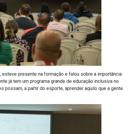
, esteve presente na formação e falou sobre a importância
ente já tem um programa grande de educação inclusiva no
s possam, a partir do esporte, aprender aquilo que a gente