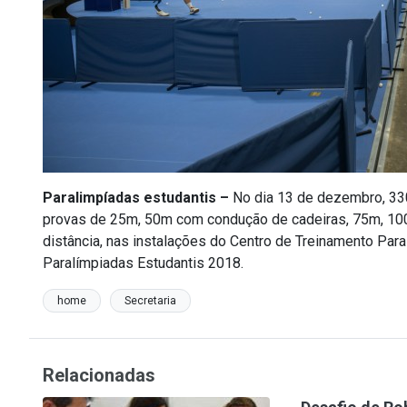
Paralimpíadas estudantis –
No dia 13 de dezembro, 330
provas de 25m, 50m com condução de cadeiras, 75m, 100
distância, nas instalações do Centro de Treinamento Para
Paralímpiadas Estudantis 2018.
home
Secretaria
Relacionadas