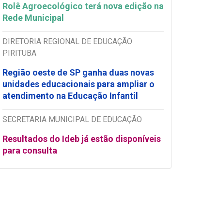
Rolê Agroecológico terá nova edição na
Rede Municipal
DIRETORIA REGIONAL DE EDUCAÇÃO
PIRITUBA
Região oeste de SP ganha duas novas
unidades educacionais para ampliar o
atendimento na Educação Infantil
SECRETARIA MUNICIPAL DE EDUCAÇÃO
Resultados do Ideb já estão disponíveis
para consulta