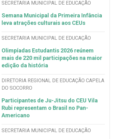
SECRETARIA MUNICIPAL DE EDUCAÇÃO
Semana Municipal da Primeira Infância
leva atrações culturais aos CEUs
SECRETARIA MUNICIPAL DE EDUCAÇÃO
Olimpíadas Estudantis 2026 reúnem
mais de 220 mil participações na maior
edição da história
DIRETORIA REGIONAL DE EDUCAÇÃO CAPELA
DO SOCORRO
Participantes de Ju-Jitsu do CEU Vila
Rubi representam o Brasil no Pan-
Americano
SECRETARIA MUNICIPAL DE EDUCAÇÃO