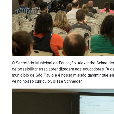
O Secretário Municipal de Educação, Alexandre Schneider
de possibilitar essa aprendizagem aos educadores. “A g
município de São Paulo e é nossa missão garantir que ele
vê no nosso currículo”, disse Schneider.