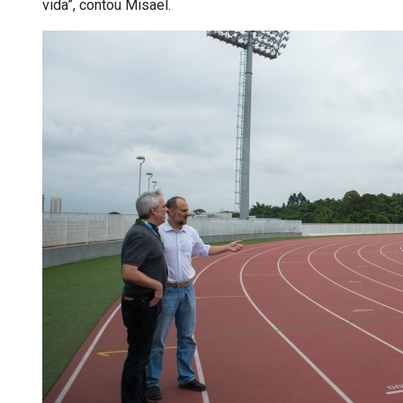
vida”, contou Misael.