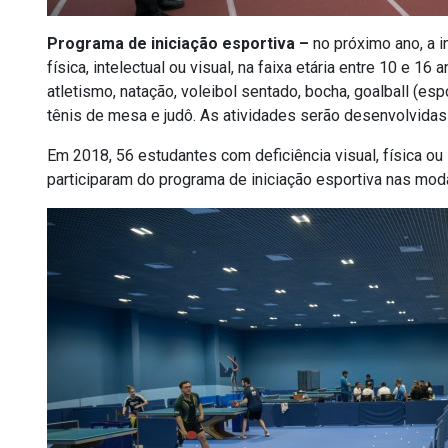
Programa de iniciação esportiva –
no próximo ano, a i
física, intelectual ou visual, na faixa etária entre 10 e 
atletismo, natação, voleibol sentado, bocha, goalball (espo
tênis de mesa e judô. As atividades serão desenvolvidas
Em 2018, 56 estudantes com deficiência visual, física ou
participaram do programa de iniciação esportiva nas mod