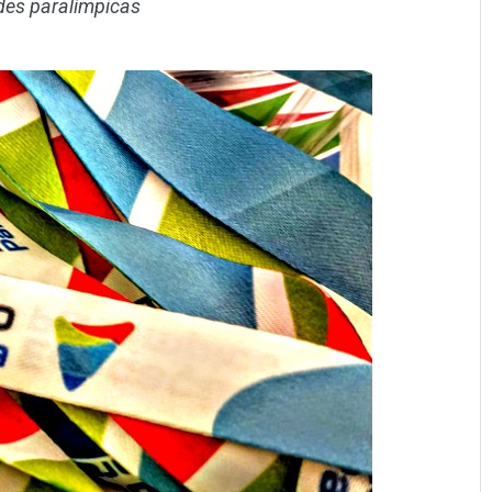
des paralímpicas