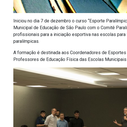
Iniciou no dia 7 de dezembro o curso “Esporte Paralímpico
Municipal de Educação de São Paulo com o Comitê Paralím
profissionais para a iniciação esportiva nas escolas par
paralímpicas.
A formação é destinada aos Coordenadores de Esportes d
Professores de Educação Física das Escolas Municipais