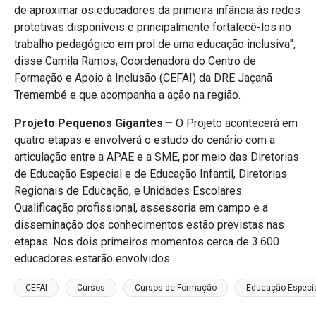
de aproximar os educadores da primeira infância às redes
protetivas disponíveis e principalmente fortalecê-los no
trabalho pedagógico em prol de uma educação inclusiva”,
disse Camila Ramos, Coordenadora do Centro de
Formação e Apoio à Inclusão (CEFAI) da DRE Jaçanã
Tremembé e que acompanha a ação na região.
Projeto Pequenos Gigantes –
O Projeto acontecerá em
quatro etapas e envolverá o estudo do cenário com a
articulação entre a APAE e a SME, por meio das Diretorias
de Educação Especial e de Educação Infantil, Diretorias
Regionais de Educação, e Unidades Escolares.
Qualificação profissional, assessoria em campo e a
disseminação dos conhecimentos estão previstas nas
etapas. Nos dois primeiros momentos cerca de 3.600
educadores estarão envolvidos.
CEFAI
Cursos
Cursos de Formação
Educação Especi