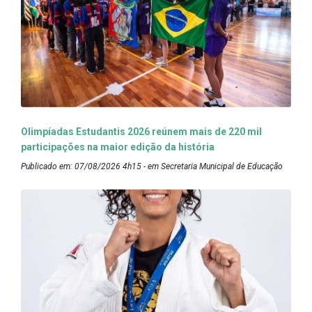
Olimpíadas Estudantis 2026 reúnem mais de 220 mil
participações na maior edição da história
Publicado em: 07/08/2026 4h15 - em Secretaria Municipal de Educação