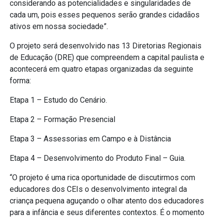
considerando as potencialidades e singularidades de
cada um, pois esses pequenos serão grandes cidadãos
ativos em nossa sociedade”.
O projeto será desenvolvido nas 13 Diretorias Regionais
de Educação (DRE) que compreendem a capital paulista e
acontecerá em quatro etapas organizadas da seguinte
forma:
Etapa 1 – Estudo do Cenário.
Etapa 2 – Formação Presencial
Etapa 3 – Assessorias em Campo e à Distância
Etapa 4 – Desenvolvimento do Produto Final – Guia.
“O projeto é uma rica oportunidade de discutirmos com
educadores dos CEIs o desenvolvimento integral da
criança pequena aguçando o olhar atento dos educadores
para a infância e seus diferentes contextos. É o momento