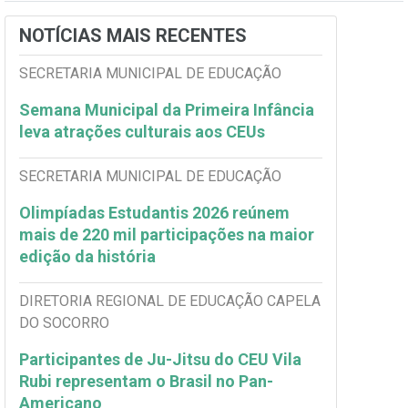
NOTÍCIAS MAIS RECENTES
SECRETARIA MUNICIPAL DE EDUCAÇÃO
Semana Municipal da Primeira Infância
leva atrações culturais aos CEUs
SECRETARIA MUNICIPAL DE EDUCAÇÃO
Olimpíadas Estudantis 2026 reúnem
mais de 220 mil participações na maior
edição da história
DIRETORIA REGIONAL DE EDUCAÇÃO CAPELA
DO SOCORRO
Participantes de Ju-Jitsu do CEU Vila
Rubi representam o Brasil no Pan-
Americano