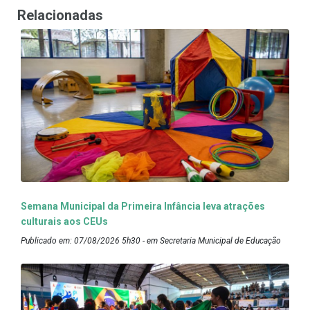
Relacionadas
Semana Municipal da Primeira Infância leva atrações
culturais aos CEUs
Publicado em: 07/08/2026 5h30 - em Secretaria Municipal de Educação