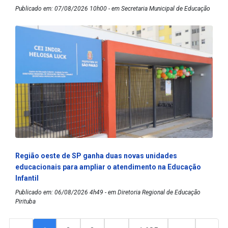
Publicado em: 07/08/2026 10h00 - em Secretaria Municipal de Educação
Região oeste de SP ganha duas novas unidades
educacionais para ampliar o atendimento na Educação
Infantil
Publicado em: 06/08/2026 4h49 - em Diretoria Regional de Educação
Pirituba