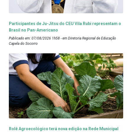
Participantes de Ju-Jitsu do CEU Vila Rubi representam o
Brasil no Pan-Americano
Publicado em: 07/08/2026 1h58 - em Diretoria Regional de Educação
Capela do Socorro
Rolê Agroecológico terá nova edição na Rede Municipal