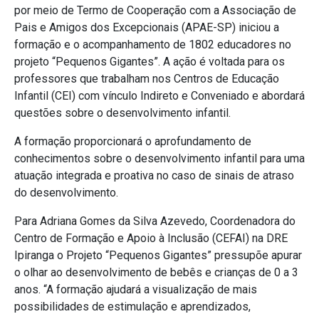
por meio de Termo de Cooperação com a Associação de
Pais e Amigos dos Excepcionais (APAE-SP) iniciou a
formação e o acompanhamento de 1802 educadores no
projeto “Pequenos Gigantes”. A ação é voltada para os
professores que trabalham nos Centros de Educação
Infantil (CEI) com vínculo Indireto e Conveniado e abordará
questões sobre o desenvolvimento infantil.
A formação proporcionará o aprofundamento de
conhecimentos sobre o desenvolvimento infantil para uma
atuação integrada e proativa no caso de sinais de atraso
do desenvolvimento.
Para Adriana Gomes da Silva Azevedo, Coordenadora do
Centro de Formação e Apoio à Inclusão (CEFAI) na DRE
Ipiranga o Projeto “Pequenos Gigantes” pressupõe apurar
o olhar ao desenvolvimento de bebês e crianças de 0 a 3
anos. “A formação ajudará a visualização de mais
possibilidades de estimulação e aprendizados,