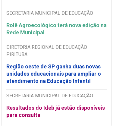
SECRETARIA MUNICIPAL DE EDUCAÇÃO
Rolê Agroecológico terá nova edição na
Rede Municipal
DIRETORIA REGIONAL DE EDUCAÇÃO
PIRITUBA
Região oeste de SP ganha duas novas
unidades educacionais para ampliar o
atendimento na Educação Infantil
SECRETARIA MUNICIPAL DE EDUCAÇÃO
Resultados do Ideb já estão disponíveis
para consulta