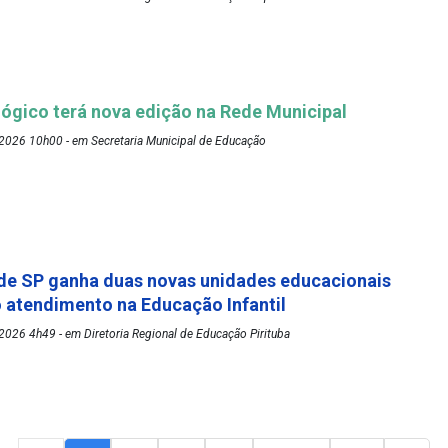
ógico terá nova edição na Rede Municipal
2026 10h00 - em Secretaria Municipal de Educação
de SP ganha duas novas unidades educacionais
o atendimento na Educação Infantil
026 4h49 - em Diretoria Regional de Educação Pirituba