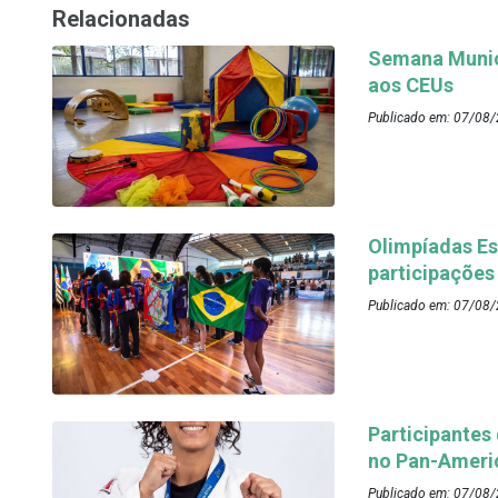
Relacionadas
Semana Munici
aos CEUs
Publicado em: 07/08/
Olimpíadas Es
participações
Publicado em: 07/08/
Participantes
no Pan-Ameri
Publicado em: 07/08/