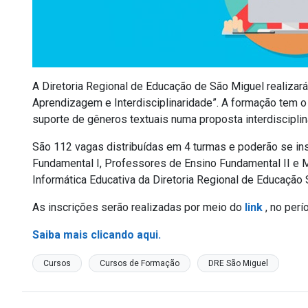
A Diretoria Regional de Educação de São Miguel realizar
Aprendizagem e Interdisciplinaridade”. A formação tem o 
suporte de gêneros textuais numa proposta interdisciplina
São 112 vagas distribuídas em 4 turmas e poderão se in
Fundamental I, Professores de Ensino Fundamental II e
Informática Educativa da Diretoria Regional de Educação 
As inscrições serão realizadas por meio do
link
, no perí
Saiba mais clicando aqui.
Cursos
Cursos de Formação
DRE São Miguel