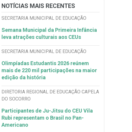
NOTÍCIAS MAIS RECENTES
SECRETARIA MUNICIPAL DE EDUCAÇÃO
Semana Municipal da Primeira Infância
leva atrações culturais aos CEUs
SECRETARIA MUNICIPAL DE EDUCAÇÃO
Olimpíadas Estudantis 2026 reúnem
mais de 220 mil participações na maior
edição da história
DIRETORIA REGIONAL DE EDUCAÇÃO CAPELA
DO SOCORRO
Participantes de Ju-Jitsu do CEU Vila
Rubi representam o Brasil no Pan-
Americano