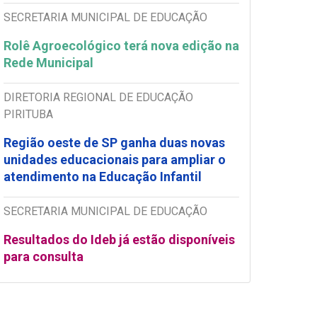
SECRETARIA MUNICIPAL DE EDUCAÇÃO
Rolê Agroecológico terá nova edição na
Rede Municipal
DIRETORIA REGIONAL DE EDUCAÇÃO
PIRITUBA
Região oeste de SP ganha duas novas
unidades educacionais para ampliar o
atendimento na Educação Infantil
SECRETARIA MUNICIPAL DE EDUCAÇÃO
Resultados do Ideb já estão disponíveis
para consulta