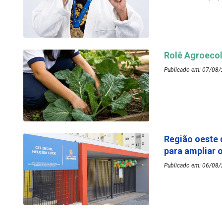
Rolê Agroecol
Publicado em: 07/08/
Região oeste 
para ampliar 
Publicado em: 06/08/2