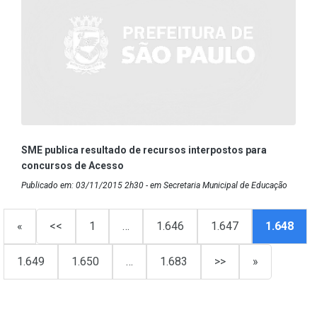
SME publica resultado de recursos interpostos para
concursos de Acesso
Publicado em: 03/11/2015 2h30 - em Secretaria Municipal de Educação
«
<<
1
…
1.646
1.647
1.648
1.649
1.650
…
1.683
>>
»