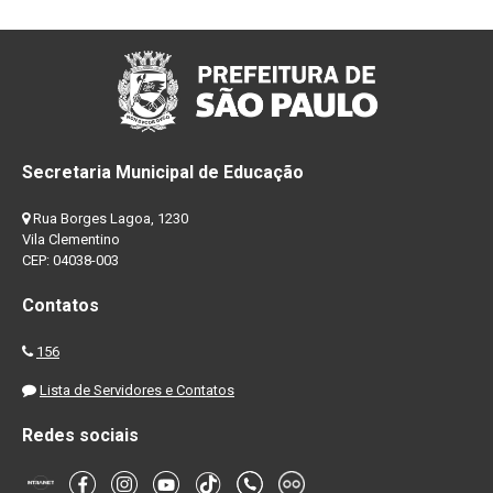
Secretaria Municipal de Educação
Rua Borges Lagoa, 1230
Vila Clementino
CEP: 04038-003
Contatos
156
Lista de Servidores e Contatos
Redes sociais