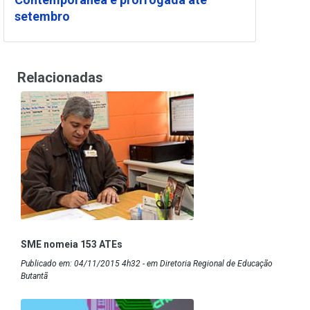
setembro
Relacionadas
SME nomeia 153 ATEs
Publicado em: 04/11/2015 4h32 - em Diretoria Regional de Educação
Butantã