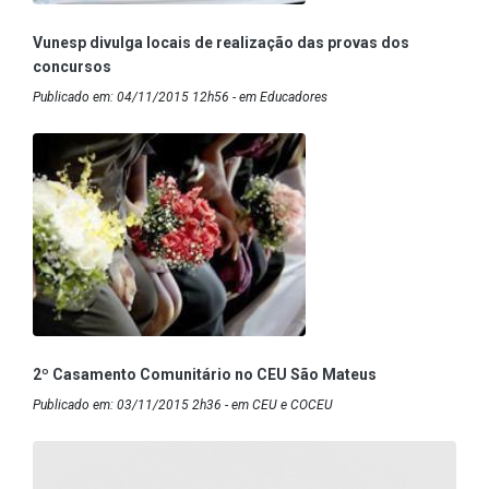
Vunesp divulga locais de realização das provas dos
concursos
Publicado em: 04/11/2015 12h56 - em Educadores
2º Casamento Comunitário no CEU São Mateus
Publicado em: 03/11/2015 2h36 - em CEU e COCEU