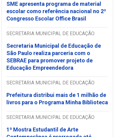
SME apresenta programa de material
escolar como referência nacional no 2º
Congresso Escolar Office Brasil
SECRETARIA MUNICIPAL DE EDUCAÇÃO
Secretaria Municipal de Educação de
São Paulo realiza parceria com o
SEBRAE para promover projeto de
Educação Empreendedora
SECRETARIA MUNICIPAL DE EDUCAÇÃO
Prefeitura distribui mais de 1 milhão de
livros para o Programa Minha Biblioteca
SECRETARIA MUNICIPAL DE EDUCAÇÃO
1ª Mostra Estudantil de Arte
Contemporânea é prorrogada até