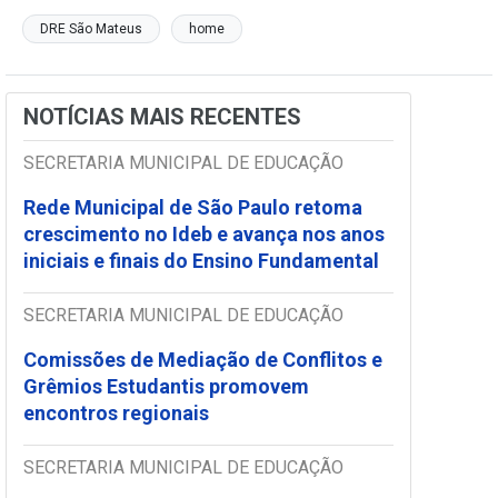
DRE São Mateus
home
NOTÍCIAS MAIS RECENTES
SECRETARIA MUNICIPAL DE EDUCAÇÃO
Rede Municipal de São Paulo retoma
crescimento no Ideb e avança nos anos
iniciais e finais do Ensino Fundamental
SECRETARIA MUNICIPAL DE EDUCAÇÃO
Comissões de Mediação de Conflitos e
Grêmios Estudantis promovem
encontros regionais
SECRETARIA MUNICIPAL DE EDUCAÇÃO