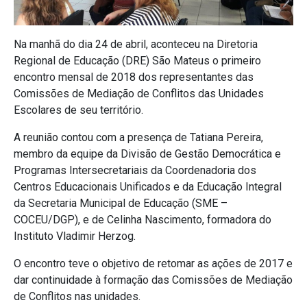
Na manhã do dia 24 de abril, aconteceu na Diretoria
Regional de Educação (DRE) São Mateus o primeiro
encontro mensal de 2018 dos representantes das
Comissões de Mediação de Conflitos das Unidades
Escolares de seu território.
A reunião contou com a presença de Tatiana Pereira,
membro da equipe da Divisão de Gestão Democrática e
Programas Intersecretariais da Coordenadoria dos
Centros Educacionais Unificados e da Educação Integral
da Secretaria Municipal de Educação (SME –
COCEU/DGP), e de Celinha Nascimento, formadora do
Instituto Vladimir Herzog.
O encontro teve o objetivo de retomar as ações de 2017 e
dar continuidade à formação das Comissões de Mediação
de Conflitos nas unidades.