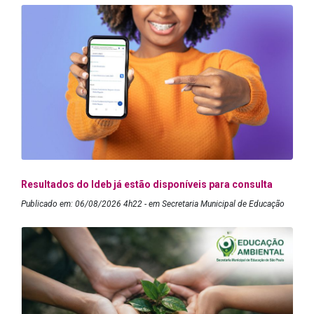
Resultados do Ideb já estão disponíveis para consulta
Publicado em: 06/08/2026 4h22 - em Secretaria Municipal de Educação