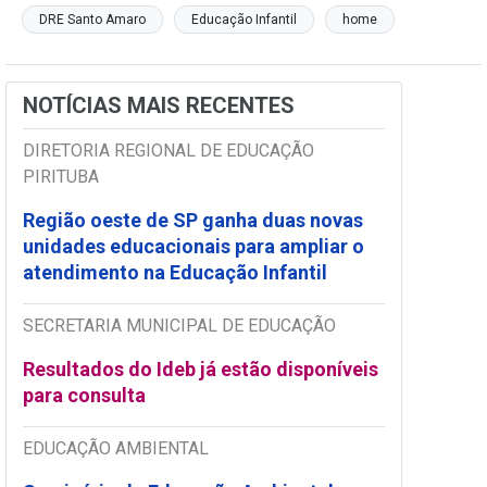
DRE Santo Amaro
Educação Infantil
home
NOTÍCIAS MAIS RECENTES
DIRETORIA REGIONAL DE EDUCAÇÃO
PIRITUBA
Região oeste de SP ganha duas novas
unidades educacionais para ampliar o
atendimento na Educação Infantil
SECRETARIA MUNICIPAL DE EDUCAÇÃO
Resultados do Ideb já estão disponíveis
para consulta
EDUCAÇÃO AMBIENTAL