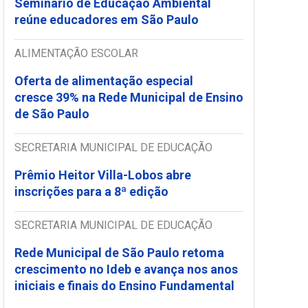
Seminário de Educação Ambiental
reúne educadores em São Paulo
ALIMENTAÇÃO ESCOLAR
Oferta de alimentação especial
cresce 39% na Rede Municipal de Ensino
de São Paulo
SECRETARIA MUNICIPAL DE EDUCAÇÃO
Prêmio Heitor Villa-Lobos abre
inscrições para a 8ª edição
SECRETARIA MUNICIPAL DE EDUCAÇÃO
Rede Municipal de São Paulo retoma
crescimento no Ideb e avança nos anos
iniciais e finais do Ensino Fundamental