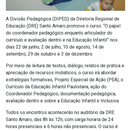
A Divisão Pedagógica (DIPED) da Diretoria Regional de
Educação (DRE) Santo Amaro promove o curso: “O papel
do coordenador pedagógico enquanto articulador do
currículo e avaliação dentro e na Educação Infantil” nos
dias 22 de junho, 2 de julho, 10 de agosto, 14 de
setembro, 29 de outubro e 3 de dezembro.
Por meio de leitura de textos, diálogo, relatos de prática e
apreciação de recursos midiáticos, o curso irá abordar
estratégias formativas, Projeto Especial de Ação (PEA), o
Currículo da Educação Infantil Paulistana, ação do
Coordenador Pedagógico, documentação pedagógica,
avaliação dentro e sobre a Educação Infantil e Inclusiva.
Todos os encontros acontecerão no auditório da DRE
Santo Amaro, das 8h às 12h, com carga horaria de 24
horas presenciais e 6 horas não presenciais. O curso é