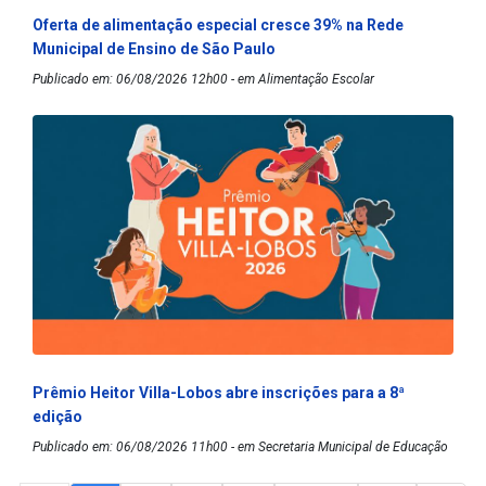
Oferta de alimentação especial cresce 39% na Rede
Municipal de Ensino de São Paulo
Publicado em: 06/08/2026 12h00 - em Alimentação Escolar
Prêmio Heitor Villa-Lobos abre inscrições para a 8ª
edição
Publicado em: 06/08/2026 11h00 - em Secretaria Municipal de Educação