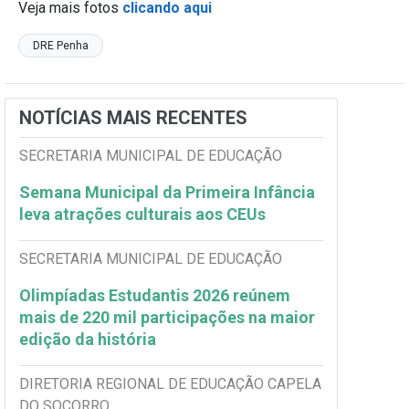
Veja mais fotos
clicando aqui
DRE Penha
NOTÍCIAS MAIS RECENTES
SECRETARIA MUNICIPAL DE EDUCAÇÃO
Semana Municipal da Primeira Infância
leva atrações culturais aos CEUs
SECRETARIA MUNICIPAL DE EDUCAÇÃO
Olimpíadas Estudantis 2026 reúnem
mais de 220 mil participações na maior
edição da história
DIRETORIA REGIONAL DE EDUCAÇÃO CAPELA
DO SOCORRO