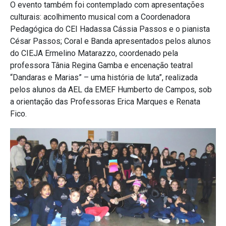
O evento também foi contemplado com apresentações
culturais: acolhimento musical com a Coordenadora
Pedagógica do CEI Hadassa Cássia Passos e o pianista
César Passos; Coral e Banda apresentados pelos alunos
do CIEJA Ermelino Matarazzo, coordenado pela
professora Tânia Regina Gamba e encenação teatral
“Dandaras e Marias” – uma história de luta”, realizada
pelos alunos da AEL da EMEF Humberto de Campos, sob
a orientação das Professoras Erica Marques e Renata
Fico.