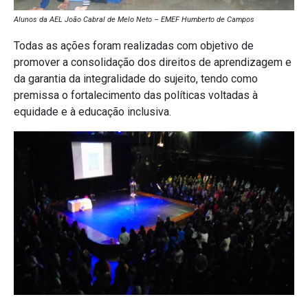
Alunos da AEL João Cabral de Melo Neto – EMEF Humberto de Campos
Todas as ações foram realizadas com objetivo de
promover a consolidação dos direitos de aprendizagem e
da garantia da integralidade do sujeito, tendo como
premissa o fortalecimento das políticas voltadas à
equidade e à educação inclusiva.