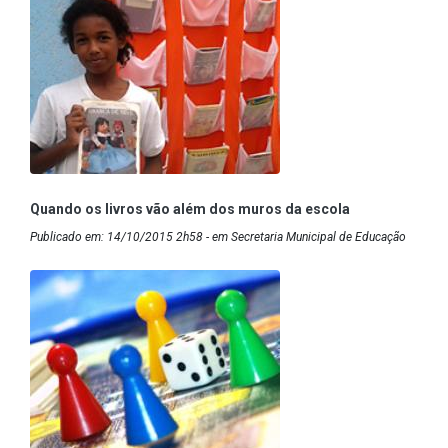
Quando os livros vão além dos muros da escola
Publicado em: 14/10/2015 2h58 - em Secretaria Municipal de Educação