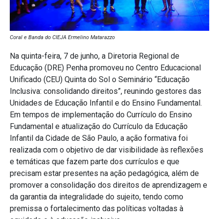
Coral e Banda do CIEJA Ermelino Matarazzo
Na quinta-feira, 7 de junho, a Diretoria Regional de
Educação (DRE) Penha promoveu no Centro Educacional
Unificado (CEU) Quinta do Sol o Seminário “Educação
Inclusiva: consolidando direitos”, reunindo gestores das
Unidades de Educação Infantil e do Ensino Fundamental.
Em tempos de implementação do Currículo do Ensino
Fundamental e atualização do Currículo da Educação
Infantil da Cidade de São Paulo, a ação formativa foi
realizada com o objetivo de dar visibilidade às reflexões
e temáticas que fazem parte dos currículos e que
precisam estar presentes na ação pedagógica, além de
promover a consolidação dos direitos de aprendizagem e
da garantia da integralidade do sujeito, tendo como
premissa o fortalecimento das políticas voltadas à