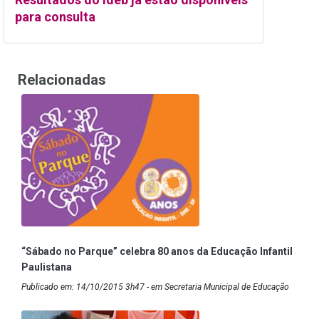
para consulta
Relacionadas
“Sábado no Parque” celebra 80 anos da Educação Infantil
Paulistana
Publicado em: 14/10/2015 3h47 - em Secretaria Municipal de Educação