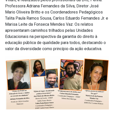
Professora Adriana Fernandes da Silva, Diretor José
Mario Oliveira Britto e os Coordenadores Pedagógicos
Talita Paula Ramos Sousa, Carlos Eduardo Fernandes Jr. e
Marisa Leite da Fonseca Mendes Vaz. Os relatos
apresentaram caminhos trilhados pelas Unidades
Educacionais na perspectiva da garantia do direito à
educação pública de qualidade para todos, destacando o
valor da diversidade como princípio da ação educativa.