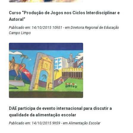
Curso “Produção de Jogos nos Ciclos Interdisciplinar e
Autoral”
Publicado em: 14/10/2015 10h51 - em Diretoria Regional de Educação
Campo Limpo
DAE participa de evento internacional para discutir a
qualidade da alimentação escolar
Publicado em: 14/10/2015 9h59 - em Alimentação Escolar