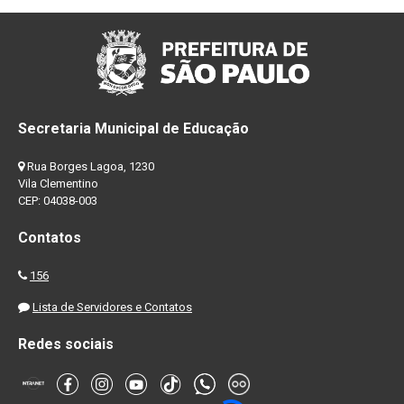
Secretaria Municipal de Educação
Rua Borges Lagoa, 1230
Vila Clementino
CEP: 04038-003
Contatos
156
Lista de Servidores e Contatos
Redes sociais