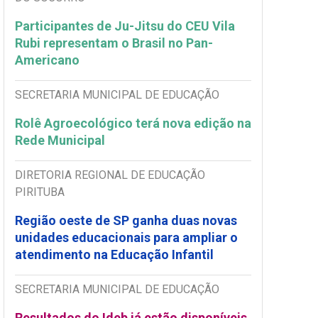
Participantes de Ju-Jitsu do CEU Vila
Rubi representam o Brasil no Pan-
Americano
SECRETARIA MUNICIPAL DE EDUCAÇÃO
Rolê Agroecológico terá nova edição na
Rede Municipal
DIRETORIA REGIONAL DE EDUCAÇÃO
PIRITUBA
Região oeste de SP ganha duas novas
unidades educacionais para ampliar o
atendimento na Educação Infantil
SECRETARIA MUNICIPAL DE EDUCAÇÃO
Resultados do Ideb já estão disponíveis