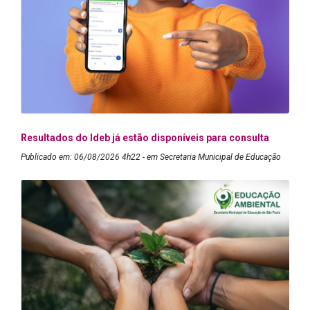
Resultados do Ideb já estão disponíveis para consulta
Publicado em: 06/08/2026 4h22 - em Secretaria Municipal de Educação