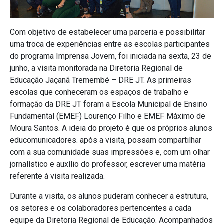
Com objetivo de estabelecer uma parceria e possibilitar
uma troca de experiências entre as escolas participantes
do programa Imprensa Jovem, foi iniciada na sexta, 23 de
junho, a visita monitorada na Diretoria Regional de
Educação Jaçanã Tremembé – DRE JT. As primeiras
escolas que conheceram os espaços de trabalho e
formação da DRE JT foram a Escola Municipal de Ensino
Fundamental (EMEF) Lourenço Filho e EMEF Máximo de
Moura Santos. A ideia do projeto é que os próprios alunos
educomunicadores. após a visita, possam compartilhar
com a sua comunidade suas impressões e, com um olhar
jornalístico e auxílio do professor, escrever uma matéria
referente à visita realizada.
Durante a visita, os alunos puderam conhecer a estrutura,
os setores e os colaboradores pertencentes a cada
equipe da Diretoria Regional de Educação. Acompanhados