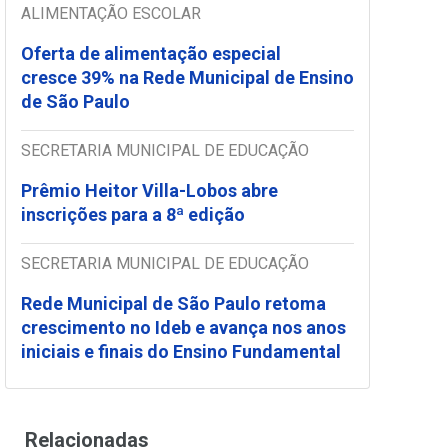
ALIMENTAÇÃO ESCOLAR
Oferta de alimentação especial
cresce 39% na Rede Municipal de Ensino
de São Paulo
SECRETARIA MUNICIPAL DE EDUCAÇÃO
Prêmio Heitor Villa-Lobos abre
inscrições para a 8ª edição
SECRETARIA MUNICIPAL DE EDUCAÇÃO
Rede Municipal de São Paulo retoma
crescimento no Ideb e avança nos anos
iniciais e finais do Ensino Fundamental
Relacionadas