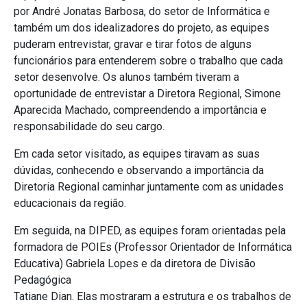
por André Jonatas Barbosa, do setor de Informática e
também um dos idealizadores do projeto, as equipes
puderam entrevistar, gravar e tirar fotos de alguns
funcionários para entenderem sobre o trabalho que cada
setor desenvolve. Os alunos também tiveram a
oportunidade de entrevistar a Diretora Regional, Simone
Aparecida Machado, compreendendo a importância e
responsabilidade do seu cargo.
Em cada setor visitado, as equipes tiravam as suas
dúvidas, conhecendo e observando a importância da
Diretoria Regional caminhar juntamente com as unidades
educacionais da região.
Em seguida, na DIPED, as equipes foram orientadas pela
formadora de POIEs (Professor Orientador de Informática
Educativa) Gabriela Lopes e da diretora de Divisão
Pedagógica
Tatiane Dian. Elas mostraram a estrutura e os trabalhos de