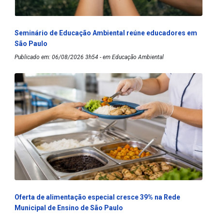
Seminário de Educação Ambiental reúne educadores em
São Paulo
Publicado em: 06/08/2026 3h54 - em Educação Ambiental
Oferta de alimentação especial cresce 39% na Rede
Municipal de Ensino de São Paulo