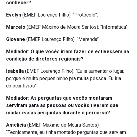
conhecer?
Evelyn
(EMEF Lourenço Filho): “Protocolo”.
Marcelo
(EMEF Máximo de Moura Santos): “Informática”.
Giovane
(EMEF Lourenço Filho): “Merenda”.
Mediador: O que vocês iriam fazer se estivessem na
condição de diretores regionais?
Isabella
(EMEF Lourenço Filho): “Eu ia aumentar o lugar,
porque é muito pequenininho pra muita pessoa. Eu iria
colocar livros”.
Mediador: As perguntas que vocês montaram
serviram para as pessoas ou vocês tiveram que
mudar essas perguntas durante o percurso?
Amelicia
(EMEF Máximo de Moura Santos):
“Tecnicamente, eu tinha montado perguntas que serviam