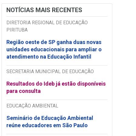
NOTÍCIAS MAIS RECENTES
DIRETORIA REGIONAL DE EDUCAÇÃO
PIRITUBA
Região oeste de SP ganha duas novas
unidades educacionais para ampliar o
atendimento na Educação Infantil
SECRETARIA MUNICIPAL DE EDUCAÇÃO
Resultados do Ideb já estão disponíveis
para consulta
EDUCAÇÃO AMBIENTAL
Seminário de Educação Ambiental
reúne educadores em São Paulo