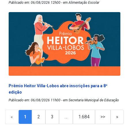
Publicado em: 06/08/2026 12h00 - em Alimentação Escolar
Prêmio Heitor Villa-Lobos abre inscrições para a 8ª
edição
Publicado em: 06/08/2026 11h00 - em Secretaria Municipal de Educação
«
1
2
3
…
1.684
>>
»