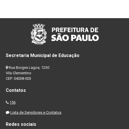
Secretaria Municipal de Educação
Rua Borges Lagoa, 1230
Vila Clementino
CEP: 04038-003
Contatos
156
Lista de Servidores e Contatos
Redes sociais