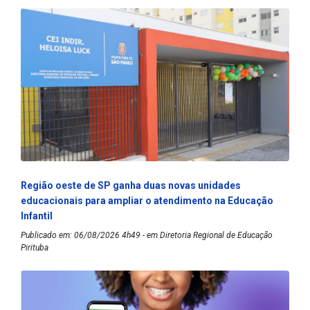
Região oeste de SP ganha duas novas unidades
educacionais para ampliar o atendimento na Educação
Infantil
Publicado em: 06/08/2026 4h49 - em Diretoria Regional de Educação
Pirituba