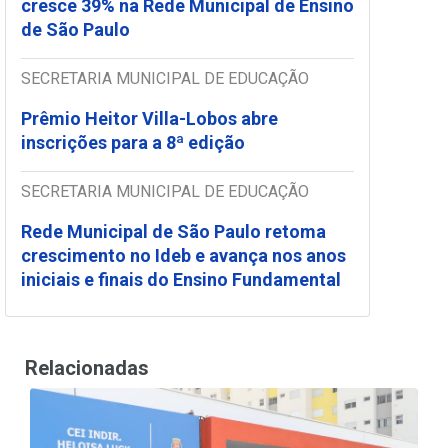
cresce 39% na Rede Municipal de Ensino
de São Paulo
SECRETARIA MUNICIPAL DE EDUCAÇÃO
Prêmio Heitor Villa-Lobos abre
inscrições para a 8ª edição
SECRETARIA MUNICIPAL DE EDUCAÇÃO
Rede Municipal de São Paulo retoma
crescimento no Ideb e avança nos anos
iniciais e finais do Ensino Fundamental
Relacionadas