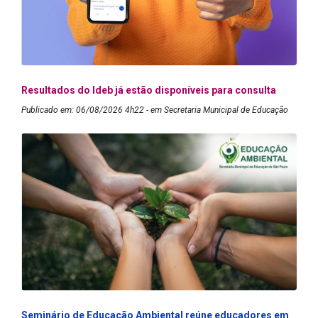
Resultados do Ideb já estão disponíveis para consulta
Publicado em: 06/08/2026 4h22 - em Secretaria Municipal de Educação
Seminário de Educação Ambiental reúne educadores em