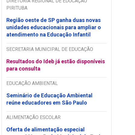
DIRETORIA REGIONAL DE EDUCAÇÃO
PIRITUBA
Região oeste de SP ganha duas novas
unidades educacionais para ampliar o
atendimento na Educação Infantil
SECRETARIA MUNICIPAL DE EDUCAÇÃO
Resultados do Ideb já estão disponíveis
para consulta
EDUCAÇÃO AMBIENTAL
Seminário de Educação Ambiental
reúne educadores em São Paulo
ALIMENTAÇÃO ESCOLAR
Oferta de alimentação especial