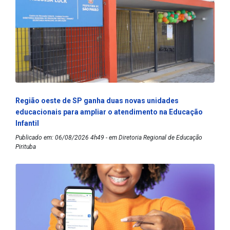
Região oeste de SP ganha duas novas unidades
educacionais para ampliar o atendimento na Educação
Infantil
Publicado em: 06/08/2026 4h49 - em Diretoria Regional de Educação
Pirituba