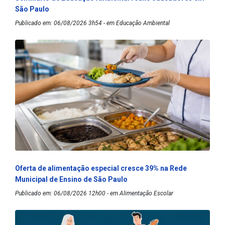
São Paulo
Publicado em: 06/08/2026 3h54 - em Educação Ambiental
Oferta de alimentação especial cresce 39% na Rede
Municipal de Ensino de São Paulo
Publicado em: 06/08/2026 12h00 - em Alimentação Escolar