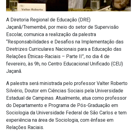
A Diretoria Regional de Educação (DRE)
Jaçanã/Tremembé, por meio do setor de Supervisão
Escolar, comunica a realização da palestra
“Responsabilidades e Desafios na Implementação das
Diretrizes Curriculares Nacionais para a Educação das
Relações Étnicas-Raciais – Parte II”, no dia 4 de
fevereiro, às 9h, no Centro Educacional Unificado (CEU)
Jaçanã.
A palestra será ministrada pelo professor Valter Roberto
Silvério, Doutor em Ciências Sociais pela Universidade
Estadual de Campinas. Atualmente, atua como professor
do Departamento e Programa de Pós-Graduação em
Sociologia da Universidade Federal de São Carlos e tem
experiência na área de Sociologia, com ênfase em
Relações Raciais.