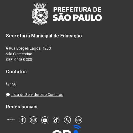
Secretaria Municipal de Educação
Rua Borges Lagoa, 1230
Vila Clementino
CEP: 04038-003
Contatos
156
Lista de Servidores e Contatos
Redes sociais