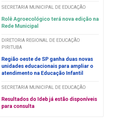
SECRETARIA MUNICIPAL DE EDUCAÇÃO
Rolê Agroecológico terá nova edição na
Rede Municipal
DIRETORIA REGIONAL DE EDUCAÇÃO
PIRITUBA
Região oeste de SP ganha duas novas
unidades educacionais para ampliar o
atendimento na Educação Infantil
SECRETARIA MUNICIPAL DE EDUCAÇÃO
Resultados do Ideb já estão disponíveis
para consulta