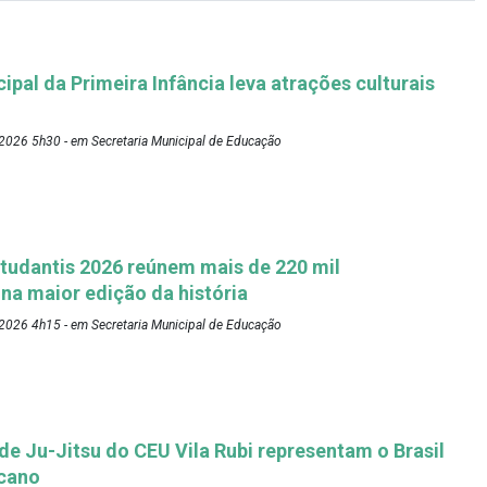
pal da Primeira Infância leva atrações culturais
2026 5h30 - em Secretaria Municipal de Educação
tudantis 2026 reúnem mais de 220 mil
 na maior edição da história
2026 4h15 - em Secretaria Municipal de Educação
 de Ju-Jitsu do CEU Vila Rubi representam o Brasil
cano