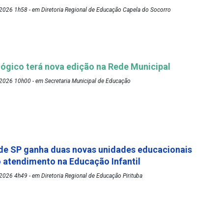
2026 1h58 - em Diretoria Regional de Educação Capela do Socorro
ógico terá nova edição na Rede Municipal
2026 10h00 - em Secretaria Municipal de Educação
de SP ganha duas novas unidades educacionais
o atendimento na Educação Infantil
026 4h49 - em Diretoria Regional de Educação Pirituba