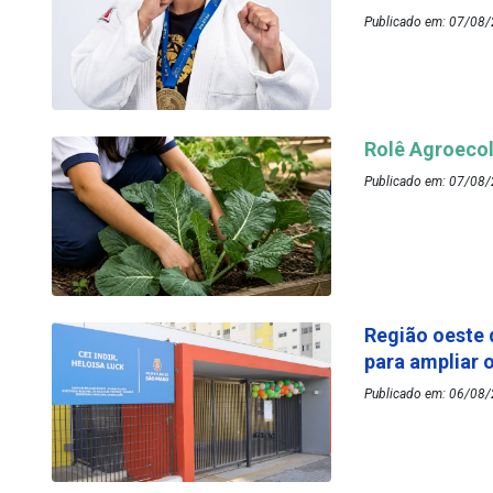
Publicado em: 07/08/
Rolê Agroecol
Publicado em: 07/08/
Região oeste 
para ampliar 
Publicado em: 06/08/2