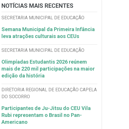
NOTÍCIAS MAIS RECENTES
SECRETARIA MUNICIPAL DE EDUCAÇÃO
Semana Municipal da Primeira Infância
leva atrações culturais aos CEUs
SECRETARIA MUNICIPAL DE EDUCAÇÃO
Olimpíadas Estudantis 2026 reúnem
mais de 220 mil participações na maior
edição da história
DIRETORIA REGIONAL DE EDUCAÇÃO CAPELA
DO SOCORRO
Participantes de Ju-Jitsu do CEU Vila
Rubi representam o Brasil no Pan-
Americano