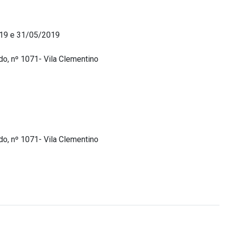
19 e 31/05/2019
o, nº 1071- Vila Clementino
o, nº 1071- Vila Clementino