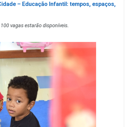
idade – Educação Infantil: tempos, espaços,
 100 vagas estarão disponíveis.