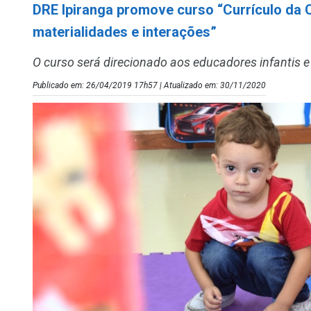
DRE Ipiranga promove curso “Currículo da C
materialidades e interações”
O curso será direcionado aos educadores infantis e
Publicado em: 26/04/2019 17h57 | Atualizado em: 30/11/2020