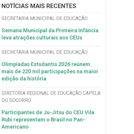
NOTÍCIAS MAIS RECENTES
SECRETARIA MUNICIPAL DE EDUCAÇÃO
Semana Municipal da Primeira Infância
leva atrações culturais aos CEUs
SECRETARIA MUNICIPAL DE EDUCAÇÃO
Olimpíadas Estudantis 2026 reúnem
mais de 220 mil participações na maior
edição da história
DIRETORIA REGIONAL DE EDUCAÇÃO CAPELA
DO SOCORRO
Participantes de Ju-Jitsu do CEU Vila
Rubi representam o Brasil no Pan-
Americano