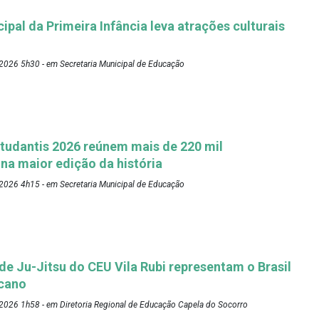
pal da Primeira Infância leva atrações culturais
2026 5h30 - em Secretaria Municipal de Educação
tudantis 2026 reúnem mais de 220 mil
 na maior edição da história
2026 4h15 - em Secretaria Municipal de Educação
 de Ju-Jitsu do CEU Vila Rubi representam o Brasil
cano
2026 1h58 - em Diretoria Regional de Educação Capela do Socorro