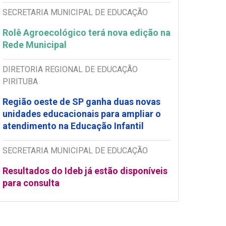
SECRETARIA MUNICIPAL DE EDUCAÇÃO
Rolê Agroecológico terá nova edição na
Rede Municipal
DIRETORIA REGIONAL DE EDUCAÇÃO
PIRITUBA
Região oeste de SP ganha duas novas
unidades educacionais para ampliar o
atendimento na Educação Infantil
SECRETARIA MUNICIPAL DE EDUCAÇÃO
Resultados do Ideb já estão disponíveis
para consulta