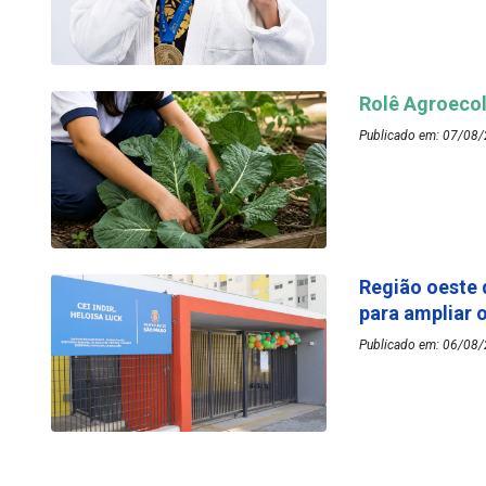
Rolê Agroecol
Publicado em: 07/08/
Região oeste 
para ampliar 
Publicado em: 06/08/2