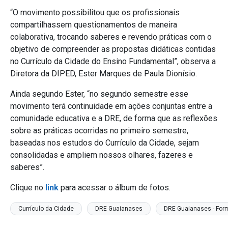
“O movimento possibilitou que os profissionais
compartilhassem questionamentos de maneira
colaborativa, trocando saberes e revendo práticas com o
objetivo de compreender as propostas didáticas contidas
no Currículo da Cidade do Ensino Fundamental”, observa a
Diretora da DIPED, Ester Marques de Paula Dionísio.
Ainda segundo Ester, “no segundo semestre esse
movimento terá continuidade em ações conjuntas entre a
comunidade educativa e a DRE, de forma que as reflexões
sobre as práticas ocorridas no primeiro semestre,
baseadas nos estudos do Currículo da Cidade, sejam
consolidadas e ampliem nossos olhares, fazeres e
saberes”.
Clique no
link
para acessar o álbum de fotos.
Currículo da Cidade
DRE Guaianases
DRE Guaianases - Fo