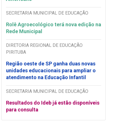
SECRETARIA MUNICIPAL DE EDUCAÇÃO
Rolê Agroecológico terá nova edição na
Rede Municipal
DIRETORIA REGIONAL DE EDUCAÇÃO
PIRITUBA
Região oeste de SP ganha duas novas
unidades educacionais para ampliar o
atendimento na Educação Infantil
SECRETARIA MUNICIPAL DE EDUCAÇÃO
Resultados do Ideb já estão disponíveis
para consulta