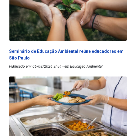
Seminário de Educação Ambiental reúne educadores em
São Paulo
Publicado em: 06/08/2026 3h54 - em Educação Ambiental