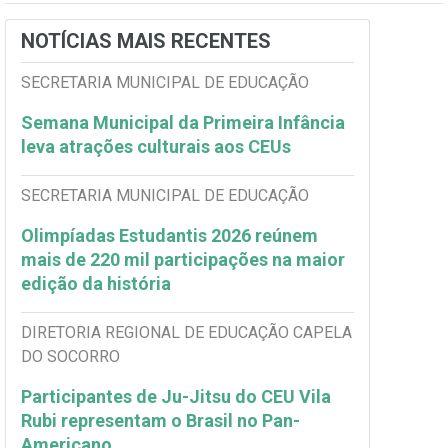
NOTÍCIAS MAIS RECENTES
SECRETARIA MUNICIPAL DE EDUCAÇÃO
Semana Municipal da Primeira Infância
leva atrações culturais aos CEUs
SECRETARIA MUNICIPAL DE EDUCAÇÃO
Olimpíadas Estudantis 2026 reúnem
mais de 220 mil participações na maior
edição da história
DIRETORIA REGIONAL DE EDUCAÇÃO CAPELA
DO SOCORRO
Participantes de Ju-Jitsu do CEU Vila
Rubi representam o Brasil no Pan-
Americano