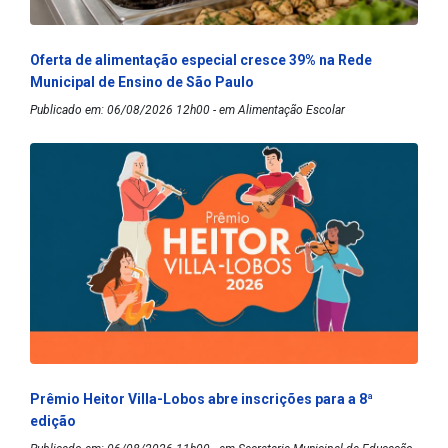
Oferta de alimentação especial cresce 39% na Rede
Municipal de Ensino de São Paulo
Publicado em: 06/08/2026 12h00 - em Alimentação Escolar
Prêmio Heitor Villa-Lobos abre inscrições para a 8ª
edição