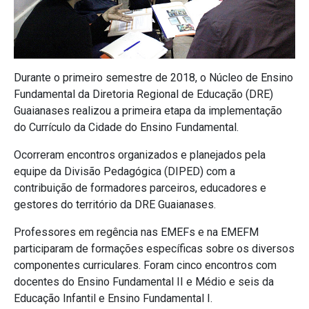
Durante o primeiro semestre de 2018, o Núcleo de Ensino
Fundamental da Diretoria Regional de Educação (DRE)
Guaianases realizou a primeira etapa da implementação
do Currículo da Cidade do Ensino Fundamental.
Ocorreram encontros organizados e planejados pela
equipe da Divisão Pedagógica (DIPED) com a
contribuição de formadores parceiros, educadores e
gestores do território da DRE Guaianases.
Professores em regência nas EMEFs e na EMEFM
participaram de formações específicas sobre os diversos
componentes curriculares. Foram cinco encontros com
docentes do Ensino Fundamental II e Médio e seis da
Educação Infantil e Ensino Fundamental I.