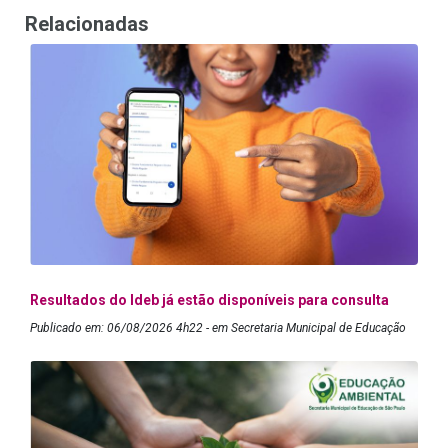
Relacionadas
Resultados do Ideb já estão disponíveis para consulta
Publicado em: 06/08/2026 4h22 - em Secretaria Municipal de Educação