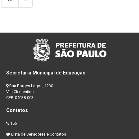
Secretaria Municipal de Educação
Rua Borges Lagoa, 1230
Vila Clementino
CEP: 04038-003
Contatos
156
Lista de Servidores e Contatos