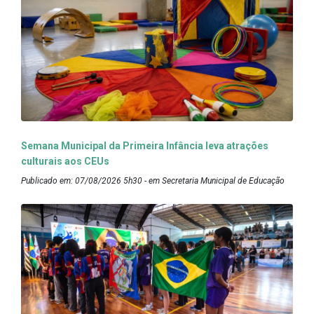
Semana Municipal da Primeira Infância leva atrações
culturais aos CEUs
Publicado em: 07/08/2026 5h30 - em Secretaria Municipal de Educação