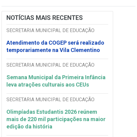
NOTÍCIAS MAIS RECENTES
SECRETARIA MUNICIPAL DE EDUCAÇÃO
Atendimento da COGEP será realizado
temporariamente na Vila Clementino
SECRETARIA MUNICIPAL DE EDUCAÇÃO
Semana Municipal da Primeira Infância
leva atrações culturais aos CEUs
SECRETARIA MUNICIPAL DE EDUCAÇÃO
Olimpíadas Estudantis 2026 reúnem
mais de 220 mil participações na maior
edição da história