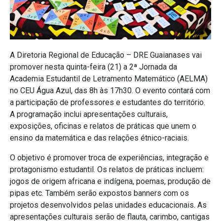
A Diretoria Regional de Educação – DRE Guaianases vai
promover nesta quinta-feira (21) a 2ª Jornada da
Academia Estudantil de Letramento Matemático (AELMA)
no CEU Água Azul, das 8h às 17h30. O evento contará com
a participação de professores e estudantes do território.
A programação inclui apresentações culturais,
exposições, oficinas e relatos de práticas que unem o
ensino da matemática e das relações étnico-raciais.
O objetivo é promover troca de experiências, integração e
protagonismo estudantil. Os relatos de práticas incluem:
jogos de origem africana e indígena, poemas, produção de
pipas etc. Também serão expostos banners com os
projetos desenvolvidos pelas unidades educacionais. As
apresentações culturais serão de flauta, carimbo, cantigas