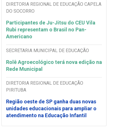
DIRETORIA REGIONAL DE EDUCAÇÃO CAPELA
DO SOCORRO
Participantes de Ju-Jitsu do CEU Vila
Rubi representam o Brasil no Pan-
Americano
SECRETARIA MUNICIPAL DE EDUCAÇÃO
Rolê Agroecológico terá nova edição na
Rede Municipal
DIRETORIA REGIONAL DE EDUCAÇÃO
PIRITUBA
Região oeste de SP ganha duas novas
unidades educacionais para ampliar o
atendimento na Educação Infantil