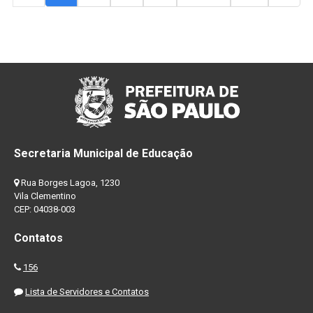
Secretaria Municipal de Educação
Rua Borges Lagoa, 1230
Vila Clementino
CEP: 04038-003
Contatos
156
Lista de Servidores e Contatos