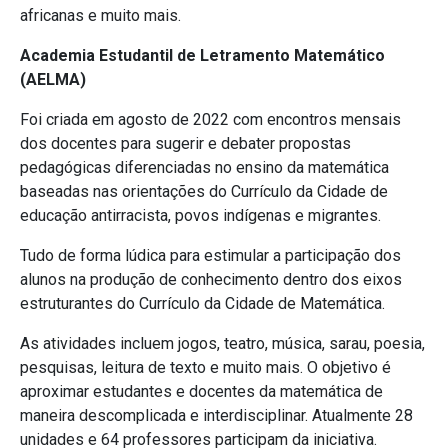
africanas e muito mais.
Academia Estudantil de Letramento Matemático
(AELMA)
Foi criada em agosto de 2022 com encontros mensais
dos docentes para sugerir e debater propostas
pedagógicas diferenciadas no ensino da matemática
baseadas nas orientações do Currículo da Cidade de
educação antirracista, povos indígenas e migrantes.
Tudo de forma lúdica para estimular a participação dos
alunos na produção de conhecimento dentro dos eixos
estruturantes do Currículo da Cidade de Matemática.
As atividades incluem jogos, teatro, música, sarau, poesia,
pesquisas, leitura de texto e muito mais. O objetivo é
aproximar estudantes e docentes da matemática de
maneira descomplicada e interdisciplinar. Atualmente 28
unidades e 64 professores participam da iniciativa.