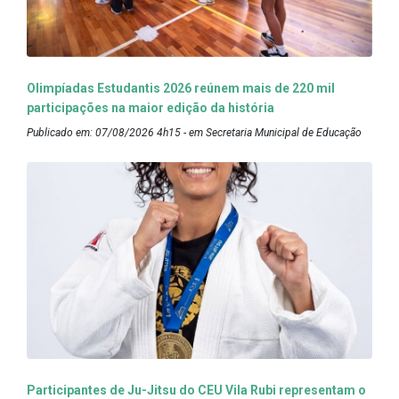
Olimpíadas Estudantis 2026 reúnem mais de 220 mil
participações na maior edição da história
Publicado em: 07/08/2026 4h15 - em Secretaria Municipal de Educação
Participantes de Ju-Jitsu do CEU Vila Rubi representam o