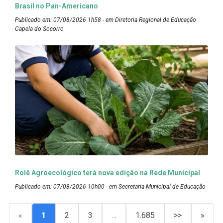
Brasil no Pan-Americano
Publicado em: 07/08/2026 1h58 - em Diretoria Regional de Educação
Capela do Socorro
Rolê Agroecológico terá nova edição na Rede Municipal
Publicado em: 07/08/2026 10h00 - em Secretaria Municipal de Educação
«
1
2
3
…
1.685
>>
»