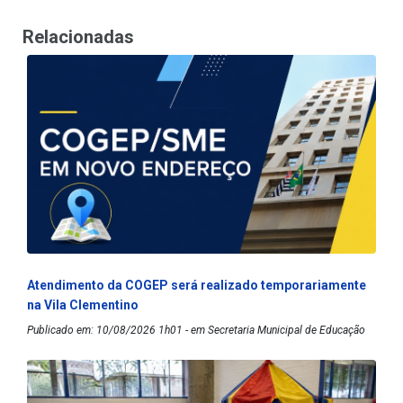
Relacionadas
Atendimento da COGEP será realizado temporariamente
na Vila Clementino
Publicado em: 10/08/2026 1h01 - em Secretaria Municipal de Educação