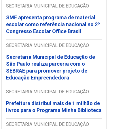
SECRETARIA MUNICIPAL DE EDUCAÇÃO
SME apresenta programa de material
escolar como referência nacional no 2º
Congresso Escolar Office Brasil
SECRETARIA MUNICIPAL DE EDUCAÇÃO
Secretaria Municipal de Educação de
São Paulo realiza parceria com o
SEBRAE para promover projeto de
Educação Empreendedora
SECRETARIA MUNICIPAL DE EDUCAÇÃO
Prefeitura distribui mais de 1 milhão de
livros para o Programa Minha Biblioteca
SECRETARIA MUNICIPAL DE EDUCAÇÃO