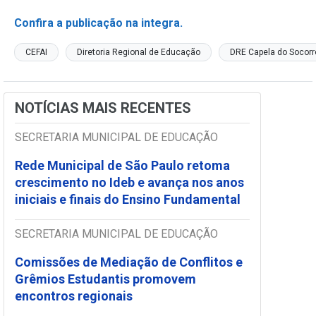
Confira a publicação na integra.
CEFAI
Diretoria Regional de Educação
DRE Capela do Socorr
NOTÍCIAS MAIS RECENTES
SECRETARIA MUNICIPAL DE EDUCAÇÃO
Rede Municipal de São Paulo retoma
crescimento no Ideb e avança nos anos
iniciais e finais do Ensino Fundamental
SECRETARIA MUNICIPAL DE EDUCAÇÃO
Comissões de Mediação de Conflitos e
Grêmios Estudantis promovem
encontros regionais