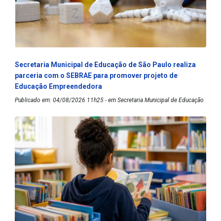
Secretaria Municipal de Educação de São Paulo realiza
parceria com o SEBRAE para promover projeto de
Educação Empreendedora
Publicado em: 04/08/2026 11h25 - em Secretaria Municipal de Educação