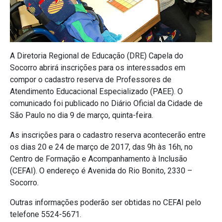
A Diretoria Regional de Educação (DRE) Capela do
Socorro abrirá inscrições para os interessados em
compor o cadastro reserva de Professores de
Atendimento Educacional Especializado (PAEE). O
comunicado foi publicado no Diário Oficial da Cidade de
São Paulo no dia 9 de março, quinta-feira.
As inscrições para o cadastro reserva acontecerão entre
os dias 20 e 24 de março de 2017, das 9h às 16h, no
Centro de Formação e Acompanhamento à Inclusão
(CEFAI). O endereço é Avenida do Rio Bonito, 2330 –
Socorro.
Outras informações poderão ser obtidas no CEFAI pelo
telefone 5524-5671.