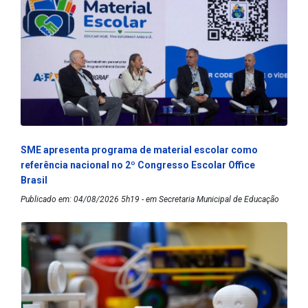
SME apresenta programa de material escolar como
referência nacional no 2º Congresso Escolar Office
Brasil
Publicado em: 04/08/2026 5h19 - em Secretaria Municipal de Educação