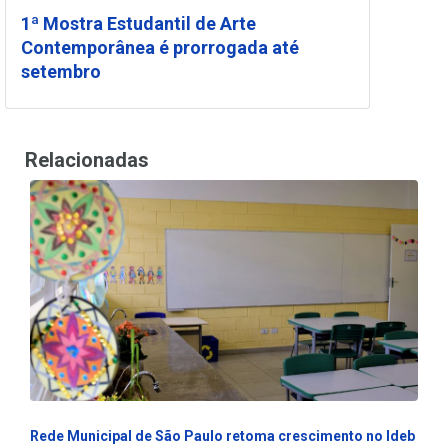
1ª Mostra Estudantil de Arte
Contemporânea é prorrogada até
setembro
Relacionadas
Rede Municipal de São Paulo retoma crescimento no Ideb