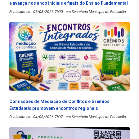
e avança nos anos iniciais e finais do Ensino Fundamental
Publicado em: 05/08/2026 7h00 - em Secretaria Municipal de Educação
Comissões de Mediação de Conflitos e Grêmios
Estudantis promovem encontros regionais
Publicado em: 04/08/2026 7h07 - em Secretaria Municipal de Educação