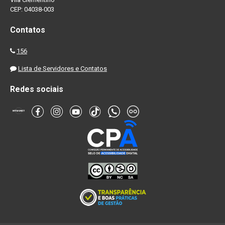
CEP: 04038-003
Contatos
156
Lista de Servidores e Contatos
Redes sociais