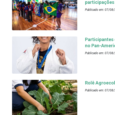
participações
Publicado em: 07/08/
Participantes
no Pan-Ameri
Publicado em: 07/08/
Rolê Agroecol
Publicado em: 07/08/