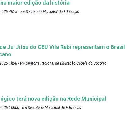
 na maior edição da história
2026 4h15 - em Secretaria Municipal de Educação
 de Ju-Jitsu do CEU Vila Rubi representam o Brasil
cano
2026 1h58 - em Diretoria Regional de Educação Capela do Socorro
ógico terá nova edição na Rede Municipal
2026 10h00 - em Secretaria Municipal de Educação