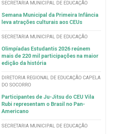
SECRETARIA MUNICIPAL DE EDUCAÇÃO
Semana Municipal da Primeira Infância
leva atrações culturais aos CEUs
SECRETARIA MUNICIPAL DE EDUCAÇÃO
Olimpíadas Estudantis 2026 reúnem
mais de 220 mil participações na maior
edição da história
DIRETORIA REGIONAL DE EDUCAÇÃO CAPELA
DO SOCORRO
Participantes de Ju-Jitsu do CEU Vila
Rubi representam o Brasil no Pan-
Americano
SECRETARIA MUNICIPAL DE EDUCAÇÃO