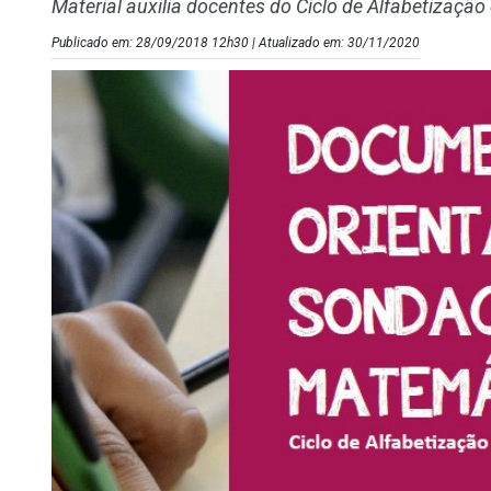
Material auxilia docentes do Ciclo de Alfabetização e
Publicado em: 28/09/2018 12h30 | Atualizado em: 30/11/2020