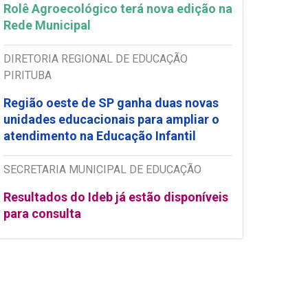
Rolê Agroecológico terá nova edição na
Rede Municipal
DIRETORIA REGIONAL DE EDUCAÇÃO
PIRITUBA
Região oeste de SP ganha duas novas
unidades educacionais para ampliar o
atendimento na Educação Infantil
SECRETARIA MUNICIPAL DE EDUCAÇÃO
Resultados do Ideb já estão disponíveis
para consulta