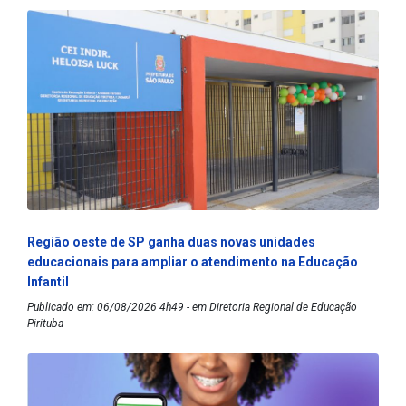
Região oeste de SP ganha duas novas unidades
educacionais para ampliar o atendimento na Educação
Infantil
Publicado em: 06/08/2026 4h49 - em Diretoria Regional de Educação
Pirituba