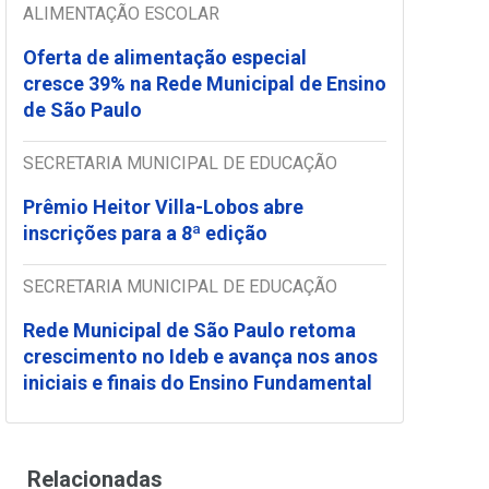
ALIMENTAÇÃO ESCOLAR
Oferta de alimentação especial
cresce 39% na Rede Municipal de Ensino
de São Paulo
SECRETARIA MUNICIPAL DE EDUCAÇÃO
Prêmio Heitor Villa-Lobos abre
inscrições para a 8ª edição
SECRETARIA MUNICIPAL DE EDUCAÇÃO
Rede Municipal de São Paulo retoma
crescimento no Ideb e avança nos anos
iniciais e finais do Ensino Fundamental
Relacionadas