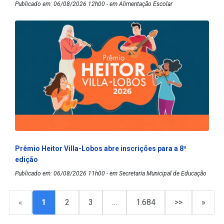
Publicado em: 06/08/2026 12h00 - em Alimentação Escolar
Prêmio Heitor Villa-Lobos abre inscrições para a 8ª
edição
Publicado em: 06/08/2026 11h00 - em Secretaria Municipal de Educação
«
1
2
3
…
1.684
>>
»