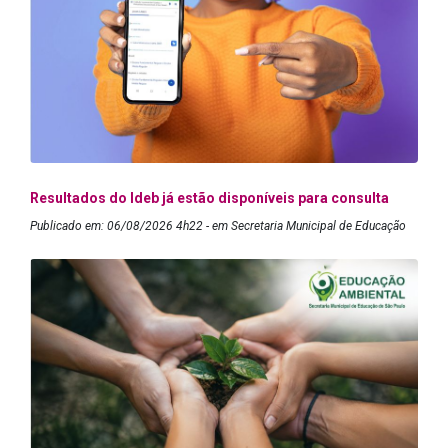
Resultados do Ideb já estão disponíveis para consulta
Publicado em: 06/08/2026 4h22 - em Secretaria Municipal de Educação