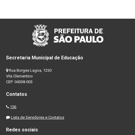
Secretaria Municipal de Educação
Rua Borges Lagoa, 1230
Vila Clementino
CEP: 04038-003
Contatos
156
Lista de Servidores e Contatos
Redes sociais