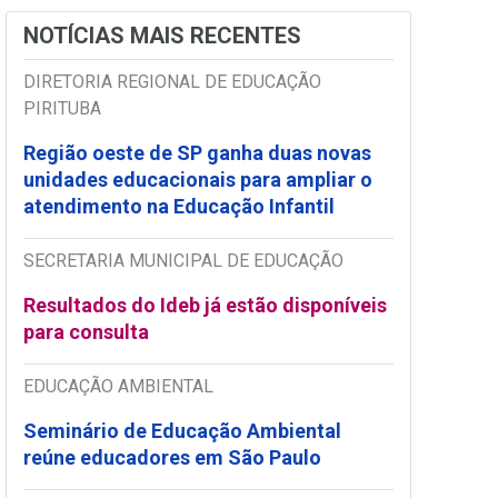
NOTÍCIAS MAIS RECENTES
DIRETORIA REGIONAL DE EDUCAÇÃO
PIRITUBA
Região oeste de SP ganha duas novas
unidades educacionais para ampliar o
atendimento na Educação Infantil
SECRETARIA MUNICIPAL DE EDUCAÇÃO
Resultados do Ideb já estão disponíveis
para consulta
EDUCAÇÃO AMBIENTAL
Seminário de Educação Ambiental
reúne educadores em São Paulo