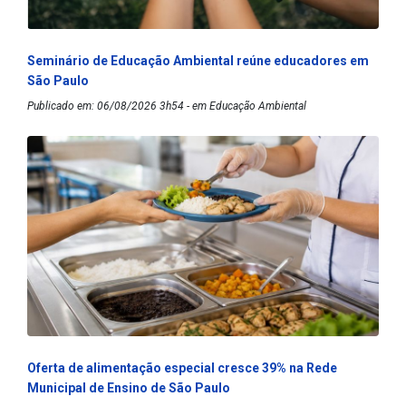
Seminário de Educação Ambiental reúne educadores em
São Paulo
Publicado em: 06/08/2026 3h54 - em Educação Ambiental
Oferta de alimentação especial cresce 39% na Rede
Municipal de Ensino de São Paulo