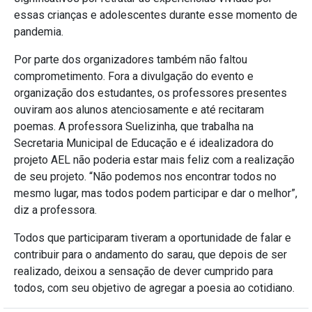
essas crianças e adolescentes durante esse momento de
pandemia.
Por parte dos organizadores também não faltou
comprometimento. Fora a divulgação do evento e
organização dos estudantes, os professores presentes
ouviram aos alunos atenciosamente e até recitaram
poemas. A professora Suelizinha, que trabalha na
Secretaria Municipal de Educação e é idealizadora do
projeto AEL não poderia estar mais feliz com a realização
de seu projeto. “Não podemos nos encontrar todos no
mesmo lugar, mas todos podem participar e dar o melhor”,
diz a professora.
Todos que participaram tiveram a oportunidade de falar e
contribuir para o andamento do sarau, que depois de ser
realizado, deixou a sensação de dever cumprido para
todos, com seu objetivo de agregar a poesia ao cotidiano.