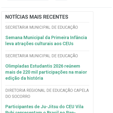
NOTÍCIAS MAIS RECENTES
SECRETARIA MUNICIPAL DE EDUCAÇÃO
Semana Municipal da Primeira Infância
leva atrações culturais aos CEUs
SECRETARIA MUNICIPAL DE EDUCAÇÃO
Olimpíadas Estudantis 2026 reúnem
mais de 220 mil participações na maior
edição da história
DIRETORIA REGIONAL DE EDUCAÇÃO CAPELA
DO SOCORRO
Participantes de Ju-Jitsu do CEU Vila
Rubi representam o Brasil no Pan-