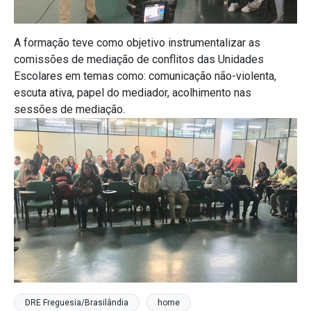
A formação teve como objetivo instrumentalizar as
comissões de mediação de conflitos das Unidades
Escolares em temas como: comunicação não-violenta,
escuta ativa, papel do mediador, acolhimento nas
sessões de mediação.
DRE Freguesia/Brasilândia
home