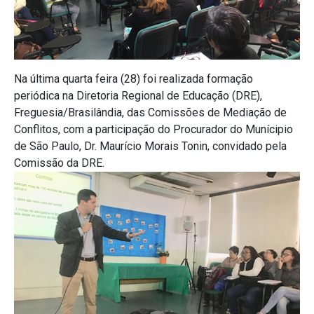
Na última quarta feira (28) foi realizada formação
periódica na Diretoria Regional de Educação (DRE),
Freguesia/Brasilândia, das Comissões de Mediação de
Conflitos, com a participação do Procurador do Munícipio
de São Paulo, Dr. Maurício Morais Tonin, convidado pela
Comissão da DRE.