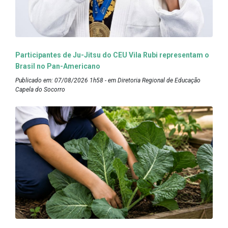
Participantes de Ju-Jitsu do CEU Vila Rubi representam o
Brasil no Pan-Americano
Publicado em: 07/08/2026 1h58 - em Diretoria Regional de Educação
Capela do Socorro