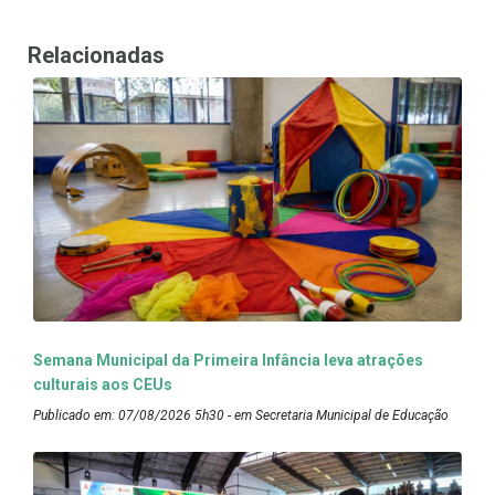
Relacionadas
Semana Municipal da Primeira Infância leva atrações
culturais aos CEUs
Publicado em: 07/08/2026 5h30 - em Secretaria Municipal de Educação