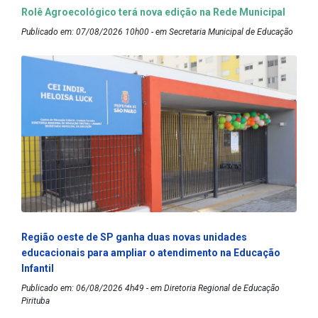
Rolê Agroecológico terá nova edição na Rede Municipal
Publicado em: 07/08/2026 10h00 - em Secretaria Municipal de Educação
Região oeste de SP ganha duas novas unidades
educacionais para ampliar o atendimento na Educação
Infantil
Publicado em: 06/08/2026 4h49 - em Diretoria Regional de Educação
Pirituba