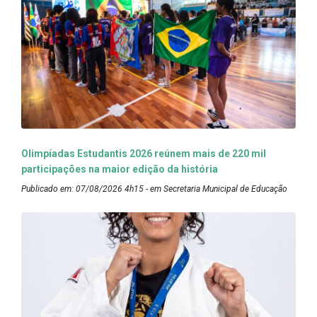
Olimpíadas Estudantis 2026 reúnem mais de 220 mil
participações na maior edição da história
Publicado em: 07/08/2026 4h15 - em Secretaria Municipal de Educação