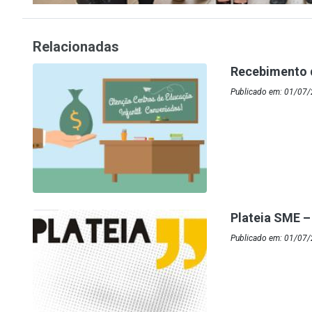
Relacionadas
Recebimento 
Publicado em: 01/07/
Plateia SME –
Publicado em: 01/07