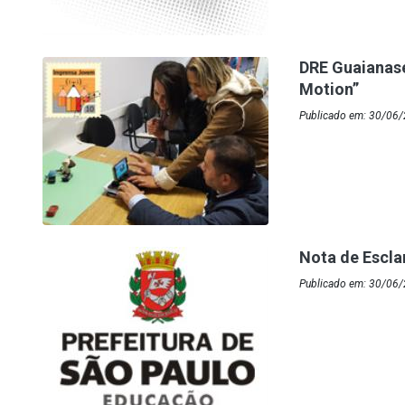
DRE Guaianase
Motion”
Publicado em: 30/06/
Nota de Escl
Publicado em: 30/06/