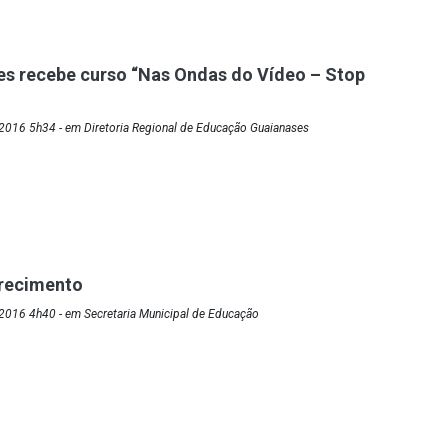
s recebe curso “Nas Ondas do Vídeo – Stop
2016 5h34 - em Diretoria Regional de Educação Guaianases
arecimento
2016 4h40 - em Secretaria Municipal de Educação