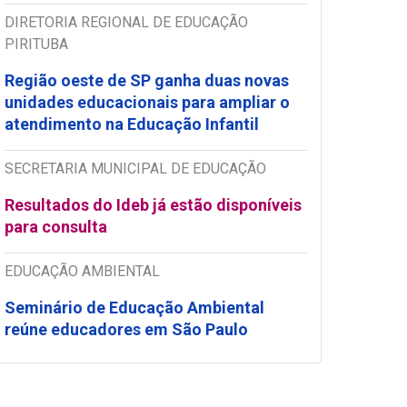
DIRETORIA REGIONAL DE EDUCAÇÃO
PIRITUBA
Região oeste de SP ganha duas novas
unidades educacionais para ampliar o
atendimento na Educação Infantil
SECRETARIA MUNICIPAL DE EDUCAÇÃO
Resultados do Ideb já estão disponíveis
para consulta
EDUCAÇÃO AMBIENTAL
Seminário de Educação Ambiental
reúne educadores em São Paulo