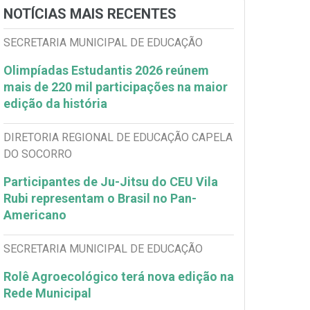
NOTÍCIAS MAIS RECENTES
SECRETARIA MUNICIPAL DE EDUCAÇÃO
Olimpíadas Estudantis 2026 reúnem
mais de 220 mil participações na maior
edição da história
DIRETORIA REGIONAL DE EDUCAÇÃO CAPELA
DO SOCORRO
Participantes de Ju-Jitsu do CEU Vila
Rubi representam o Brasil no Pan-
Americano
SECRETARIA MUNICIPAL DE EDUCAÇÃO
Rolê Agroecológico terá nova edição na
Rede Municipal