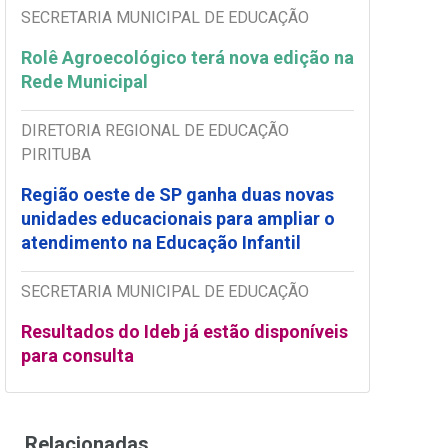
SECRETARIA MUNICIPAL DE EDUCAÇÃO
Rolê Agroecológico terá nova edição na
Rede Municipal
DIRETORIA REGIONAL DE EDUCAÇÃO
PIRITUBA
Região oeste de SP ganha duas novas
unidades educacionais para ampliar o
atendimento na Educação Infantil
SECRETARIA MUNICIPAL DE EDUCAÇÃO
Resultados do Ideb já estão disponíveis
para consulta
Relacionadas