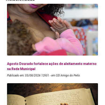
Agosto Dourado fortalece ações de aleitamento materno
na Rede Municipal
Publicado em: 03/08/2026 12h31 - em CEI Amigo do Peito