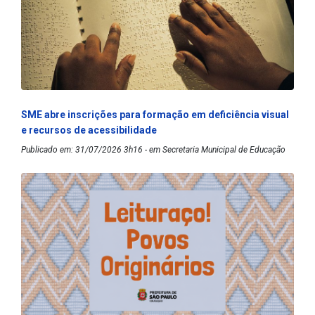
SME abre inscrições para formação em deficiência visual
e recursos de acessibilidade
Publicado em: 31/07/2026 3h16 - em Secretaria Municipal de Educação