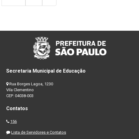
Secretaria Municipal de Educação
Rua Borges Lagoa, 1230
Vila Clementino
CEP: 04038-003
Contatos
156
Lista de Servidores e Contatos