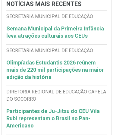
NOTÍCIAS MAIS RECENTES
SECRETARIA MUNICIPAL DE EDUCAÇÃO
Semana Municipal da Primeira Infância
leva atrações culturais aos CEUs
SECRETARIA MUNICIPAL DE EDUCAÇÃO
Olimpíadas Estudantis 2026 reúnem
mais de 220 mil participações na maior
edição da história
DIRETORIA REGIONAL DE EDUCAÇÃO CAPELA
DO SOCORRO
Participantes de Ju-Jitsu do CEU Vila
Rubi representam o Brasil no Pan-
Americano