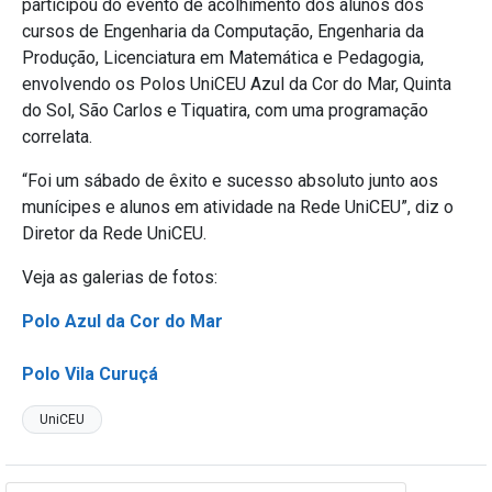
participou do evento de acolhimento dos alunos dos
cursos de Engenharia da Computação, Engenharia da
Produção, Licenciatura em Matemática e Pedagogia,
envolvendo os Polos UniCEU Azul da Cor do Mar, Quinta
do Sol, São Carlos e Tiquatira, com uma programação
correlata.
“Foi um sábado de êxito e sucesso absoluto junto aos
munícipes e alunos em atividade na Rede UniCEU”, diz o
Diretor da Rede UniCEU.
Veja as galerias de fotos:
Polo Azul da Cor do Mar
Polo Vila Curuçá
UniCEU