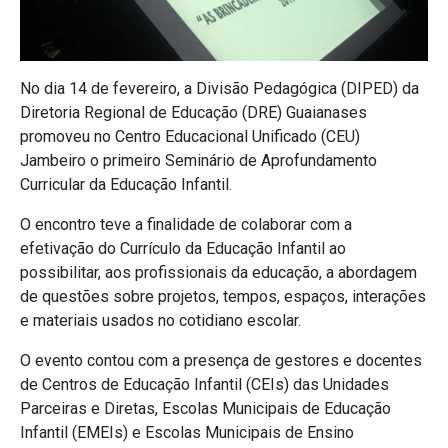
No dia 14 de fevereiro, a Divisão Pedagógica (DIPED) da
Diretoria Regional de Educação (DRE) Guaianases
promoveu no Centro Educacional Unificado (CEU)
Jambeiro o primeiro Seminário de Aprofundamento
Curricular da Educação Infantil.
O encontro teve a finalidade de colaborar com a
efetivação do Currículo da Educação Infantil ao
possibilitar, aos profissionais da educação, a abordagem
de questões sobre projetos, tempos, espaços, interações
e materiais usados no cotidiano escolar.
O evento contou com a presença de gestores e docentes
de Centros de Educação Infantil (CEIs) das Unidades
Parceiras e Diretas, Escolas Municipais de Educação
Infantil (EMEIs) e Escolas Municipais de Ensino