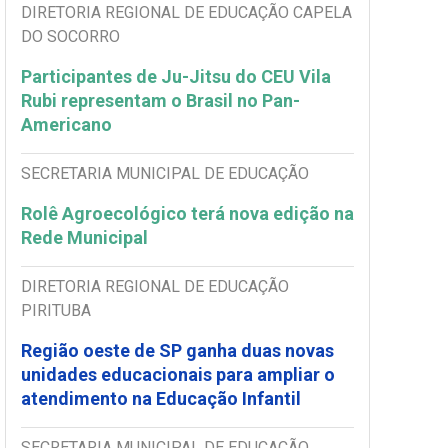
DIRETORIA REGIONAL DE EDUCAÇÃO CAPELA
DO SOCORRO
Participantes de Ju-Jitsu do CEU Vila
Rubi representam o Brasil no Pan-
Americano
SECRETARIA MUNICIPAL DE EDUCAÇÃO
Rolê Agroecológico terá nova edição na
Rede Municipal
DIRETORIA REGIONAL DE EDUCAÇÃO
PIRITUBA
Região oeste de SP ganha duas novas
unidades educacionais para ampliar o
atendimento na Educação Infantil
SECRETARIA MUNICIPAL DE EDUCAÇÃO