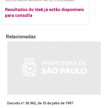
Resultados do Ideb já estão disponíveis
para consulta
Relacionadas
Decreto nº 36.962, de 15 de julho de 1997