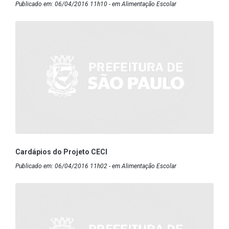
Publicado em: 06/04/2016 11h10 - em Alimentação Escolar
Cardápios do Projeto CECI
Publicado em: 06/04/2016 11h02 - em Alimentação Escolar