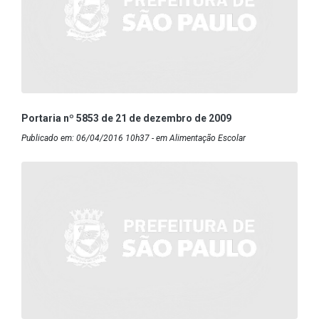
Portaria nº 5853 de 21 de dezembro de 2009
Publicado em: 06/04/2016 10h37 - em Alimentação Escolar