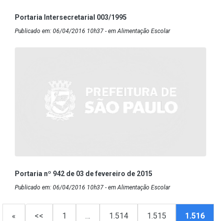
Portaria Intersecretarial 003/1995
Publicado em: 06/04/2016 10h37 - em Alimentação Escolar
Portaria nº 942 de 03 de fevereiro de 2015
Publicado em: 06/04/2016 10h37 - em Alimentação Escolar
«
<<
1
…
1.514
1.515
1.516