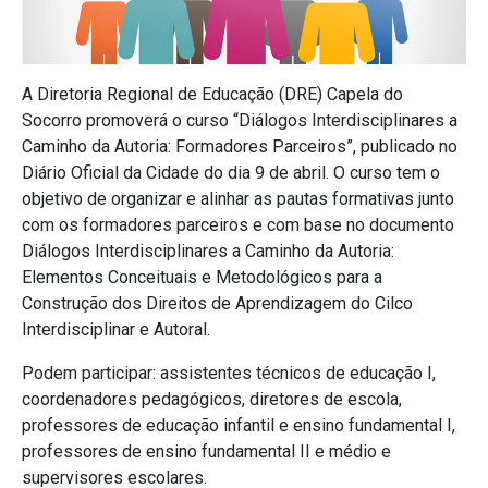
A Diretoria Regional de Educação (DRE) Capela do
Socorro promoverá o curso “Diálogos Interdisciplinares a
Caminho da Autoria: Formadores Parceiros”, publicado no
Diário Oficial da Cidade do dia 9 de abril. O curso tem o
objetivo de organizar e alinhar as pautas formativas junto
com os formadores parceiros e com base no documento
Diálogos Interdisciplinares a Caminho da Autoria:
Elementos Conceituais e Metodológicos para a
Construção dos Direitos de Aprendizagem do Cilco
Interdisciplinar e Autoral.
Podem participar: assistentes técnicos de educação I,
coordenadores pedagógicos, diretores de escola,
professores de educação infantil e ensino fundamental I,
professores de ensino fundamental II e médio e
supervisores escolares.