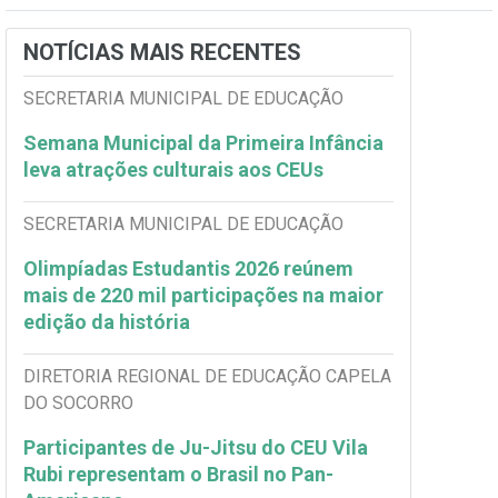
NOTÍCIAS MAIS RECENTES
SECRETARIA MUNICIPAL DE EDUCAÇÃO
Semana Municipal da Primeira Infância
leva atrações culturais aos CEUs
SECRETARIA MUNICIPAL DE EDUCAÇÃO
Olimpíadas Estudantis 2026 reúnem
mais de 220 mil participações na maior
edição da história
DIRETORIA REGIONAL DE EDUCAÇÃO CAPELA
DO SOCORRO
Participantes de Ju-Jitsu do CEU Vila
Rubi representam o Brasil no Pan-