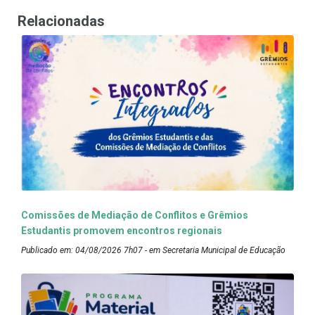
Relacionadas
Comissões de Mediação de Conflitos e Grêmios
Estudantis promovem encontros regionais
Publicado em: 04/08/2026 7h07 - em Secretaria Municipal de Educação