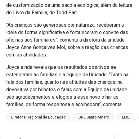
de customização de uma sacola ecológica, além da leitura
do Livro da Família, de Todd Parr.
“As crianças são generosas por natureza, receberam a
ideia de forma significativa e fortaleceram o convite das
oficinas aos familiares”, comenta a diretora da unidade,
Joyce Anne Gonçalves Mol, sobre a reação das crianças
com as atividades.
Joyce ainda revela que os resultados positivos se
estenderam às famílias e à equipe da Unidade. “Tanto na
fala das famílias, quanto nas atitudes das crianças, na
devolutiva por bilhetes e falas com a Equipe da unidade
são agradecimentos e elogios a esse novo olhar as
famílias, de forma respeitosa e acolhedora”, comenta.
Diretoria Regional de Educação
DRE Santo Amaro
EMEI