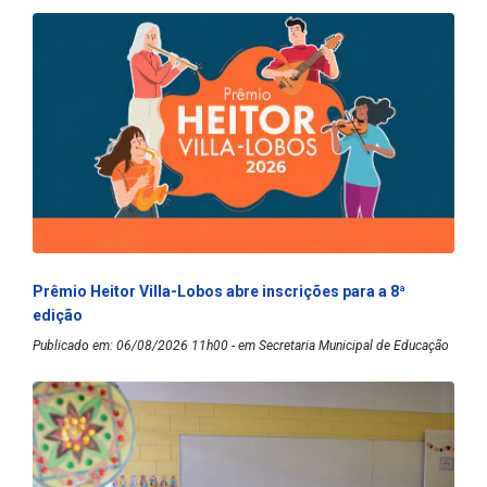
Prêmio Heitor Villa-Lobos abre inscrições para a 8ª
edição
Publicado em: 06/08/2026 11h00 - em Secretaria Municipal de Educação