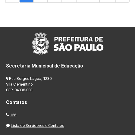
Secretaria Municipal de Educação
Rua Borges Lagoa, 1230
Vila Clementino
CEP: 04038-003
Contatos
156
Lista de Servidores e Contatos