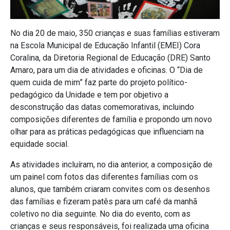
No dia 20 de maio, 350 crianças e suas famílias estiveram
na Escola Municipal de Educação Infantil (EMEI) Cora
Coralina, da Diretoria Regional de Educação (DRE) Santo
Amaro, para um dia de atividades e oficinas. O “Dia de
quem cuida de mim” faz parte do projeto político-
pedagógico da Unidade e tem por objetivo a
desconstrução das datas comemorativas, incluindo
composições diferentes de família e propondo um novo
olhar para as práticas pedagógicas que influenciam na
equidade social.
As atividades incluíram, no dia anterior, a composição de
um painel com fotos das diferentes famílias com os
alunos, que também criaram convites com os desenhos
das famílias e fizeram patês para um café da manhã
coletivo no dia seguinte. No dia do evento, com as
crianças e seus responsáveis, foi realizada uma oficina