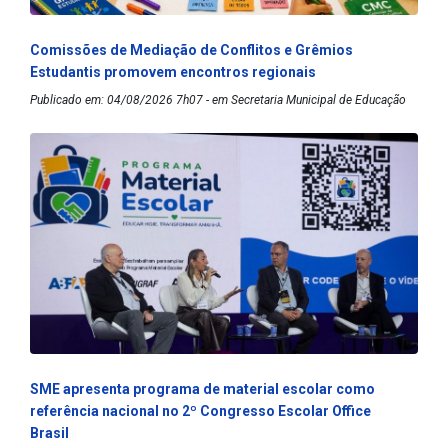
Comissões de Mediação de Conflitos e Grêmios
Estudantis promovem encontros regionais
Publicado em: 04/08/2026 7h07 - em Secretaria Municipal de Educação
SME apresenta programa de material escolar como
referência nacional no 2º Congresso Escolar Office
Brasil