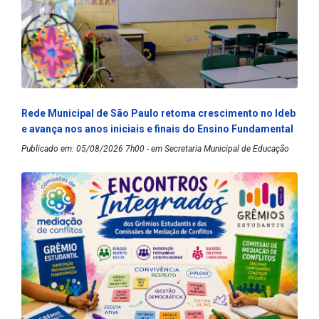
Rede Municipal de São Paulo retoma crescimento no Ideb
e avança nos anos iniciais e finais do Ensino Fundamental
Publicado em: 05/08/2026 7h00 - em Secretaria Municipal de Educação