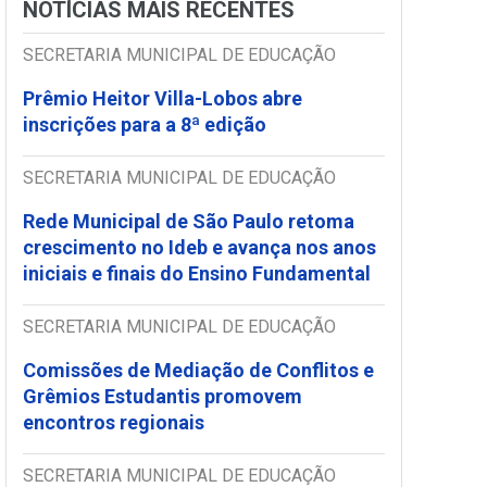
NOTÍCIAS MAIS RECENTES
SECRETARIA MUNICIPAL DE EDUCAÇÃO
Prêmio Heitor Villa-Lobos abre
inscrições para a 8ª edição
SECRETARIA MUNICIPAL DE EDUCAÇÃO
Rede Municipal de São Paulo retoma
crescimento no Ideb e avança nos anos
iniciais e finais do Ensino Fundamental
SECRETARIA MUNICIPAL DE EDUCAÇÃO
Comissões de Mediação de Conflitos e
Grêmios Estudantis promovem
encontros regionais
SECRETARIA MUNICIPAL DE EDUCAÇÃO