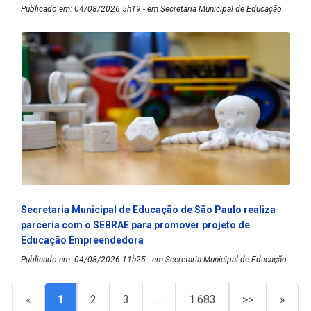
Publicado em: 04/08/2026 5h19 - em Secretaria Municipal de Educação
Secretaria Municipal de Educação de São Paulo realiza
parceria com o SEBRAE para promover projeto de
Educação Empreendedora
Publicado em: 04/08/2026 11h25 - em Secretaria Municipal de Educação
«
1
2
3
…
1.683
>>
»