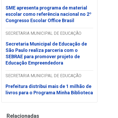
SME apresenta programa de material
escolar como referência nacional no 2º
Congresso Escolar Office Brasil
SECRETARIA MUNICIPAL DE EDUCAÇÃO
Secretaria Municipal de Educação de
São Paulo realiza parceria com o
SEBRAE para promover projeto de
Educação Empreendedora
SECRETARIA MUNICIPAL DE EDUCAÇÃO
Prefeitura distribui mais de 1 milhão de
livros para o Programa Minha Biblioteca
Relacionadas