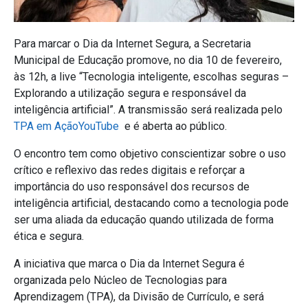
Para marcar o Dia da Internet Segura, a Secretaria
Municipal de Educação promove, no dia 10 de fevereiro,
às 12h, a live “Tecnologia inteligente, escolhas seguras –
Explorando a utilização segura e responsável da
inteligência artificial”. A transmissão será realizada pelo
TPA em AçãoYouTube
e é aberta ao público.
O encontro tem como objetivo conscientizar sobre o uso
crítico e reflexivo das redes digitais e reforçar a
importância do uso responsável dos recursos de
inteligência artificial, destacando como a tecnologia pode
ser uma aliada da educação quando utilizada de forma
ética e segura.
A iniciativa que marca o Dia da Internet Segura é
organizada pelo Núcleo de Tecnologias para
Aprendizagem (TPA), da Divisão de Currículo, e será