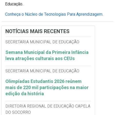
Educação.
Conheça o Núcleo de Tecnologias Para Aprendizagem.
NOTÍCIAS MAIS RECENTES
SECRETARIA MUNICIPAL DE EDUCAÇÃO
Semana Municipal da Primeira Infância
leva atrações culturais aos CEUs
SECRETARIA MUNICIPAL DE EDUCAÇÃO
Olimpíadas Estudantis 2026 reúnem
mais de 220 mil participações na maior
edição da história
DIRETORIA REGIONAL DE EDUCAÇÃO CAPELA
DO SOCORRO