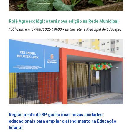
Rolê Agroecológico terá nova edição na Rede Municipal
Publicado em: 07/08/2026 10h00 - em Secretaria Municipal de Educação
Região oeste de SP ganha duas novas unidades
educacionais para ampliar o atendimento na Educação
Infantil