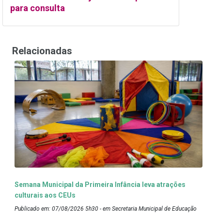
para consulta
Relacionadas
Semana Municipal da Primeira Infância leva atrações
culturais aos CEUs
Publicado em: 07/08/2026 5h30 - em Secretaria Municipal de Educação