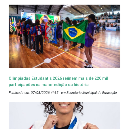
Olimpíadas Estudantis 2026 reúnem mais de 220 mil
participações na maior edição da história
Publicado em: 07/08/2026 4h15 - em Secretaria Municipal de Educação