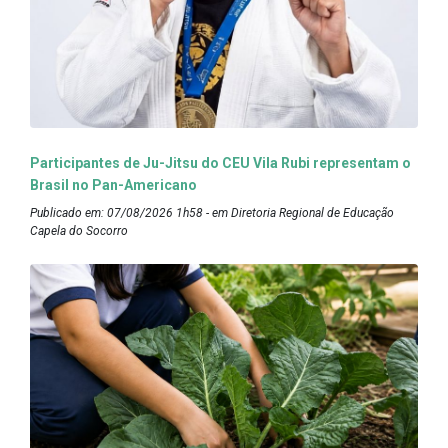
Participantes de Ju-Jitsu do CEU Vila Rubi representam o
Brasil no Pan-Americano
Publicado em: 07/08/2026 1h58 - em Diretoria Regional de Educação
Capela do Socorro