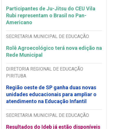
Participantes de Ju-Jitsu do CEU Vila
Rubi representam o Brasil no Pan-
Americano
SECRETARIA MUNICIPAL DE EDUCAÇÃO
Rolê Agroecológico terá nova edição na
Rede Municipal
DIRETORIA REGIONAL DE EDUCAÇÃO
PIRITUBA
Região oeste de SP ganha duas novas
unidades educacionais para ampliar o
atendimento na Educação Infantil
SECRETARIA MUNICIPAL DE EDUCAÇÃO
Resultados do Ideb já estão disponíveis