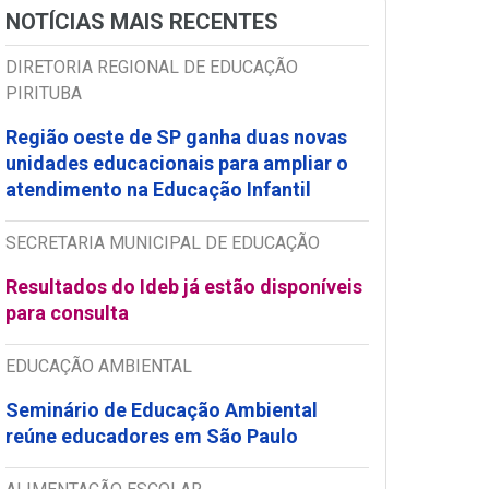
NOTÍCIAS MAIS RECENTES
DIRETORIA REGIONAL DE EDUCAÇÃO
PIRITUBA
Região oeste de SP ganha duas novas
unidades educacionais para ampliar o
atendimento na Educação Infantil
SECRETARIA MUNICIPAL DE EDUCAÇÃO
Resultados do Ideb já estão disponíveis
para consulta
EDUCAÇÃO AMBIENTAL
Seminário de Educação Ambiental
reúne educadores em São Paulo