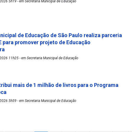
2026 5h19 - em Secretaria Municipal de Educação
nicipal de Educação de São Paulo realiza parceria
 para promover projeto de Educação
ora
2026 11h25 - em Secretaria Municipal de Educação
tribui mais de 1 milhão de livros para o Programa
eca
2026 5h59 - em Secretaria Municipal de Educação