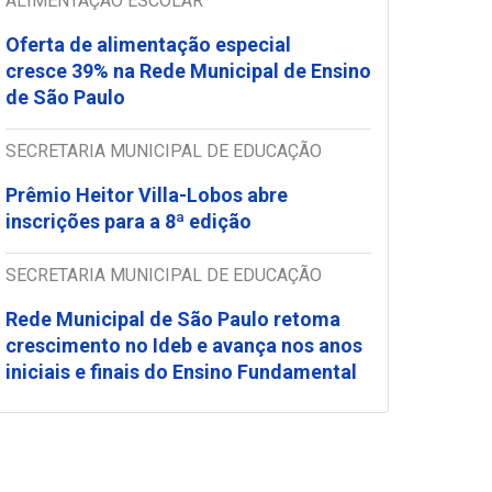
ALIMENTAÇÃO ESCOLAR
Oferta de alimentação especial
cresce 39% na Rede Municipal de Ensino
de São Paulo
SECRETARIA MUNICIPAL DE EDUCAÇÃO
Prêmio Heitor Villa-Lobos abre
inscrições para a 8ª edição
SECRETARIA MUNICIPAL DE EDUCAÇÃO
Rede Municipal de São Paulo retoma
crescimento no Ideb e avança nos anos
iniciais e finais do Ensino Fundamental