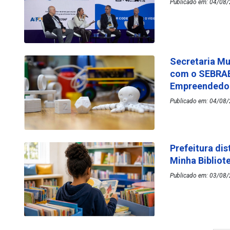
Publicado em: 04/08/
Secretaria Mu
com o SEBRAE
Empreended
Publicado em: 04/08/
Prefeitura dis
Minha Bibliot
Publicado em: 03/08/