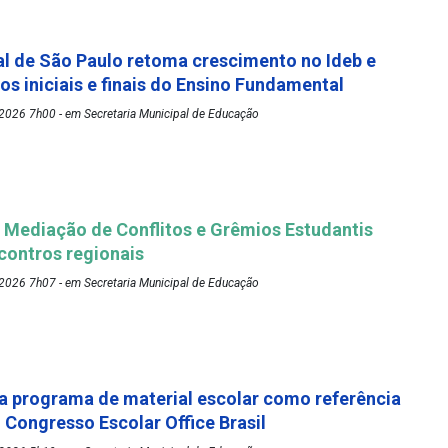
l de São Paulo retoma crescimento no Ideb e
os iniciais e finais do Ensino Fundamental
2026 7h00 - em Secretaria Municipal de Educação
Mediação de Conflitos e Grêmios Estudantis
ontros regionais
2026 7h07 - em Secretaria Municipal de Educação
 programa de material escolar como referência
º Congresso Escolar Office Brasil