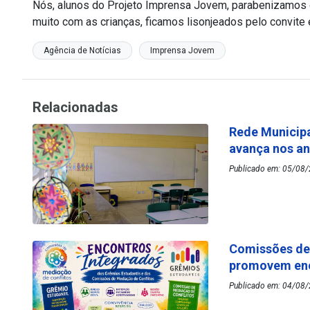
Nós, alunos do Projeto Imprensa Jovem, parabenizamos 
muito com as crianças, ficamos lisonjeados pelo convite e
Agência de Notícias
Imprensa Jovem
Relacionadas
Rede Municipa
avança nos an
Publicado em: 05/08/
Comissões de 
promovem enc
Publicado em: 04/08/