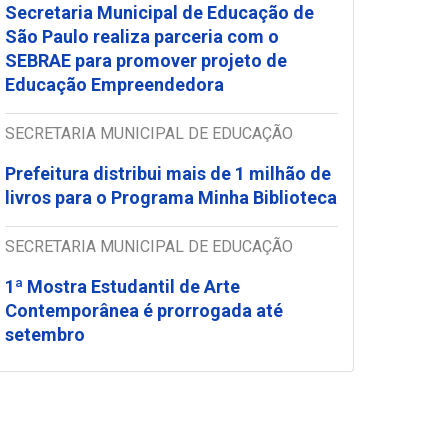
Secretaria Municipal de Educação de
São Paulo realiza parceria com o
SEBRAE para promover projeto de
Educação Empreendedora
SECRETARIA MUNICIPAL DE EDUCAÇÃO
Prefeitura distribui mais de 1 milhão de
livros para o Programa Minha Biblioteca
SECRETARIA MUNICIPAL DE EDUCAÇÃO
1ª Mostra Estudantil de Arte
Contemporânea é prorrogada até
setembro