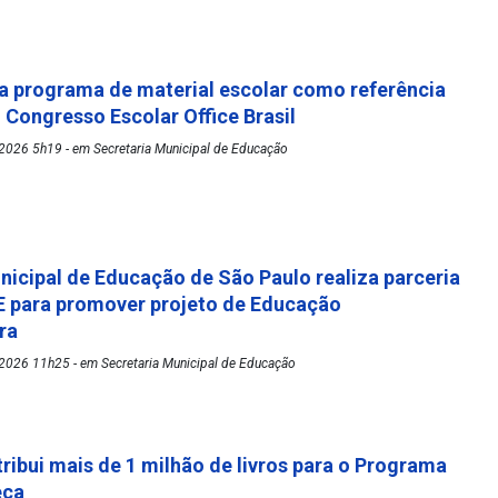
 programa de material escolar como referência
º Congresso Escolar Office Brasil
2026 5h19 - em Secretaria Municipal de Educação
nicipal de Educação de São Paulo realiza parceria
 para promover projeto de Educação
ora
2026 11h25 - em Secretaria Municipal de Educação
tribui mais de 1 milhão de livros para o Programa
eca