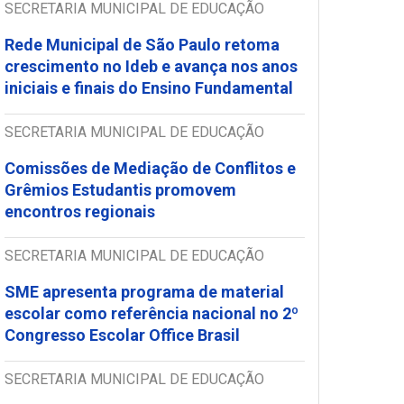
SECRETARIA MUNICIPAL DE EDUCAÇÃO
Rede Municipal de São Paulo retoma
crescimento no Ideb e avança nos anos
iniciais e finais do Ensino Fundamental
SECRETARIA MUNICIPAL DE EDUCAÇÃO
Comissões de Mediação de Conflitos e
Grêmios Estudantis promovem
encontros regionais
SECRETARIA MUNICIPAL DE EDUCAÇÃO
SME apresenta programa de material
escolar como referência nacional no 2º
Congresso Escolar Office Brasil
SECRETARIA MUNICIPAL DE EDUCAÇÃO