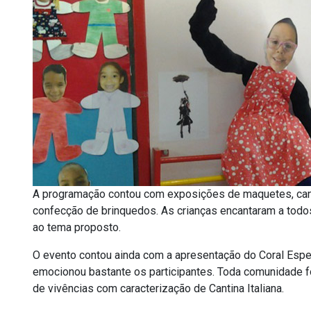
A programação contou com exposições de maquetes, canti
confecção de brinquedos. As crianças encantaram a todo
ao tema proposto.
O evento contou ainda com a apresentação do Coral Espe
emocionou bastante os participantes. Toda comunidade f
de vivências com caracterização de Cantina Italiana.