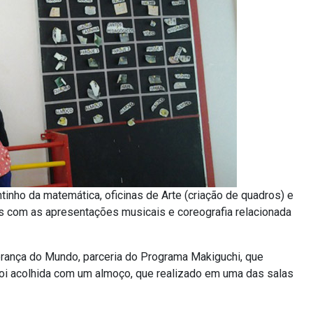
nho da matemática, oficinas de Arte (criação de quadros) e
s com as apresentações musicais e coreografia relacionada
rança do Mundo, parceria do Programa Makiguchi, que
oi acolhida com um almoço, que realizado em uma das salas