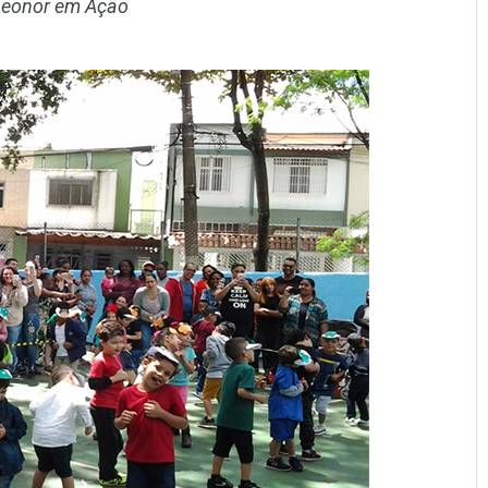
 Leonor em Ação