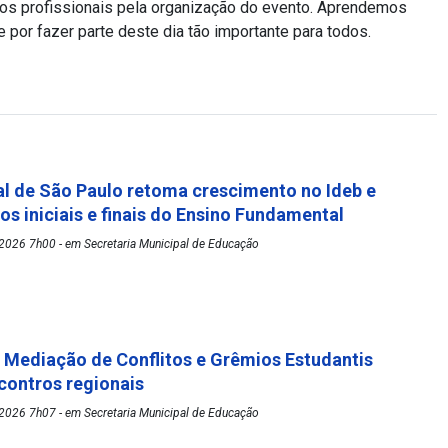
os profissionais pela organização do evento. Aprendemos
 por fazer parte deste dia tão importante para todos.
l de São Paulo retoma crescimento no Ideb e
os iniciais e finais do Ensino Fundamental
2026 7h00 - em Secretaria Municipal de Educação
Mediação de Conflitos e Grêmios Estudantis
ontros regionais
2026 7h07 - em Secretaria Municipal de Educação