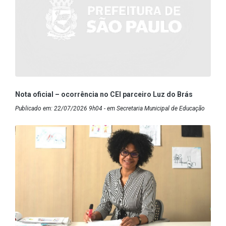
Nota oficial – ocorrência no CEI parceiro Luz do Brás
Publicado em: 22/07/2026 9h04 - em Secretaria Municipal de Educação