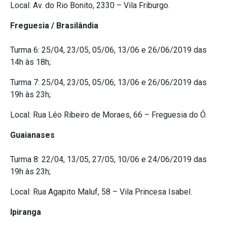
Local: Av. do Rio Bonito, 2330 – Vila Friburgo.
Freguesia / Brasilândia
Turma 6: 25/04, 23/05, 05/06, 13/06 e 26/06/2019 das
14h às 18h;
Turma 7: 25/04, 23/05, 05/06, 13/06 e 26/06/2019 das
19h às 23h;
Local: Rua Léo Ribeiro de Moraes, 66 – Freguesia do Ó.
Guaianases
Turma 8: 22/04, 13/05, 27/05, 10/06 e 24/06/2019 das
19h às 23h;
Local: Rua Agapito Maluf, 58 – Vila Princesa Isabel.
Ipiranga