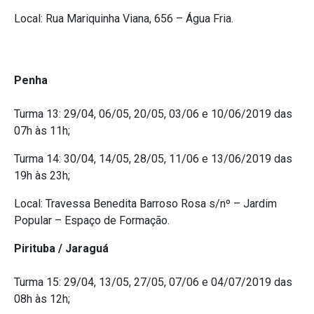
Local: Rua Mariquinha Viana, 656 – Água Fria.
Penha
Turma 13: 29/04, 06/05, 20/05, 03/06 e 10/06/2019 das
07h às 11h;
Turma 14: 30/04, 14/05, 28/05, 11/06 e 13/06/2019 das
19h às 23h;
Local: Travessa Benedita Barroso Rosa s/nº – Jardim
Popular – Espaço de Formação.
Pirituba / Jaraguá
Turma 15: 29/04, 13/05, 27/05, 07/06 e 04/07/2019 das
08h às 12h;