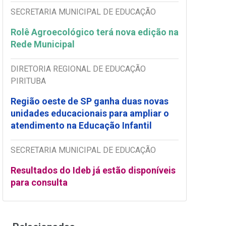
SECRETARIA MUNICIPAL DE EDUCAÇÃO
Rolê Agroecológico terá nova edição na
Rede Municipal
DIRETORIA REGIONAL DE EDUCAÇÃO
PIRITUBA
Região oeste de SP ganha duas novas
unidades educacionais para ampliar o
atendimento na Educação Infantil
SECRETARIA MUNICIPAL DE EDUCAÇÃO
Resultados do Ideb já estão disponíveis
para consulta