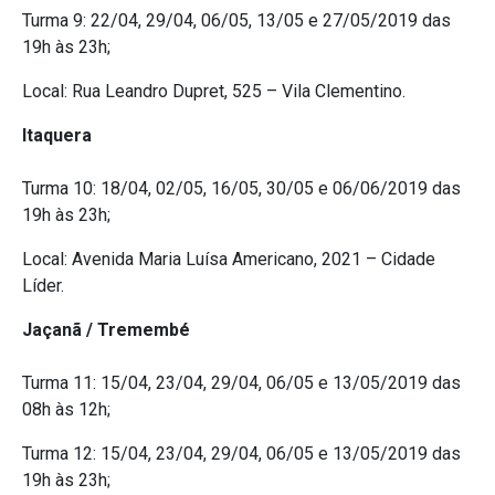
Turma 9: 22/04, 29/04, 06/05, 13/05 e 27/05/2019 das
19h às 23h;
Local: Rua Leandro Dupret, 525 – Vila Clementino.
Itaquera
Turma 10: 18/04, 02/05, 16/05, 30/05 e 06/06/2019 das
19h às 23h;
Local: Avenida Maria Luísa Americano, 2021 – Cidade
Líder.
Jaçanã / Tremembé
Turma 11: 15/04, 23/04, 29/04, 06/05 e 13/05/2019 das
08h às 12h;
Turma 12: 15/04, 23/04, 29/04, 06/05 e 13/05/2019 das
19h às 23h;