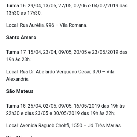
Turma 16: 29/04, 13/05, 27/05, 07/06 e 04/07/2019 das
13h30 às 17h30;
Local: Rua Aurélia, 996 – Vila Romana.
Santo Amaro
Turma 17: 15/04, 23/04, 09/05, 20/05 e 23/05/2019 das
19h às 23h;
Local: Rua Dr. Abelardo Vergueiro César, 370 – Vila
Alexandria.
São Mateus
Turma 18: 25/04, 02/05, 09/05, 16/05/2019 das 19h às
22h30 e dias 23/05 e 30/05/2019 das 19h às 22h;
Local: Avenida Ragueb Chohfi, 1550 – Jd. Três Marias.