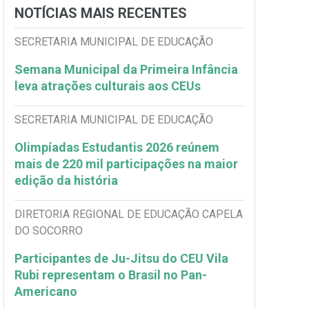
NOTÍCIAS MAIS RECENTES
SECRETARIA MUNICIPAL DE EDUCAÇÃO
Semana Municipal da Primeira Infância
leva atrações culturais aos CEUs
SECRETARIA MUNICIPAL DE EDUCAÇÃO
Olimpíadas Estudantis 2026 reúnem
mais de 220 mil participações na maior
edição da história
DIRETORIA REGIONAL DE EDUCAÇÃO CAPELA
DO SOCORRO
Participantes de Ju-Jitsu do CEU Vila
Rubi representam o Brasil no Pan-
Americano