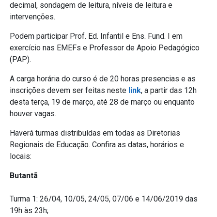
decimal, sondagem de leitura, níveis de leitura e
intervenções.
Podem participar Prof. Ed. Infantil e Ens. Fund. I em
exercício nas EMEFs e Professor de Apoio Pedagógico
(PAP).
A carga horária do curso é de 20 horas presencias e as
inscrições devem ser feitas neste
link
, a partir das 12h
desta terça, 19 de março, até 28 de março ou enquanto
houver vagas.
Haverá turmas distribuídas em todas as Diretorias
Regionais de Educação. Confira as datas, horários e
locais:
Butantã
Turma 1: 26/04, 10/05, 24/05, 07/06 e 14/06/2019 das
19h às 23h;