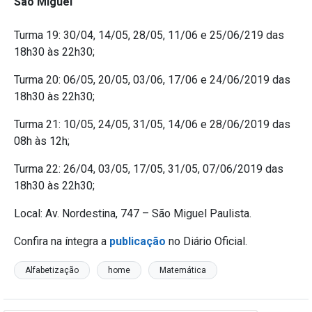
São Miguel
Turma 19: 30/04, 14/05, 28/05, 11/06 e 25/06/219 das
18h30 às 22h30;
Turma 20: 06/05, 20/05, 03/06, 17/06 e 24/06/2019 das
18h30 às 22h30;
Turma 21: 10/05, 24/05, 31/05, 14/06 e 28/06/2019 das
08h às 12h;
Turma 22: 26/04, 03/05, 17/05, 31/05, 07/06/2019 das
18h30 às 22h30;
Local: Av. Nordestina, 747 – São Miguel Paulista.
Confira na íntegra a
publicação
no Diário Oficial.
Alfabetização
home
Matemática