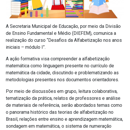
A Secretaria Municipal de Educação, por meio da Divisão
de Ensino Fundamental e Médio (DIEFEM), comunica a
realização do curso “Desafios da Alfabetização nos anos
iniciais – módulo I”.
A ação formativa visa compreender a alfabetização
matemática como linguagem presente no currículo de
matemática da cidade, discutindo e problematizando as
metodologias presentes nos documentos orientadores.
Por meio de discussões em grupo, leitura colaborativa,
tematização da prática, relatos de professores e análise
de materiais de referência, serão abordados temas como
o panorama histórico das teorias de alfabetização no
Brasil, relações entre ensino e aprendizagem matemática,
sondagem em matemática, o sistema de numeração