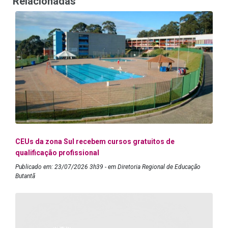
Relacionadas
CEUs da zona Sul recebem cursos gratuitos de
qualificação profissional
Publicado em: 23/07/2026 3h39 - em Diretoria Regional de Educação
Butantã