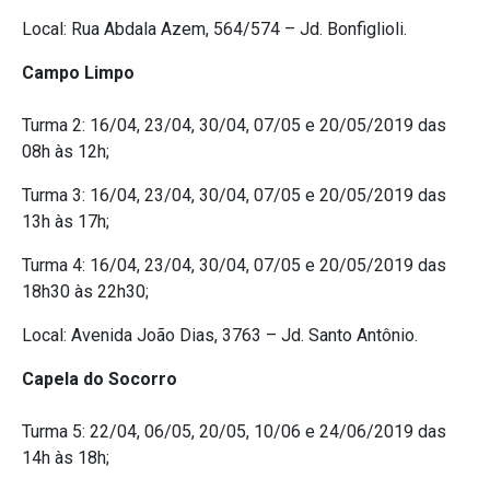
Local: Rua Abdala Azem, 564/574 – Jd. Bonfiglioli.
Campo Limpo
Turma 2: 16/04, 23/04, 30/04, 07/05 e 20/05/2019 das
08h às 12h;
Turma 3: 16/04, 23/04, 30/04, 07/05 e 20/05/2019 das
13h às 17h;
Turma 4: 16/04, 23/04, 30/04, 07/05 e 20/05/2019 das
18h30 às 22h30;
Local: Avenida João Dias, 3763 – Jd. Santo Antônio.
Capela do Socorro
Turma 5: 22/04, 06/05, 20/05, 10/06 e 24/06/2019 das
14h às 18h;