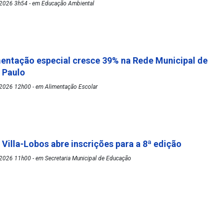
2026 3h54 - em Educação Ambiental
mentação especial cresce 39% na Rede Municipal de
o Paulo
2026 12h00 - em Alimentação Escolar
 Villa-Lobos abre inscrições para a 8ª edição
2026 11h00 - em Secretaria Municipal de Educação