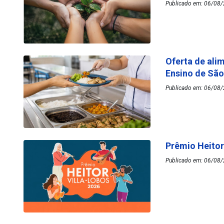
Publicado em: 06/08/
Oferta de ali
Ensino de Sã
Publicado em: 06/08/
Prêmio Heitor
Publicado em: 06/08/