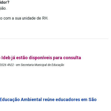
idor?
ião.
to com a sua unidade de RH.
 Ideb já estão disponíveis para consulta
2026 4h22 - em Secretaria Municipal de Educação
 Educação Ambiental reúne educadores em São