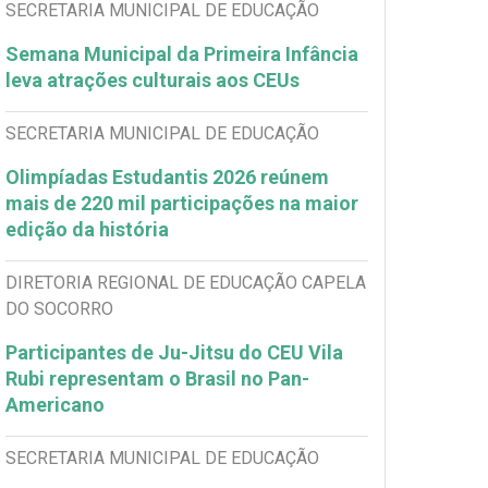
SECRETARIA MUNICIPAL DE EDUCAÇÃO
Semana Municipal da Primeira Infância
leva atrações culturais aos CEUs
SECRETARIA MUNICIPAL DE EDUCAÇÃO
Olimpíadas Estudantis 2026 reúnem
mais de 220 mil participações na maior
edição da história
DIRETORIA REGIONAL DE EDUCAÇÃO CAPELA
DO SOCORRO
Participantes de Ju-Jitsu do CEU Vila
Rubi representam o Brasil no Pan-
Americano
SECRETARIA MUNICIPAL DE EDUCAÇÃO