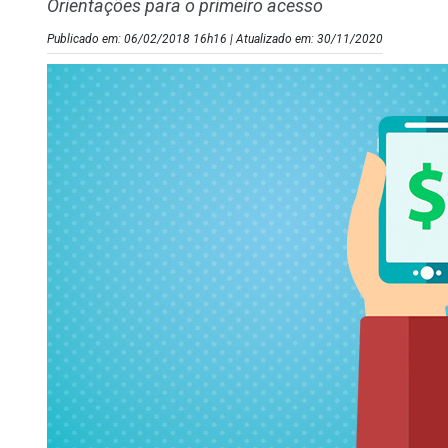
Orientações para o primeiro acesso
Publicado em: 06/02/2018 16h16 | Atualizado em: 30/11/2020