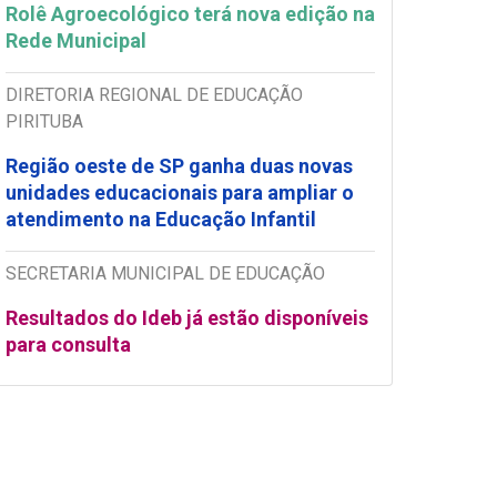
Rolê Agroecológico terá nova edição na
Rede Municipal
DIRETORIA REGIONAL DE EDUCAÇÃO
PIRITUBA
Região oeste de SP ganha duas novas
unidades educacionais para ampliar o
atendimento na Educação Infantil
SECRETARIA MUNICIPAL DE EDUCAÇÃO
Resultados do Ideb já estão disponíveis
para consulta