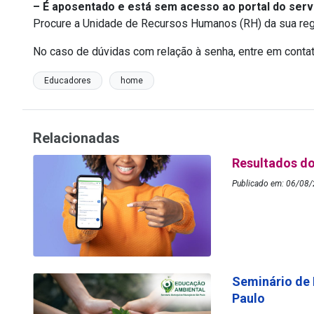
– É aposentado e está sem acesso ao portal do serv
Procure a Unidade de Recursos Humanos (RH) da sua reg
No caso de dúvidas com relação à senha, entre em conta
Educadores
home
Relacionadas
Resultados do
Publicado em: 06/08/
Seminário de
Paulo