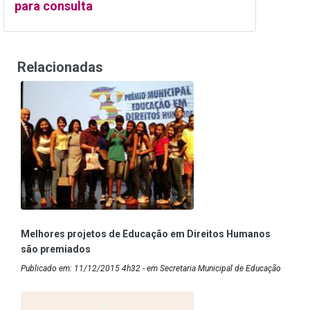
para consulta
Relacionadas
Melhores projetos de Educação em Direitos Humanos
são premiados
Publicado em: 11/12/2015 4h32 - em Secretaria Municipal de Educação