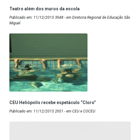
Teatro além dos muros da escola
Publicado em: 11/12/2015 3h48 - em Diretoria Regional de Educação São
Miguel
CEU Heliópolis recebe espetáculo “Cloro”
Publicado em: 11/12/2015 2h51 - em CEU e COCEU