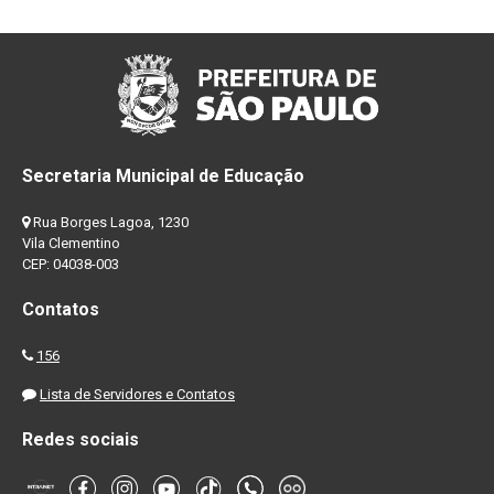
Secretaria Municipal de Educação
Rua Borges Lagoa, 1230
Vila Clementino
CEP: 04038-003
Contatos
156
Lista de Servidores e Contatos
Redes sociais