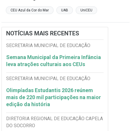
CEU Azul da Cor do Mar
UAB
UniCEU
NOTÍCIAS MAIS RECENTES
SECRETARIA MUNICIPAL DE EDUCAÇÃO
Semana Municipal da Primeira Infância
leva atrações culturais aos CEUs
SECRETARIA MUNICIPAL DE EDUCAÇÃO
Olimpíadas Estudantis 2026 reúnem
mais de 220 mil participações na maior
edição da história
DIRETORIA REGIONAL DE EDUCAÇÃO CAPELA
DO SOCORRO