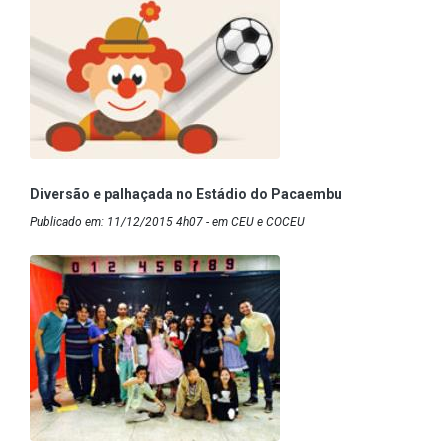
Diversão e palhaçada no Estádio do Pacaembu
Publicado em: 11/12/2015 4h07 - em CEU e COCEU