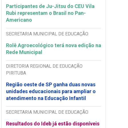
Participantes de Ju-Jitsu do CEU Vila
Rubi representam o Brasil no Pan-
Americano
SECRETARIA MUNICIPAL DE EDUCAÇÃO
Rolê Agroecológico terá nova edição na
Rede Municipal
DIRETORIA REGIONAL DE EDUCAÇÃO
PIRITUBA
Região oeste de SP ganha duas novas
unidades educacionais para ampliar o
atendimento na Educação Infantil
SECRETARIA MUNICIPAL DE EDUCAÇÃO
Resultados do Ideb já estão disponíveis