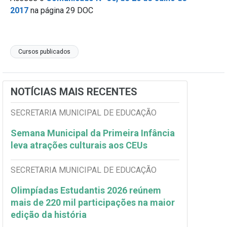
2017
na página 29 DOC
Cursos publicados
NOTÍCIAS MAIS RECENTES
SECRETARIA MUNICIPAL DE EDUCAÇÃO
Semana Municipal da Primeira Infância
leva atrações culturais aos CEUs
SECRETARIA MUNICIPAL DE EDUCAÇÃO
Olimpíadas Estudantis 2026 reúnem
mais de 220 mil participações na maior
edição da história