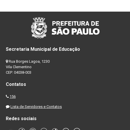
Secretaria Municipal de Educação
Rua Borges Lagoa, 1230
Vila Clementino
CEP: 04038-003
Contatos
156
Lista de Servidores e Contatos
Redes sociais