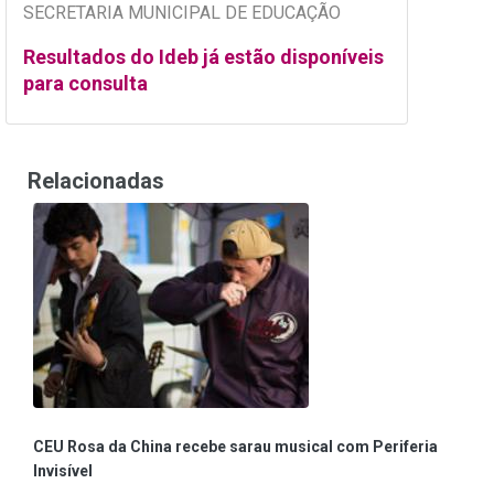
SECRETARIA MUNICIPAL DE EDUCAÇÃO
Resultados do Ideb já estão disponíveis
para consulta
Relacionadas
CEU Rosa da China recebe sarau musical com Periferia
Invisível