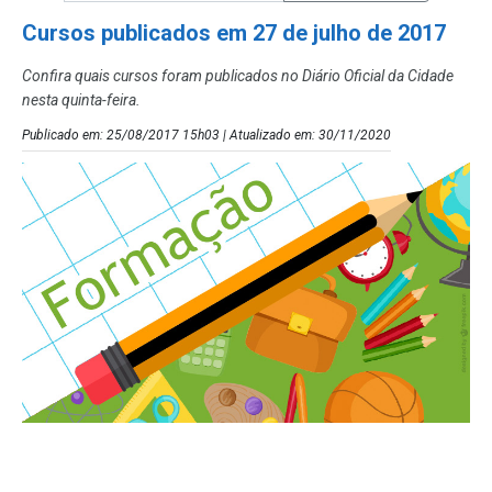
Cursos publicados em 27 de julho de 2017
Confira quais cursos foram publicados no Diário Oficial da Cidade
nesta quinta-feira.
Publicado em: 25/08/2017 15h03 | Atualizado em: 30/11/2020