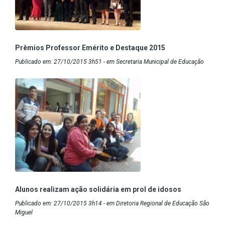
Prêmios Professor Emérito e Destaque 2015
Publicado em: 27/10/2015 3h51 - em Secretaria Municipal de Educação
Alunos realizam ação solidária em prol de idosos
Publicado em: 27/10/2015 3h14 - em Diretoria Regional de Educação São
Miguel