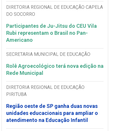
DIRETORIA REGIONAL DE EDUCAÇÃO CAPELA
DO SOCORRO
Participantes de Ju-Jitsu do CEU Vila
Rubi representam o Brasil no Pan-
Americano
SECRETARIA MUNICIPAL DE EDUCAÇÃO
Rolê Agroecológico terá nova edição na
Rede Municipal
DIRETORIA REGIONAL DE EDUCAÇÃO
PIRITUBA
Região oeste de SP ganha duas novas
unidades educacionais para ampliar o
atendimento na Educação Infantil