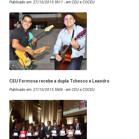
Publicado em: 27/10/2015 5h11 - em CEU e COCEU
CEU Formosa recebe a dupla Tchesco e Leandro
Publicado em: 27/10/2015 5h06 - em CEU e COCEU