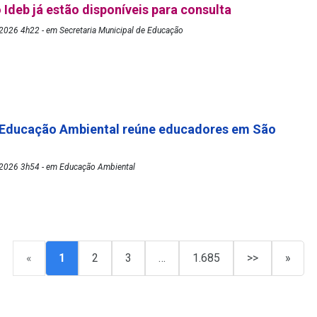
 Ideb já estão disponíveis para consulta
2026 4h22 - em Secretaria Municipal de Educação
 Educação Ambiental reúne educadores em São
2026 3h54 - em Educação Ambiental
«
1
2
3
…
1.685
>>
»