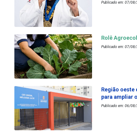
Publicado em: 07/08/
Rolê Agroecol
Publicado em: 07/08/
Região oeste 
para ampliar 
Publicado em: 06/08/2