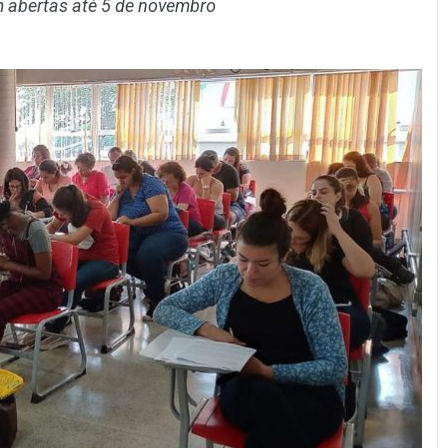
m abertas até 5 de novembro