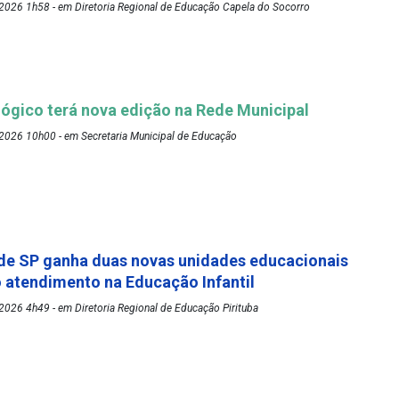
2026 1h58 - em Diretoria Regional de Educação Capela do Socorro
ógico terá nova edição na Rede Municipal
2026 10h00 - em Secretaria Municipal de Educação
de SP ganha duas novas unidades educacionais
o atendimento na Educação Infantil
026 4h49 - em Diretoria Regional de Educação Pirituba