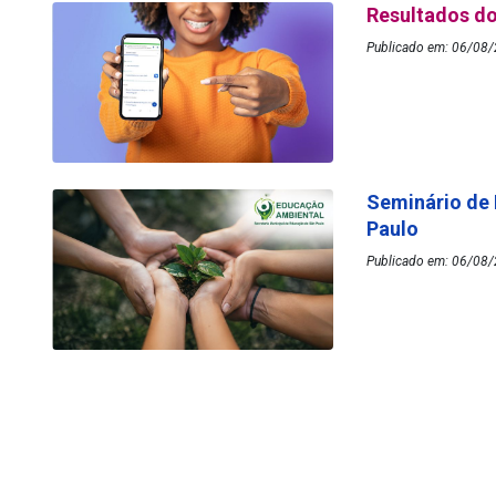
Resultados do
Publicado em: 06/08/
Seminário de
Paulo
Publicado em: 06/08/