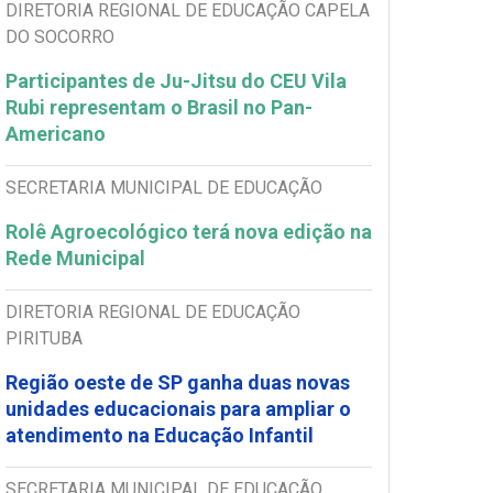
DIRETORIA REGIONAL DE EDUCAÇÃO CAPELA
DO SOCORRO
Participantes de Ju-Jitsu do CEU Vila
Rubi representam o Brasil no Pan-
Americano
SECRETARIA MUNICIPAL DE EDUCAÇÃO
Rolê Agroecológico terá nova edição na
Rede Municipal
DIRETORIA REGIONAL DE EDUCAÇÃO
PIRITUBA
Região oeste de SP ganha duas novas
unidades educacionais para ampliar o
atendimento na Educação Infantil
SECRETARIA MUNICIPAL DE EDUCAÇÃO