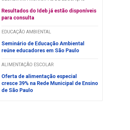
Resultados do Ideb já estão disponíveis
para consulta
EDUCAÇÃO AMBIENTAL
Seminário de Educação Ambiental
reúne educadores em São Paulo
ALIMENTAÇÃO ESCOLAR
Oferta de alimentação especial
cresce 39% na Rede Municipal de Ensino
de São Paulo