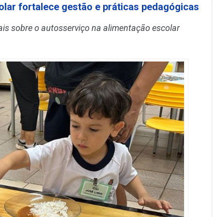
lar fortalece gestão e práticas pedagógicas
is sobre o autosserviço na alimentação escolar