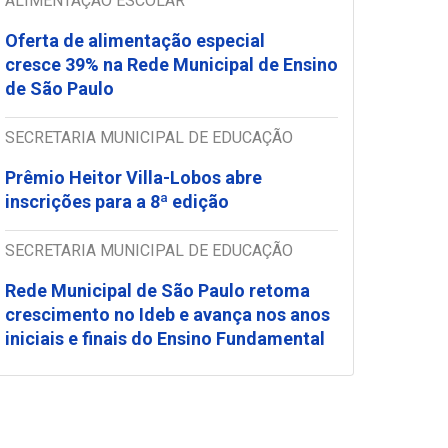
ALIMENTAÇÃO ESCOLAR
Oferta de alimentação especial
cresce 39% na Rede Municipal de Ensino
de São Paulo
SECRETARIA MUNICIPAL DE EDUCAÇÃO
Prêmio Heitor Villa-Lobos abre
inscrições para a 8ª edição
SECRETARIA MUNICIPAL DE EDUCAÇÃO
Rede Municipal de São Paulo retoma
crescimento no Ideb e avança nos anos
iniciais e finais do Ensino Fundamental