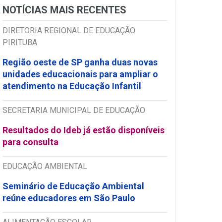
NOTÍCIAS MAIS RECENTES
DIRETORIA REGIONAL DE EDUCAÇÃO
PIRITUBA
Região oeste de SP ganha duas novas
unidades educacionais para ampliar o
atendimento na Educação Infantil
SECRETARIA MUNICIPAL DE EDUCAÇÃO
Resultados do Ideb já estão disponíveis
para consulta
EDUCAÇÃO AMBIENTAL
Seminário de Educação Ambiental
reúne educadores em São Paulo