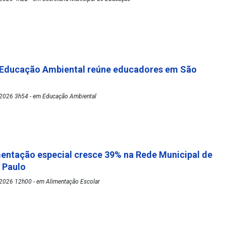
 Educação Ambiental reúne educadores em São
2026 3h54 - em Educação Ambiental
mentação especial cresce 39% na Rede Municipal de
o Paulo
2026 12h00 - em Alimentação Escolar