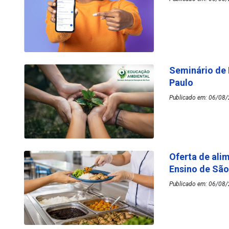
Seminário de
Paulo
Publicado em: 06/08/
Oferta de ali
Ensino de Sã
Publicado em: 06/08/