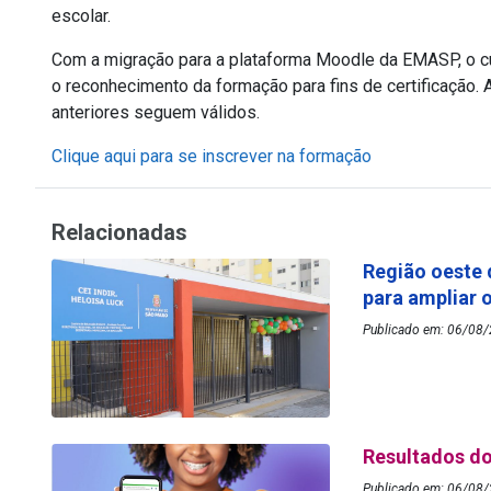
escolar.
Com a migração para a plataforma Moodle da EMASP, o cur
o reconhecimento da formação para fins de certificação.
anteriores seguem válidos.
Clique aqui para se inscrever na formação
Relacionadas
Região oeste 
para ampliar 
Publicado em: 06/08/2
Resultados do
Publicado em: 06/08/